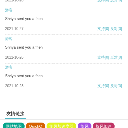
2021-10-28
支持
[0]
反对
[0]
游客
Shriya sent you a frien
2021-10-27
支持
[0]
反对
[0]
游客
Shriya sent you a frien
2021-10-26
支持
[0]
反对
[0]
游客
Shriya sent you a frien
2021-10-23
支持
[0]
反对
[0]
友情链接
网站地图
QuickQ
旋风加速度器
旋风
旋风加速