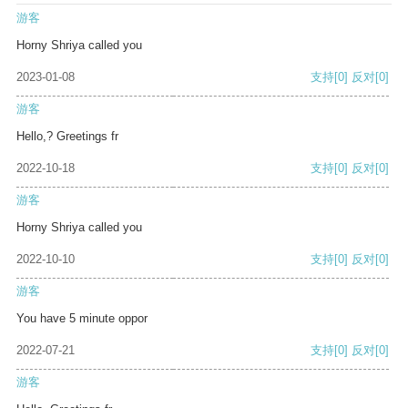
游客
Horny Shriya called you
2023-01-08
支持
[0]
反对
[0]
游客
Hello,? Greetings fr
2022-10-18
支持
[0]
反对
[0]
游客
Horny Shriya called you
2022-10-10
支持
[0]
反对
[0]
游客
You have 5 minute oppor
2022-07-21
支持
[0]
反对
[0]
游客