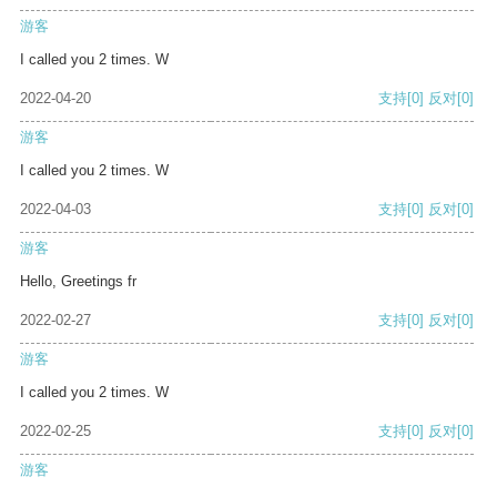
游客
I called you 2 times. W
2022-04-20
支持
[0]
反对
[0]
游客
I called you 2 times. W
2022-04-03
支持
[0]
反对
[0]
游客
Hello, Greetings fr
2022-02-27
支持
[0]
反对
[0]
游客
I called you 2 times. W
2022-02-25
支持
[0]
反对
[0]
游客