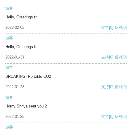
游客
Hello, Greetings fr
2022-02-09
支持
[0]
反对
[0]
游客
Hello, Greetings fr
2022-01-31
支持
[0]
反对
[0]
游客
BREAKING! Portable CO2
2022-01-28
支持
[0]
反对
[0]
游客
Horny Shriya sent you 2
2022-01-25
支持
[0]
反对
[0]
游客