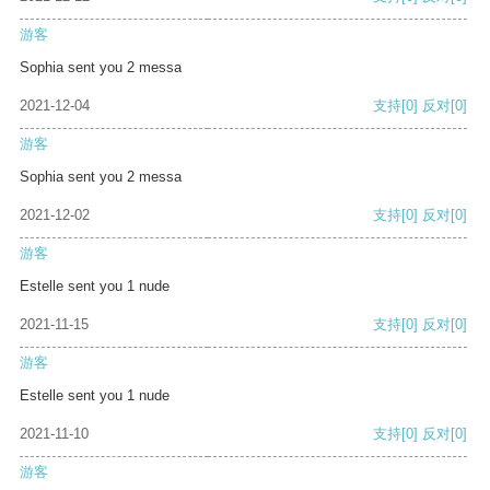
游客
Sophia sent you 2 messa
2021-12-04
支持
[0]
反对
[0]
游客
Sophia sent you 2 messa
2021-12-02
支持
[0]
反对
[0]
游客
Estelle sent you 1 nude
2021-11-15
支持
[0]
反对
[0]
游客
Estelle sent you 1 nude
2021-11-10
支持
[0]
反对
[0]
游客