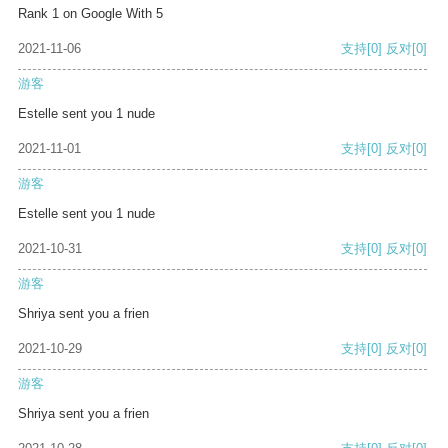
Rank 1 on Google With 5
2021-11-06
支持
[0]
反对
[0]
游客
Estelle sent you 1 nude
2021-11-01
支持
[0]
反对
[0]
游客
Estelle sent you 1 nude
2021-10-31
支持
[0]
反对
[0]
游客
Shriya sent you a frien
2021-10-29
支持
[0]
反对
[0]
游客
Shriya sent you a frien