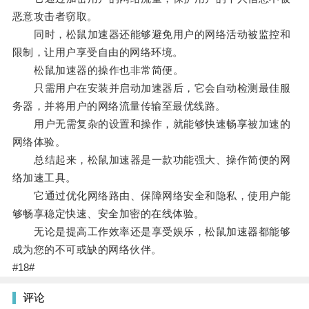
恶意攻击者窃取。
同时，松鼠加速器还能够避免用户的网络活动被监控和
限制，让用户享受自由的网络环境。
松鼠加速器的操作也非常简便。
只需用户在安装并启动加速器后，它会自动检测最佳服
务器，并将用户的网络流量传输至最优线路。
用户无需复杂的设置和操作，就能够快速畅享被加速的
网络体验。
总结起来，松鼠加速器是一款功能强大、操作简便的网
络加速工具。
它通过优化网络路由、保障网络安全和隐私，使用户能
够畅享稳定快速、安全加密的在线体验。
无论是提高工作效率还是享受娱乐，松鼠加速器都能够
成为您的不可或缺的网络伙伴。
#18#
评论