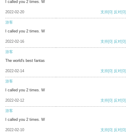
I called you 2 times. W
2022-02-20
支持
[0]
反对
[0]
游客
I called you 2 times. W
2022-02-16
支持
[0]
反对
[0]
游客
The world's best fantas
2022-02-14
支持
[0]
反对
[0]
游客
I called you 2 times. W
2022-02-12
支持
[0]
反对
[0]
游客
I called you 2 times. W
2022-02-10
支持
[0]
反对
[0]