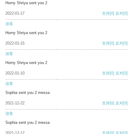
Horny Shriya sent you 2
2022-01-17
支持
[0]
反对
[0]
游客
Horny Shriya sent you 2
2022-01-15
支持
[0]
反对
[0]
游客
Horny Shriya sent you 2
2022-01-10
支持
[0]
反对
[0]
游客
Sophia sent you 2 messa
2021-12-22
支持
[0]
反对
[0]
游客
Sophia sent you 2 messa
2021-12-12
支持
[0]
反对
[0]