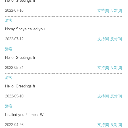
Hello, Greetings fr
2022-07-16
支持
[0]
反对
[0]
游客
Horny Shriya called you
2022-07-12
支持
[0]
反对
[0]
游客
Hello, Greetings fr
2022-05-24
支持
[0]
反对
[0]
游客
Hello, Greetings fr
2022-05-10
支持
[0]
反对
[0]
游客
I called you 2 times. W
2022-04-26
支持
[0]
反对
[0]