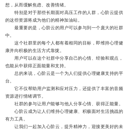
想，从而缓解焦虑、改善情绪。
特别是对于那些长期面对高压工作的人群，心阶云提供
的这些资源将成为他们的精神加油站。
最重要的是，心阶云的用户可以参与到一个庞大的社群
中。
这个社群里的每个人都有着相同的目标，即维持心理健
康并向积极的生活方式靠拢。
用户可以在这个社群中分享自己的心情、经验和观点，
也能从中获得正面能量和支持。
总的来说，心阶云是一个为人们提供心理健康支持的平
台。
它不仅帮助用户监测和应对压力，还提供了丰富的音频
资源进行情绪调节。
社群的参与让用户能够与他人分享心情、获得正能量。
心阶云成为让人们维持心理健康、积极面对生活挑战的
有力工具。
让我们一起加入心阶云，提升精神力，迎接更美好的未