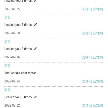
I called you 2 times. W
2022-02-25
支持
[0]
反对
[0]
游客
I called you 2 times. W
2022-02-20
支持
[0]
反对
[0]
游客
I called you 2 times. W
2022-02-16
支持
[0]
反对
[0]
游客
The world's best fantas
2022-02-14
支持
[0]
反对
[0]
游客
I called you 2 times. W
2022-02-12
支持
[0]
反对
[0]