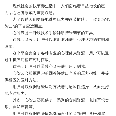
现代社会的快节奏生活中，人们面临着日益增长的压
力，心理健康成为重要议题。
为了帮助人们更好地处理压力并调节情绪，一款名为“心
阶云”的平台应运而生。
心阶云是一种以技术手段辅助情绪调节的工具。
通过心阶云，用户可以随时随地进行心理状态的监测和
调整。
这个平台集合了各种专业的心理健康资源，用户可以通
过手机应用程序随时获取。
首先，用户可以通过心阶云进行压力测试。
心阶云会根据用户的回答评估出当前的压力指数，并提
供相应的应对方法。
用户可以根据这些应对方法进行适应性选择，从而更好
地应对压力。
其次，心阶云还提供了一系列的音频资源，包括冥想音
乐、自然声音等。
用户可以根据自身情况选择合适的音频进行放松和冥