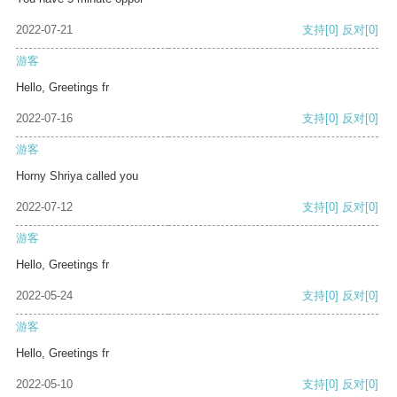
2022-07-21
支持
[0]
反对
[0]
游客
Hello, Greetings fr
2022-07-16
支持
[0]
反对
[0]
游客
Horny Shriya called you
2022-07-12
支持
[0]
反对
[0]
游客
Hello, Greetings fr
2022-05-24
支持
[0]
反对
[0]
游客
Hello, Greetings fr
2022-05-10
支持
[0]
反对
[0]