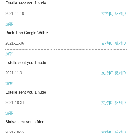
Estelle sent you 1 nude
2021-11-10
支持
[0]
反对
[0]
游客
Rank 1 on Google With 5
2021-11-06
支持
[0]
反对
[0]
游客
Estelle sent you 1 nude
2021-11-01
支持
[0]
反对
[0]
游客
Estelle sent you 1 nude
2021-10-31
支持
[0]
反对
[0]
游客
Shriya sent you a frien
2021-10-29
支持
[0]
反对
[0]