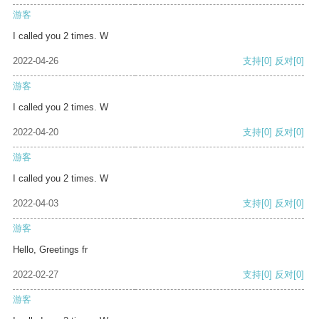
游客
I called you 2 times. W
2022-04-26
支持
[0]
反对
[0]
游客
I called you 2 times. W
2022-04-20
支持
[0]
反对
[0]
游客
I called you 2 times. W
2022-04-03
支持
[0]
反对
[0]
游客
Hello, Greetings fr
2022-02-27
支持
[0]
反对
[0]
游客