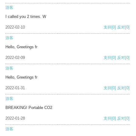
游客
I called you 2 times. W
2022-02-10
支持
[0]
反对
[0]
游客
Hello, Greetings fr
2022-02-09
支持
[0]
反对
[0]
游客
Hello, Greetings fr
2022-01-31
支持
[0]
反对
[0]
游客
BREAKING! Portable CO2
2022-01-28
支持
[0]
反对
[0]
游客