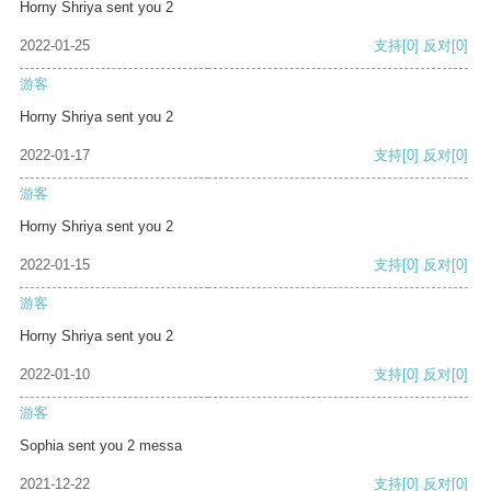
Horny Shriya sent you 2
2022-01-25
支持
[0]
反对
[0]
游客
Horny Shriya sent you 2
2022-01-17
支持
[0]
反对
[0]
游客
Horny Shriya sent you 2
2022-01-15
支持
[0]
反对
[0]
游客
Horny Shriya sent you 2
2022-01-10
支持
[0]
反对
[0]
游客
Sophia sent you 2 messa
2021-12-22
支持
[0]
反对
[0]