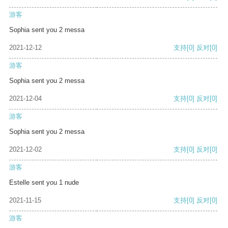
游客
Sophia sent you 2 messa
2021-12-12
支持
[0]
反对
[0]
游客
Sophia sent you 2 messa
2021-12-04
支持
[0]
反对
[0]
游客
Sophia sent you 2 messa
2021-12-02
支持
[0]
反对
[0]
游客
Estelle sent you 1 nude
2021-11-15
支持
[0]
反对
[0]
游客