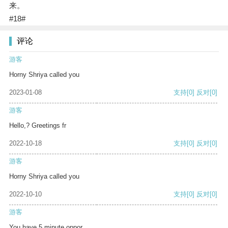
来。
#18#
评论
游客
Horny Shriya called you
2023-01-08
支持
[0]
反对
[0]
游客
Hello,? Greetings fr
2022-10-18
支持
[0]
反对
[0]
游客
Horny Shriya called you
2022-10-10
支持
[0]
反对
[0]
游客
You have 5 minute oppor