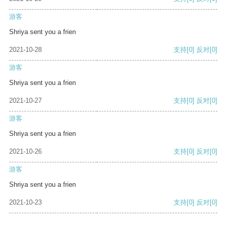
游客
Shriya sent you a frien
2021-10-28
支持
[0]
反对
[0]
游客
Shriya sent you a frien
2021-10-27
支持
[0]
反对
[0]
游客
Shriya sent you a frien
2021-10-26
支持
[0]
反对
[0]
游客
Shriya sent you a frien
2021-10-23
支持
[0]
反对
[0]