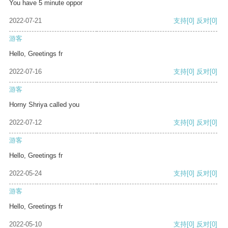
You have 5 minute oppor
2022-07-21
支持
[0]
反对
[0]
游客
Hello, Greetings fr
2022-07-16
支持
[0]
反对
[0]
游客
Horny Shriya called you
2022-07-12
支持
[0]
反对
[0]
游客
Hello, Greetings fr
2022-05-24
支持
[0]
反对
[0]
游客
Hello, Greetings fr
2022-05-10
支持
[0]
反对
[0]