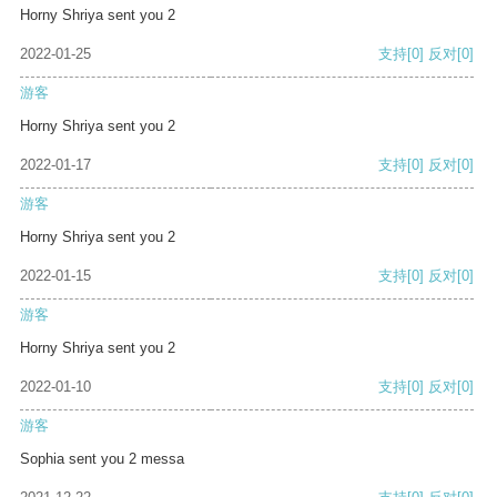
Horny Shriya sent you 2
2022-01-25
支持
[0]
反对
[0]
游客
Horny Shriya sent you 2
2022-01-17
支持
[0]
反对
[0]
游客
Horny Shriya sent you 2
2022-01-15
支持
[0]
反对
[0]
游客
Horny Shriya sent you 2
2022-01-10
支持
[0]
反对
[0]
游客
Sophia sent you 2 messa