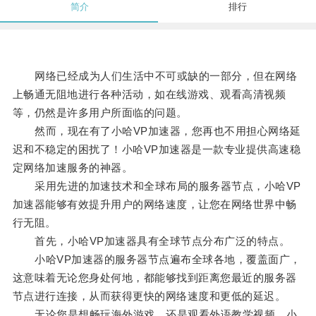
简介
排行
网络已经成为人们生活中不可或缺的一部分，但在网络
上畅通无阻地进行各种活动，如在线游戏、观看高清视频
等，仍然是许多用户所面临的问题。
然而，现在有了小哈VP加速器，您再也不用担心网络延
迟和不稳定的困扰了！小哈VP加速器是一款专业提供高速稳
定网络加速服务的神器。
采用先进的加速技术和全球布局的服务器节点，小哈VP
加速器能够有效提升用户的网络速度，让您在网络世界中畅
行无阻。
首先，小哈VP加速器具有全球节点分布广泛的特点。
小哈VP加速器的服务器节点遍布全球各地，覆盖面广，
这意味着无论您身处何地，都能够找到距离您最近的服务器
节点进行连接，从而获得更快的网络速度和更低的延迟。
无论您是想畅玩海外游戏，还是观看外语教学视频，小