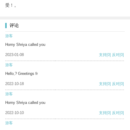
受！。
评论
游客
Horny Shriya called you
2023-01-08
支持
[0]
反对
[0]
游客
Hello,? Greetings fr
2022-10-18
支持
[0]
反对
[0]
游客
Horny Shriya called you
2022-10-10
支持
[0]
反对
[0]
游客