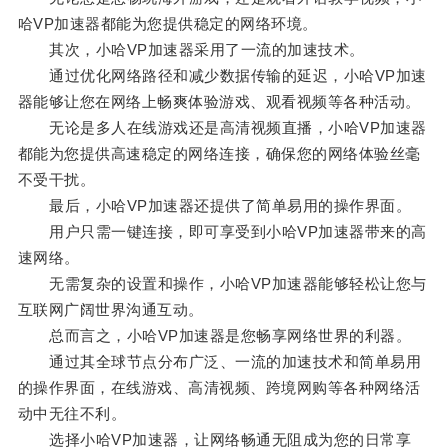
哈VP加速器都能为您提供稳定的网络环境。
其次，小哈VP加速器采用了一流的加速技术。
通过优化网络路径和减少数据传输的延迟，小哈VP加速
器能够让您在网络上畅爽体验游戏、观看视频等各种活动。
无论是多人在线游戏还是高清视频直播，小哈VP加速器
都能为您提供高速稳定的网络连接，确保您的网络体验丝毫
不受干扰。
最后，小哈VP加速器还提供了简单易用的操作界面。
用户只需一键连接，即可享受到小哈VP加速器带来的高
速网络。
无需复杂的设置和操作，小哈VP加速器能够轻松让您与
互联网广阔世界沟通互动。
总而言之，小哈VP加速器是您畅享网络世界的利器。
通过其全球节点分布广泛、一流的加速技术和简单易用
的操作界面，在线游戏、高清视频、跨境网购等各种网络活
动中无往不利。
选择小哈VP加速器，让网络畅通无阻成为您的日常享