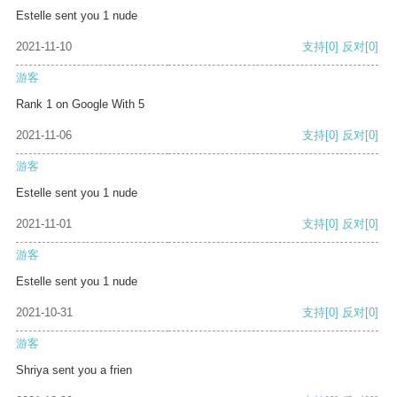
Estelle sent you 1 nude
2021-11-10
支持
[0]
反对
[0]
游客
Rank 1 on Google With 5
2021-11-06
支持
[0]
反对
[0]
游客
Estelle sent you 1 nude
2021-11-01
支持
[0]
反对
[0]
游客
Estelle sent you 1 nude
2021-10-31
支持
[0]
反对
[0]
游客
Shriya sent you a frien