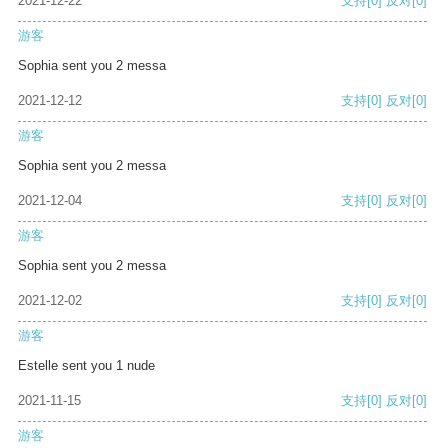
2021-12-22
支持
[0]
反对
[0]
游客
Sophia sent you 2 messa
2021-12-12
支持
[0]
反对
[0]
游客
Sophia sent you 2 messa
2021-12-04
支持
[0]
反对
[0]
游客
Sophia sent you 2 messa
2021-12-02
支持
[0]
反对
[0]
游客
Estelle sent you 1 nude
2021-11-15
支持
[0]
反对
[0]
游客