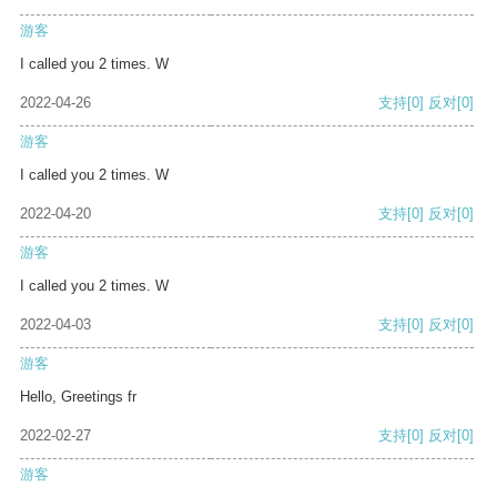
游客
I called you 2 times. W
2022-04-26
支持
[0]
反对
[0]
游客
I called you 2 times. W
2022-04-20
支持
[0]
反对
[0]
游客
I called you 2 times. W
2022-04-03
支持
[0]
反对
[0]
游客
Hello, Greetings fr
2022-02-27
支持
[0]
反对
[0]
游客