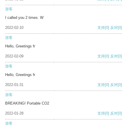
游客
I called you 2 times. W
2022-02-10
支持
[0]
反对
[0]
游客
Hello, Greetings fr
2022-02-09
支持
[0]
反对
[0]
游客
Hello, Greetings fr
2022-01-31
支持
[0]
反对
[0]
游客
BREAKING! Portable CO2
2022-01-28
支持
[0]
反对
[0]
游客