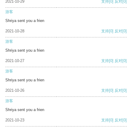
2021-10-29
支持
[0]
反对
[0]
游客
Shriya sent you a frien
2021-10-28
支持
[0]
反对
[0]
游客
Shriya sent you a frien
2021-10-27
支持
[0]
反对
[0]
游客
Shriya sent you a frien
2021-10-26
支持
[0]
反对
[0]
游客
Shriya sent you a frien
2021-10-23
支持
[0]
反对
[0]