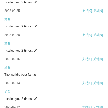
I called you 2 times. W
2022-02-25
支持
[0]
反对
[0]
游客
I called you 2 times. W
2022-02-20
支持
[0]
反对
[0]
游客
I called you 2 times. W
2022-02-16
支持
[0]
反对
[0]
游客
The world's best fantas
2022-02-14
支持
[0]
反对
[0]
游客
I called you 2 times. W
2022-02-12
支持
[0]
反对
[0]