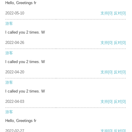
Hello, Greetings fr
2022-05-10
支持
[0]
反对
[0]
游客
I called you 2 times. W
2022-04-26
支持
[0]
反对
[0]
游客
I called you 2 times. W
2022-04-20
支持
[0]
反对
[0]
游客
I called you 2 times. W
2022-04-03
支持
[0]
反对
[0]
游客
Hello, Greetings fr
2022-02-27
支持
[0]
反对
[0]