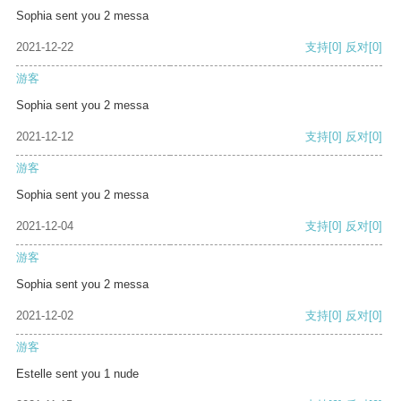
Sophia sent you 2 messa
2021-12-22
支持
[0]
反对
[0]
游客
Sophia sent you 2 messa
2021-12-12
支持
[0]
反对
[0]
游客
Sophia sent you 2 messa
2021-12-04
支持
[0]
反对
[0]
游客
Sophia sent you 2 messa
2021-12-02
支持
[0]
反对
[0]
游客
Estelle sent you 1 nude