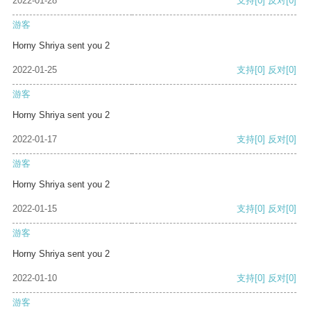
2022-01-28
支持
[0]
反对
[0]
游客
Horny Shriya sent you 2
2022-01-25
支持
[0]
反对
[0]
游客
Horny Shriya sent you 2
2022-01-17
支持
[0]
反对
[0]
游客
Horny Shriya sent you 2
2022-01-15
支持
[0]
反对
[0]
游客
Horny Shriya sent you 2
2022-01-10
支持
[0]
反对
[0]
游客