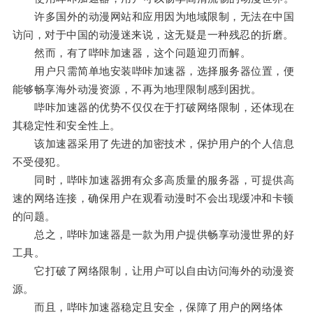
许多国外的动漫网站和应用因为地域限制，无法在中国
访问，对于中国的动漫迷来说，这无疑是一种残忍的折磨。
然而，有了哔咔加速器，这个问题迎刃而解。
用户只需简单地安装哔咔加速器，选择服务器位置，便
能够畅享海外动漫资源，不再为地理限制感到困扰。
哔咔加速器的优势不仅仅在于打破网络限制，还体现在
其稳定性和安全性上。
该加速器采用了先进的加密技术，保护用户的个人信息
不受侵犯。
同时，哔咔加速器拥有众多高质量的服务器，可提供高
速的网络连接，确保用户在观看动漫时不会出现缓冲和卡顿
的问题。
总之，哔咔加速器是一款为用户提供畅享动漫世界的好
工具。
它打破了网络限制，让用户可以自由访问海外的动漫资
源。
而且，哔咔加速器稳定且安全，保障了用户的网络体