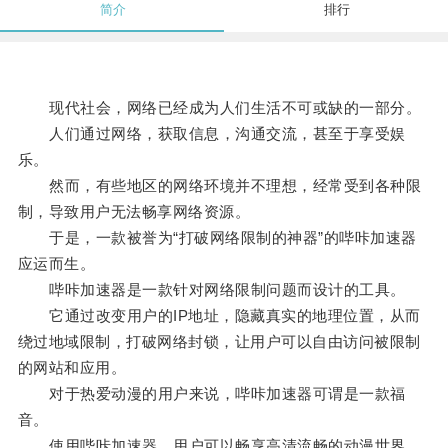
简介
排行
现代社会，网络已经成为人们生活不可或缺的一部分。
人们通过网络，获取信息，沟通交流，甚至于享受娱
乐。
然而，有些地区的网络环境并不理想，经常受到各种限
制，导致用户无法畅享网络资源。
于是，一款被誉为“打破网络限制的神器”的哔咔加速器
应运而生。
哔咔加速器是一款针对网络限制问题而设计的工具。
它通过改变用户的IP地址，隐藏真实的地理位置，从而
绕过地域限制，打破网络封锁，让用户可以自由访问被限制
的网站和应用。
对于热爱动漫的用户来说，哔咔加速器可谓是一款福
音。
使用哔咔加速器，用户可以畅享高清流畅的动漫世界。