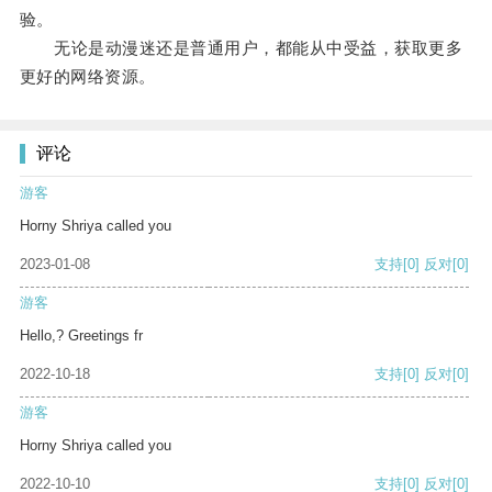
验。
无论是动漫迷还是普通用户，都能从中受益，获取更多
更好的网络资源。
评论
游客
Horny Shriya called you
2023-01-08
支持
[0]
反对
[0]
游客
Hello,? Greetings fr
2022-10-18
支持
[0]
反对
[0]
游客
Horny Shriya called you
2022-10-10
支持
[0]
反对
[0]