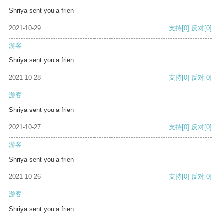
Shriya sent you a frien
2021-10-29
支持
[0]
反对
[0]
游客
Shriya sent you a frien
2021-10-28
支持
[0]
反对
[0]
游客
Shriya sent you a frien
2021-10-27
支持
[0]
反对
[0]
游客
Shriya sent you a frien
2021-10-26
支持
[0]
反对
[0]
游客
Shriya sent you a frien