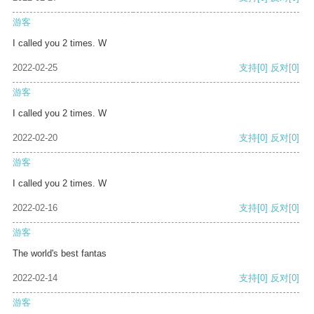
游客
I called you 2 times. W
2022-02-25
支持
[0]
反对
[0]
游客
I called you 2 times. W
2022-02-20
支持
[0]
反对
[0]
游客
I called you 2 times. W
2022-02-16
支持
[0]
反对
[0]
游客
The world's best fantas
2022-02-14
支持
[0]
反对
[0]
游客