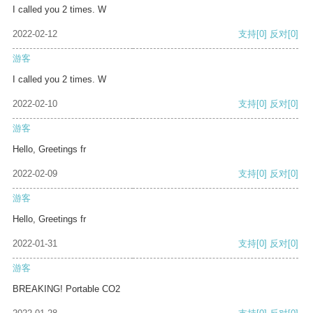
I called you 2 times. W
2022-02-12
支持
[0]
反对
[0]
游客
I called you 2 times. W
2022-02-10
支持
[0]
反对
[0]
游客
Hello, Greetings fr
2022-02-09
支持
[0]
反对
[0]
游客
Hello, Greetings fr
2022-01-31
支持
[0]
反对
[0]
游客
BREAKING! Portable CO2