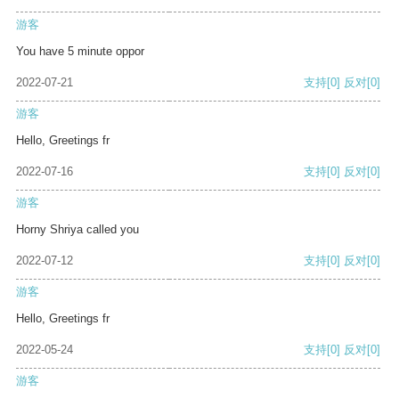
游客
You have 5 minute oppor
2022-07-21
支持
[0]
反对
[0]
游客
Hello, Greetings fr
2022-07-16
支持
[0]
反对
[0]
游客
Horny Shriya called you
2022-07-12
支持
[0]
反对
[0]
游客
Hello, Greetings fr
2022-05-24
支持
[0]
反对
[0]
游客