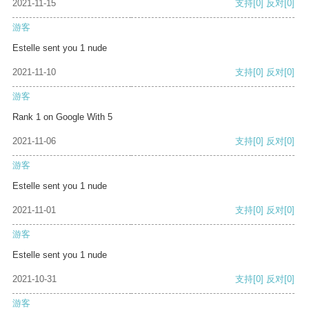
2021-11-15
支持
[0]
反对
[0]
游客
Estelle sent you 1 nude
2021-11-10
支持
[0]
反对
[0]
游客
Rank 1 on Google With 5
2021-11-06
支持
[0]
反对
[0]
游客
Estelle sent you 1 nude
2021-11-01
支持
[0]
反对
[0]
游客
Estelle sent you 1 nude
2021-10-31
支持
[0]
反对
[0]
游客