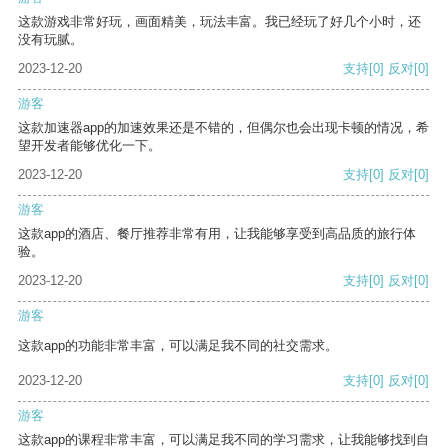
这款游戏非常好玩，画面精美，玩法丰富。我已经玩了好几个小时，还
没有玩腻。
2023-12-20
支持
[0]
反对
[0]
游客
这款加速器app的加速效果还是不错的，但偶尔也会出现卡顿的情况，希
望开发者能够优化一下。
2023-12-20
支持
[0]
反对
[0]
游客
这款app的酒店、餐厅推荐非常有用，让我能够享受到高品质的旅行体
验。
2023-12-20
支持
[0]
反对
[0]
游客
这款app的功能非常丰富，可以满足我不同的社交需求。
2023-12-20
支持
[0]
反对
[0]
游客
这款app的课程非常丰富，可以满足我不同的学习需求，让我能够找到自