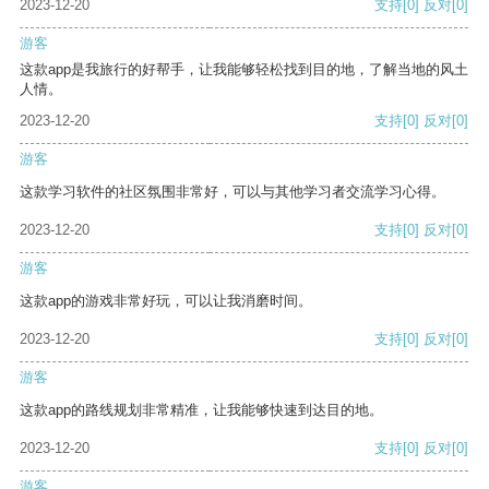
2023-12-20
支持
[0]
反对
[0]
游客
这款app是我旅行的好帮手，让我能够轻松找到目的地，了解当地的风土
人情。
2023-12-20
支持
[0]
反对
[0]
游客
这款学习软件的社区氛围非常好，可以与其他学习者交流学习心得。
2023-12-20
支持
[0]
反对
[0]
游客
这款app的游戏非常好玩，可以让我消磨时间。
2023-12-20
支持
[0]
反对
[0]
游客
这款app的路线规划非常精准，让我能够快速到达目的地。
2023-12-20
支持
[0]
反对
[0]
游客