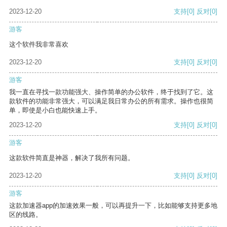
2023-12-20
支持
[0]
反对
[0]
游客
这个软件我非常喜欢
2023-12-20
支持
[0]
反对
[0]
游客
我一直在寻找一款功能强大、操作简单的办公软件，终于找到了它。这
款软件的功能非常强大，可以满足我日常办公的所有需求。操作也很简
单，即使是小白也能快速上手。
2023-12-20
支持
[0]
反对
[0]
游客
这款软件简直是神器，解决了我所有问题。
2023-12-20
支持
[0]
反对
[0]
游客
这款加速器app的加速效果一般，可以再提升一下，比如能够支持更多地
区的线路。