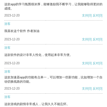
这款app的学习氛围很浓厚，能够激励我不断学习，让我能够取得更好的
成绩。
2023-12-20
支持
[0]
反对
[0]
游客
我喜欢这个软件 作者加油
2023-12-20
支持
[0]
反对
[0]
游客
这款软件的设计非常人性化，使用起来非常方便。
2023-12-20
支持
[0]
反对
[0]
游客
这款加速器app的功能有点单一，可以增加一些新功能，比如增加一个自
动切换线路的功能。
2023-12-20
支持
[0]
反对
[0]
游客
这款游戏的剧情非常感人，让我久久不能忘怀。