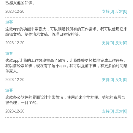
己感兴趣的知识。
2023-12-20
支持
[0]
反对
[0]
游客
这款app的功能非常强大，可以满足我所有的工作需求。我可以使用它来
编辑文档、制作演示文稿、管理日程安排等。
2023-12-20
支持
[0]
反对
[0]
游客
这款app让我的工作效率提高了50%，让我能够更轻松地完成工作任务。
我以前经常加班，现在有了这个app，我可以提前下班，有更多的时间陪
伴家人。
2023-12-20
支持
[0]
反对
[0]
游客
这款办公软件的界面设计非常简洁，使用起来非常方便。功能的布局也
很合理，一目了然。
2023-12-20
支持
[0]
反对
[0]