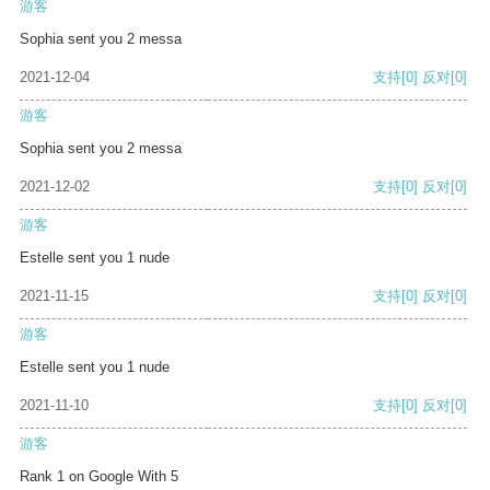
游客
Sophia sent you 2 messa
2021-12-04
支持
[0]
反对
[0]
游客
Sophia sent you 2 messa
2021-12-02
支持
[0]
反对
[0]
游客
Estelle sent you 1 nude
2021-11-15
支持
[0]
反对
[0]
游客
Estelle sent you 1 nude
2021-11-10
支持
[0]
反对
[0]
游客
Rank 1 on Google With 5