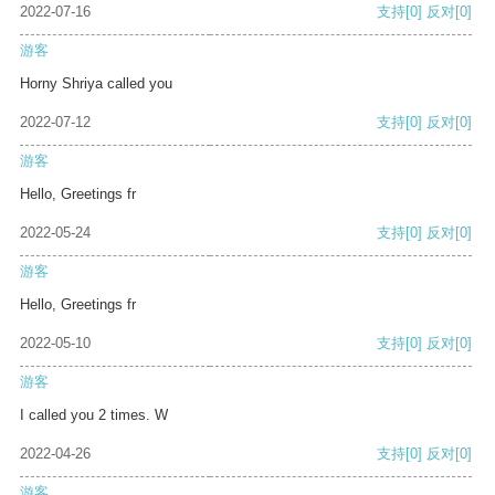
2022-07-16
支持
[0]
反对
[0]
游客
Horny Shriya called you
2022-07-12
支持
[0]
反对
[0]
游客
Hello, Greetings fr
2022-05-24
支持
[0]
反对
[0]
游客
Hello, Greetings fr
2022-05-10
支持
[0]
反对
[0]
游客
I called you 2 times. W
2022-04-26
支持
[0]
反对
[0]
游客