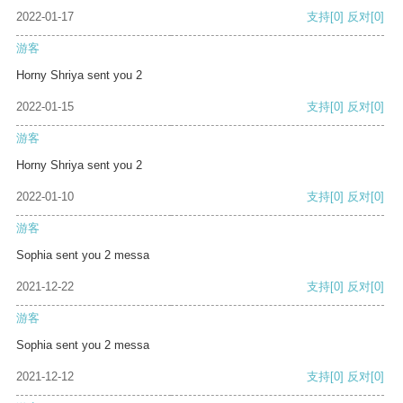
2022-01-17
支持
[0]
反对
[0]
游客
Horny Shriya sent you 2
2022-01-15
支持
[0]
反对
[0]
游客
Horny Shriya sent you 2
2022-01-10
支持
[0]
反对
[0]
游客
Sophia sent you 2 messa
2021-12-22
支持
[0]
反对
[0]
游客
Sophia sent you 2 messa
2021-12-12
支持
[0]
反对
[0]