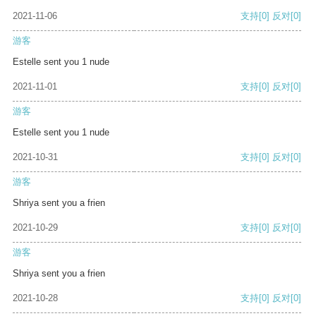
2021-11-06
支持
[0]
反对
[0]
游客
Estelle sent you 1 nude
2021-11-01
支持
[0]
反对
[0]
游客
Estelle sent you 1 nude
2021-10-31
支持
[0]
反对
[0]
游客
Shriya sent you a frien
2021-10-29
支持
[0]
反对
[0]
游客
Shriya sent you a frien
2021-10-28
支持
[0]
反对
[0]