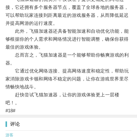
接，它还拥有多个服务器节点，覆盖了全球各地的服务器，
可以帮助玩家连接到距离最近的游戏服务器，从而降低延迟
并提高网游的运行速度。
此外，飞猫加速器还具备智能加速和自动优化功能，能
够根据你的个人需求和网络情况进行智能调整，确保你获得
最佳的游戏体验。
总而言之，飞猫加速器是一个能够帮助你畅爽游戏的利
器。
它通过优化网络连接、提高网络速度和稳定性，帮助玩
家消除游戏卡顿和网络不稳定的问题，让你在游戏世界里尽
情畅快地战斗。
赶快尝试飞猫加速器，让你的游戏体验更上一层楼
吧！。
#18#
评论
游客