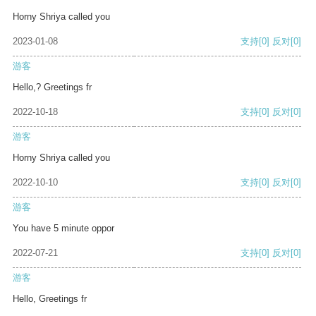
Horny Shriya called you
2023-01-08
支持
[0]
反对
[0]
游客
Hello,? Greetings fr
2022-10-18
支持
[0]
反对
[0]
游客
Horny Shriya called you
2022-10-10
支持
[0]
反对
[0]
游客
You have 5 minute oppor
2022-07-21
支持
[0]
反对
[0]
游客
Hello, Greetings fr