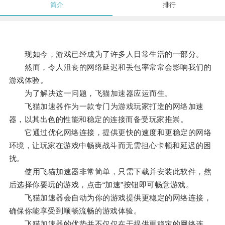
简介
排行
现如今，游戏已经成为了许多人日常生活的一部分。
然而，令人沮丧的网络延迟和丢包率常常会影响我们的
游戏体验。
为了解决这一问题，飞猫加速器应运而生。
飞猫加速器作为一款专门为游戏玩家打造的网络加速
器，以其出色的性能和稳定的连接而备受玩家推崇。
它通过优化网络连接，提供更快的速度和更稳定的网络
环境，让玩家在游戏中畅爽战斗而无需担心卡顿和延迟的困
扰。
使用飞猫加速器非常简单，只需下载并安装此软件，然
后选择你要玩的游戏，点击“加速”按钮即可畅意游戏。
飞猫加速器会自动为你的游戏提供更稳定的网络连接，
确保你能享受到顺畅流畅的游戏体验。
飞猫加速器的优势并不仅仅在于提供更稳定的网络连