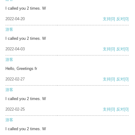
I called you 2 times. W
2022-04-20
支持
[0]
反对
[0]
游客
I called you 2 times. W
2022-04-03
支持
[0]
反对
[0]
游客
Hello, Greetings fr
2022-02-27
支持
[0]
反对
[0]
游客
I called you 2 times. W
2022-02-25
支持
[0]
反对
[0]
游客
I called you 2 times. W