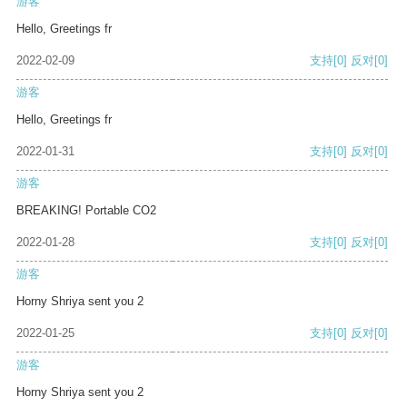
游客
Hello, Greetings fr
2022-02-09
支持
[0]
反对
[0]
游客
Hello, Greetings fr
2022-01-31
支持
[0]
反对
[0]
游客
BREAKING! Portable CO2
2022-01-28
支持
[0]
反对
[0]
游客
Horny Shriya sent you 2
2022-01-25
支持
[0]
反对
[0]
游客
Horny Shriya sent you 2