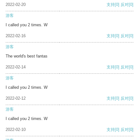
2022-02-20
支持
[0]
反对
[0]
游客
I called you 2 times. W
2022-02-16
支持
[0]
反对
[0]
游客
The world's best fantas
2022-02-14
支持
[0]
反对
[0]
游客
I called you 2 times. W
2022-02-12
支持
[0]
反对
[0]
游客
I called you 2 times. W
2022-02-10
支持
[0]
反对
[0]