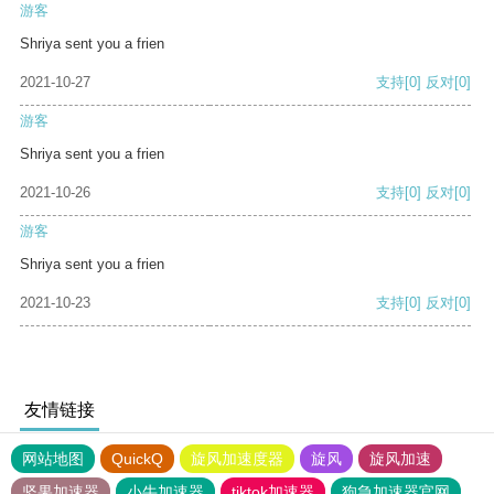
游客
Shriya sent you a frien
2021-10-27
支持
[0]
反对
[0]
游客
Shriya sent you a frien
2021-10-26
支持
[0]
反对
[0]
游客
Shriya sent you a frien
2021-10-23
支持
[0]
反对
[0]
友情链接
网站地图
QuickQ
旋风加速度器
旋风
旋风加速
坚果加速器
小牛加速器
tiktok加速器
狗急加速器官网