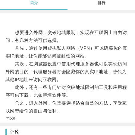
简介
排行
想要进入外网，突破地域限制，实现在互联网上自由访
问，有几种方法可供选择。
首先，通过使用虚拟私人网络（VPN）可以隐藏你的真
实IP地址，让你能够访问被封锁的网站。
其次，在浏览器设置中使用代理服务器也可以实现访问
外网的目的，代理服务器将会隐藏你的真实IP地址，替代为
其他IP地址来访问互联网。
此外，还有一些专门针对突破地域限制的工具和应用程
序可供下载，比如翻墙软件等。
总之，进入外网，你需要选择适合自己的方法，享受互
联网带给你的自由与便利。
#18#
评论