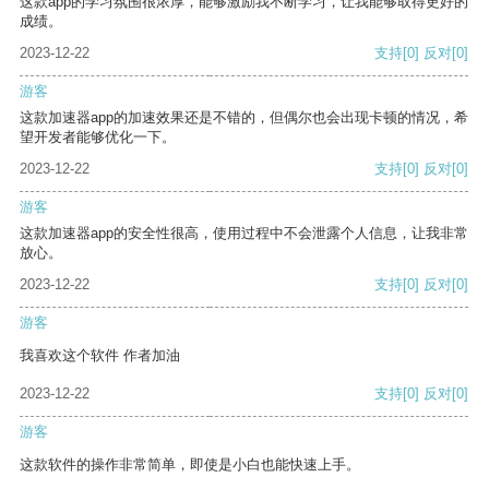
这款app的学习氛围很浓厚，能够激励我不断学习，让我能够取得更好的
成绩。
2023-12-22
支持
[0]
反对
[0]
游客
这款加速器app的加速效果还是不错的，但偶尔也会出现卡顿的情况，希
望开发者能够优化一下。
2023-12-22
支持
[0]
反对
[0]
游客
这款加速器app的安全性很高，使用过程中不会泄露个人信息，让我非常
放心。
2023-12-22
支持
[0]
反对
[0]
游客
我喜欢这个软件 作者加油
2023-12-22
支持
[0]
反对
[0]
游客
这款软件的操作非常简单，即使是小白也能快速上手。