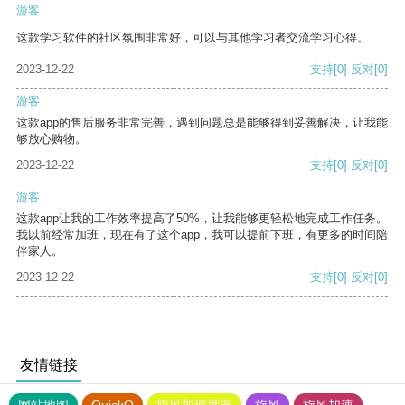
游客
这款学习软件的社区氛围非常好，可以与其他学习者交流学习心得。
2023-12-22
支持
[0]
反对
[0]
游客
这款app的售后服务非常完善，遇到问题总是能够得到妥善解决，让我能
够放心购物。
2023-12-22
支持
[0]
反对
[0]
游客
这款app让我的工作效率提高了50%，让我能够更轻松地完成工作任务。
我以前经常加班，现在有了这个app，我可以提前下班，有更多的时间陪
伴家人。
2023-12-22
支持
[0]
反对
[0]
友情链接