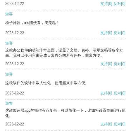
2023-12-22
支持
[0]
反对
[0]
游客
梯子神器，ins随便看，美美哒！
2023-12-22
支持
[0]
反对
[0]
游客
这款办公软件的功能非常全面，涵盖了文档、表格、演示文稿等各个方
面。我可以使用它来完成日常办公的所有任务，非常方便。
2023-12-22
支持
[0]
反对
[0]
游客
这款软件的设计非常人性化，使用起来非常方便。
2023-12-22
支持
[0]
反对
[0]
游客
这款加速器app的操作有点复杂，可以简化一下，比如将设置页面进行优
化。
2023-12-22
支持
[0]
反对
[0]