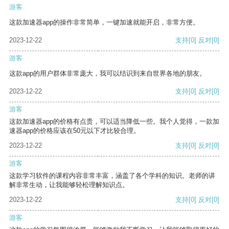
游客
这款加速器app的操作非常简单，一键加速就能开启，非常方便。
2023-12-22
支持
[0]
反对
[0]
游客
这款app的用户群体非常庞大，我可以结识到来自世界各地的朋友。
2023-12-22
支持
[0]
反对
[0]
游客
这款加速器app的价格有点贵，可以适当降低一些。我个人觉得，一款加
速器app的价格应该在50元以下才比较合理。
2023-12-22
支持
[0]
反对
[0]
游客
这款学习软件的课程内容非常丰富，涵盖了各个学科的知识。老师的讲
解非常生动，让我能够轻松理解知识点。
2023-12-22
支持
[0]
反对
[0]
游客