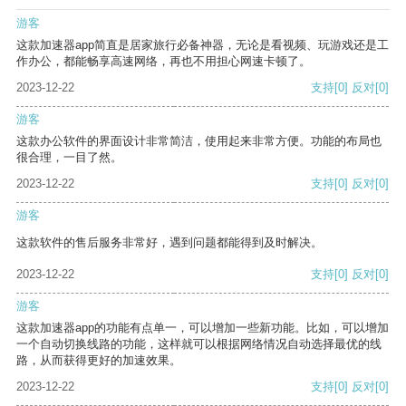
游客
这款加速器app简直是居家旅行必备神器，无论是看视频、玩游戏还是工
作办公，都能畅享高速网络，再也不用担心网速卡顿了。
2023-12-22
支持
[0]
反对
[0]
游客
这款办公软件的界面设计非常简洁，使用起来非常方便。功能的布局也
很合理，一目了然。
2023-12-22
支持
[0]
反对
[0]
游客
这款软件的售后服务非常好，遇到问题都能得到及时解决。
2023-12-22
支持
[0]
反对
[0]
游客
这款加速器app的功能有点单一，可以增加一些新功能。比如，可以增加
一个自动切换线路的功能，这样就可以根据网络情况自动选择最优的线
路，从而获得更好的加速效果。
2023-12-22
支持
[0]
反对
[0]