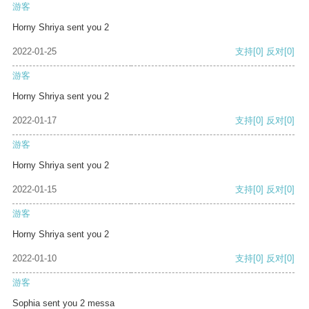
游客
Horny Shriya sent you 2
2022-01-25
支持
[0]
反对
[0]
游客
Horny Shriya sent you 2
2022-01-17
支持
[0]
反对
[0]
游客
Horny Shriya sent you 2
2022-01-15
支持
[0]
反对
[0]
游客
Horny Shriya sent you 2
2022-01-10
支持
[0]
反对
[0]
游客
Sophia sent you 2 messa