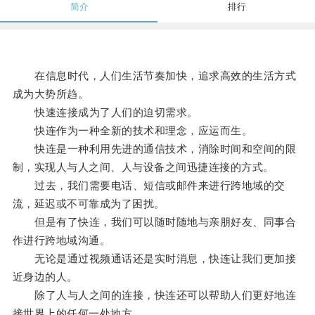
简介
排行
在信息时代，人们生活节奏加快，追求高效的生活方式
成为大势所趋。
快速连接成为了人们的迫切需求。
快连作为一种全新的技术和理念，应运而生。
快连是一种利用先进的通信技术，消除时间和空间的限
制，实现人与人之间、人与设备之间迅捷连接的方式。
过去，我们需要电话、短信或邮件来进行跨地域的交
流，延迟或不可靠成为了困扰。
但是有了快连，我们可以随时随地与亲朋好友、同事合
作进行跨地域沟通。
无论是通过视频通话还是实时消息，快连让我们更加接
近身边的人。
除了人与人之间的连接，快连还可以帮助人们更好地连
接世界上的任何一处地方。