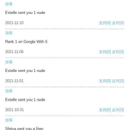
游客
Estelle sent you 1 nude
2021-11-10
支持
[0]
反对
[0]
游客
Rank 1 on Google With 5
2021-11-06
支持
[0]
反对
[0]
游客
Estelle sent you 1 nude
2021-11-01
支持
[0]
反对
[0]
游客
Estelle sent you 1 nude
2021-10-31
支持
[0]
反对
[0]
游客
Shriya sent you a frien