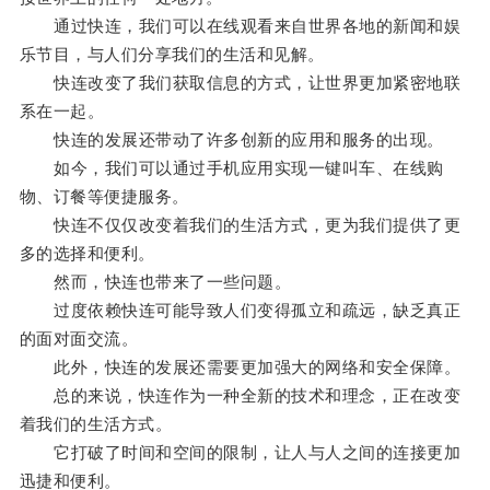
通过快连，我们可以在线观看来自世界各地的新闻和娱
乐节目，与人们分享我们的生活和见解。
快连改变了我们获取信息的方式，让世界更加紧密地联
系在一起。
快连的发展还带动了许多创新的应用和服务的出现。
如今，我们可以通过手机应用实现一键叫车、在线购
物、订餐等便捷服务。
快连不仅仅改变着我们的生活方式，更为我们提供了更
多的选择和便利。
然而，快连也带来了一些问题。
过度依赖快连可能导致人们变得孤立和疏远，缺乏真正
的面对面交流。
此外，快连的发展还需要更加强大的网络和安全保障。
总的来说，快连作为一种全新的技术和理念，正在改变
着我们的生活方式。
它打破了时间和空间的限制，让人与人之间的连接更加
迅捷和便利。