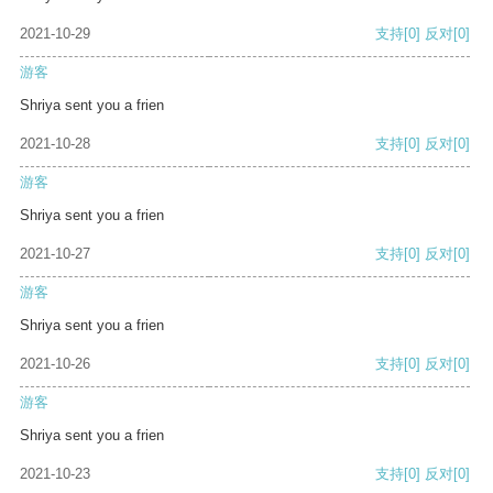
2021-10-29
支持
[0]
反对
[0]
游客
Shriya sent you a frien
2021-10-28
支持
[0]
反对
[0]
游客
Shriya sent you a frien
2021-10-27
支持
[0]
反对
[0]
游客
Shriya sent you a frien
2021-10-26
支持
[0]
反对
[0]
游客
Shriya sent you a frien
2021-10-23
支持
[0]
反对
[0]