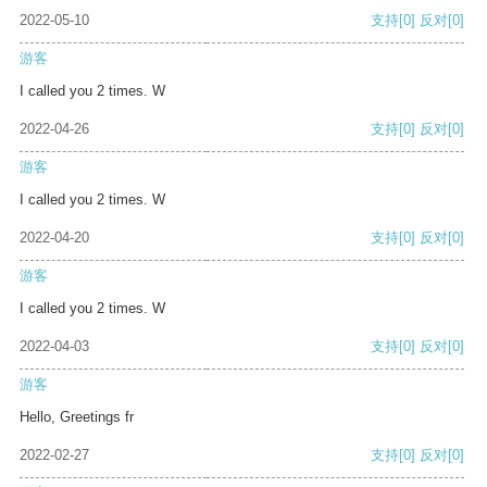
2022-05-10
支持
[0]
反对
[0]
游客
I called you 2 times. W
2022-04-26
支持
[0]
反对
[0]
游客
I called you 2 times. W
2022-04-20
支持
[0]
反对
[0]
游客
I called you 2 times. W
2022-04-03
支持
[0]
反对
[0]
游客
Hello, Greetings fr
2022-02-27
支持
[0]
反对
[0]