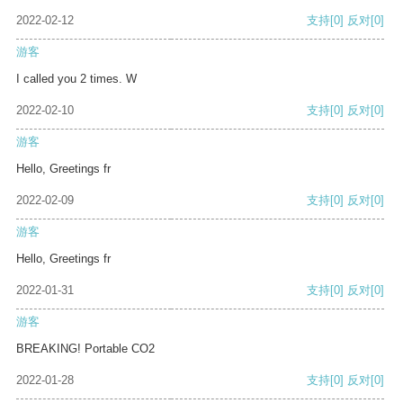
2022-02-12
支持
[0]
反对
[0]
游客
I called you 2 times. W
2022-02-10
支持
[0]
反对
[0]
游客
Hello, Greetings fr
2022-02-09
支持
[0]
反对
[0]
游客
Hello, Greetings fr
2022-01-31
支持
[0]
反对
[0]
游客
BREAKING! Portable CO2
2022-01-28
支持
[0]
反对
[0]