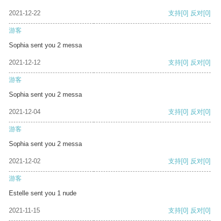
2021-12-22
支持
[0]
反对
[0]
游客
Sophia sent you 2 messa
2021-12-12
支持
[0]
反对
[0]
游客
Sophia sent you 2 messa
2021-12-04
支持
[0]
反对
[0]
游客
Sophia sent you 2 messa
2021-12-02
支持
[0]
反对
[0]
游客
Estelle sent you 1 nude
2021-11-15
支持
[0]
反对
[0]