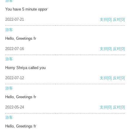
游客
You have 5 minute oppor
2022-07-21
支持
[0]
反对
[0]
游客
Hello, Greetings fr
2022-07-16
支持
[0]
反对
[0]
游客
Horny Shriya called you
2022-07-12
支持
[0]
反对
[0]
游客
Hello, Greetings fr
2022-05-24
支持
[0]
反对
[0]
游客
Hello, Greetings fr