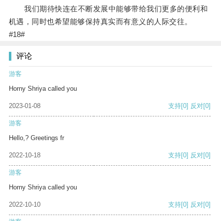
我们期待快连在不断发展中能够带给我们更多的便利和
机遇，同时也希望能够保持真实而有意义的人际交往。
#18#
评论
游客
Horny Shriya called you
2023-01-08
支持
[0]
反对
[0]
游客
Hello,? Greetings fr
2022-10-18
支持
[0]
反对
[0]
游客
Horny Shriya called you
2022-10-10
支持
[0]
反对
[0]