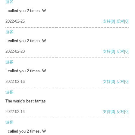
游客
I called you 2 times. W
2022-02-25
支持
[0]
反对
[0]
游客
I called you 2 times. W
2022-02-20
支持
[0]
反对
[0]
游客
I called you 2 times. W
2022-02-16
支持
[0]
反对
[0]
游客
The world's best fantas
2022-02-14
支持
[0]
反对
[0]
游客
I called you 2 times. W