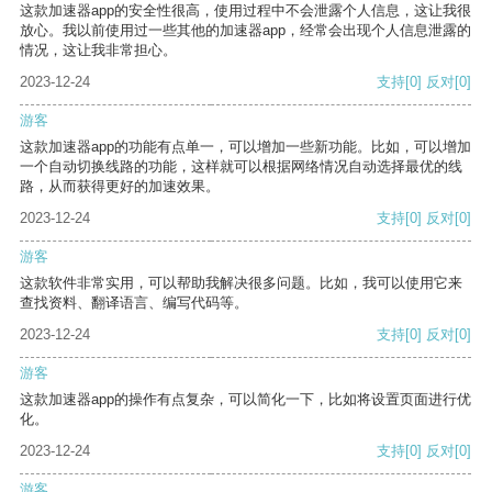
这款加速器app的安全性很高，使用过程中不会泄露个人信息，这让我很
放心。我以前使用过一些其他的加速器app，经常会出现个人信息泄露的
情况，这让我非常担心。
2023-12-24
支持
[0]
反对
[0]
游客
这款加速器app的功能有点单一，可以增加一些新功能。比如，可以增加
一个自动切换线路的功能，这样就可以根据网络情况自动选择最优的线
路，从而获得更好的加速效果。
2023-12-24
支持
[0]
反对
[0]
游客
这款软件非常实用，可以帮助我解决很多问题。比如，我可以使用它来
查找资料、翻译语言、编写代码等。
2023-12-24
支持
[0]
反对
[0]
游客
这款加速器app的操作有点复杂，可以简化一下，比如将设置页面进行优
化。
2023-12-24
支持
[0]
反对
[0]
游客