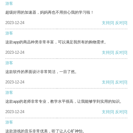
游客
超级好用的加速器，妈妈再也不用担心我的学习啦！
2023-12-24
支持
[0]
反对
[0]
游客
这款app的商品种类非常丰富，可以满足我所有的购物需求。
2023-12-24
支持
[0]
反对
[0]
游客
这款软件的界面设计非常简洁，一目了然。
2023-12-24
支持
[0]
反对
[0]
游客
这款app的老师非常专业，教学水平很高，让我能够学到实用的知识。
2023-12-24
支持
[0]
反对
[0]
游客
这款游戏的音乐非常优美，听了让人心旷神怡。