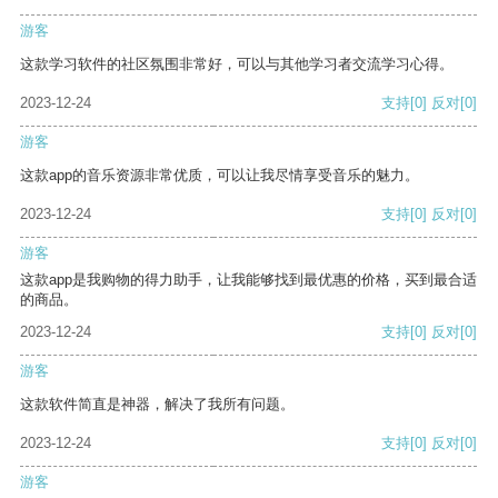
游客
这款学习软件的社区氛围非常好，可以与其他学习者交流学习心得。
2023-12-24
支持
[0]
反对
[0]
游客
这款app的音乐资源非常优质，可以让我尽情享受音乐的魅力。
2023-12-24
支持
[0]
反对
[0]
游客
这款app是我购物的得力助手，让我能够找到最优惠的价格，买到最合适
的商品。
2023-12-24
支持
[0]
反对
[0]
游客
这款软件简直是神器，解决了我所有问题。
2023-12-24
支持
[0]
反对
[0]
游客