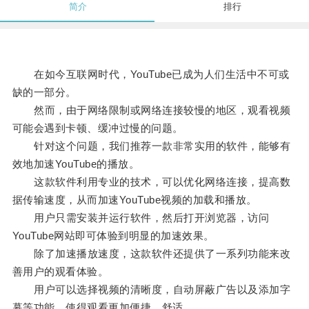
简介
排行
在如今互联网时代，YouTube已成为人们生活中不可或
缺的一部分。
然而，由于网络限制或网络连接较慢的地区，观看视频
可能会遇到卡顿、缓冲过慢的问题。
针对这个问题，我们推荐一款非常实用的软件，能够有
效地加速YouTube的播放。
这款软件利用专业的技术，可以优化网络连接，提高数
据传输速度，从而加速YouTube视频的加载和播放。
用户只需安装并运行软件，然后打开浏览器，访问
YouTube网站即可体验到明显的加速效果。
除了加速播放速度，这款软件还提供了一系列功能来改
善用户的观看体验。
用户可以选择视频的清晰度，自动屏蔽广告以及添加字
幕等功能，使得观看更加便捷、舒适。