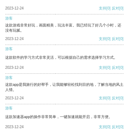
2023-12-24
支持
[0]
反对
[0]
游客
这款游戏非常好玩，画面精美，玩法丰富。我已经玩了好几个小时，还
没有玩腻。
2023-12-24
支持
[0]
反对
[0]
游客
这款软件的学习方式非常灵活，可以根据自己的需求选择学习方式。
2023-12-24
支持
[0]
反对
[0]
游客
这款app是我旅行的好帮手，让我能够轻松找到目的地，了解当地的风土
人情。
2023-12-24
支持
[0]
反对
[0]
游客
这款加速器app的操作非常简单，一键加速就能开启，非常方便。
2023-12-24
支持
[0]
反对
[0]