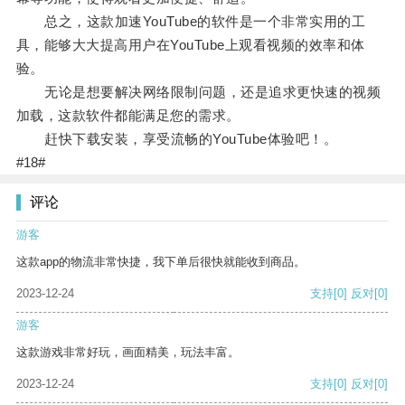
总之，这款加速YouTube的软件是一个非常实用的工
具，能够大大提高用户在YouTube上观看视频的效率和体
验。
无论是想要解决网络限制问题，还是追求更快速的视频
加载，这款软件都能满足您的需求。
赶快下载安装，享受流畅的YouTube体验吧！。
#18#
评论
游客
这款app的物流非常快捷，我下单后很快就能收到商品。
2023-12-24
支持
[0]
反对
[0]
游客
这款游戏非常好玩，画面精美，玩法丰富。
2023-12-24
支持
[0]
反对
[0]