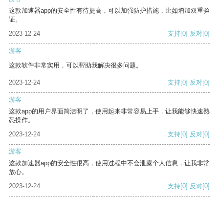
这款加速器app的安全性有待提高，可以加强防护措施，比如增加双重验
证。
2023-12-24
支持
[0]
反对
[0]
游客
这款软件非常实用，可以帮助我解决很多问题。
2023-12-24
支持
[0]
反对
[0]
游客
这款app的用户界面简洁明了，使用起来非常容易上手，让我能够快速熟
悉操作。
2023-12-24
支持
[0]
反对
[0]
游客
这款加速器app的安全性很高，使用过程中不会泄露个人信息，让我非常
放心。
2023-12-24
支持
[0]
反对
[0]