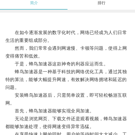
简介
排行
在如今逐渐发展的数字化时代，网络已经成为人们日常
生活的重要组成部分。
然而，我们常常会遇到网速慢、卡顿等问题，使得上网
变得痛苦和低效。
于是，蜂鸟加速器这款神奇的利器应运而生。
蜂鸟加速器是一种基于科技的网络优化工具，通过其独
特的算法，能够大幅提升网速，有效解决网络拥堵和延迟的
问题。
安装蜂鸟加速器后，只需简单设置，即可轻松畅游互联
网。
首先，蜂鸟加速器能够实现全局加速。
无论是浏览网页、下载文件还是观看视频，蜂鸟加速器
都能够加速处理，使得网速变得异常迅猛。
在享受快速上网的同时，用户的等待时间大大减少，工