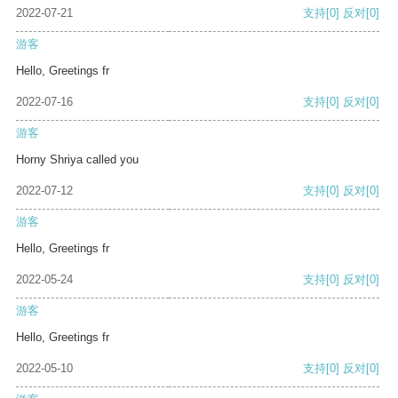
2022-07-21
支持
[0]
反对
[0]
游客
Hello, Greetings fr
2022-07-16
支持
[0]
反对
[0]
游客
Horny Shriya called you
2022-07-12
支持
[0]
反对
[0]
游客
Hello, Greetings fr
2022-05-24
支持
[0]
反对
[0]
游客
Hello, Greetings fr
2022-05-10
支持
[0]
反对
[0]