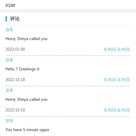
#18#
评论
游客
Horny Shriya called you
2023-01-08
支持
[0]
反对
[0]
游客
Hello,? Greetings fr
2022-10-18
支持
[0]
反对
[0]
游客
Horny Shriya called you
2022-10-10
支持
[0]
反对
[0]
游客
You have 5 minute oppor