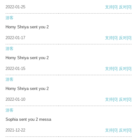
2022-01-25
支持
[0]
反对
[0]
游客
Horny Shriya sent you 2
2022-01-17
支持
[0]
反对
[0]
游客
Horny Shriya sent you 2
2022-01-15
支持
[0]
反对
[0]
游客
Horny Shriya sent you 2
2022-01-10
支持
[0]
反对
[0]
游客
Sophia sent you 2 messa
2021-12-22
支持
[0]
反对
[0]