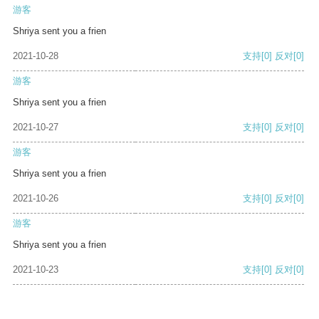
游客
Shriya sent you a frien
2021-10-28
支持
[0]
反对
[0]
游客
Shriya sent you a frien
2021-10-27
支持
[0]
反对
[0]
游客
Shriya sent you a frien
2021-10-26
支持
[0]
反对
[0]
游客
Shriya sent you a frien
2021-10-23
支持
[0]
反对
[0]