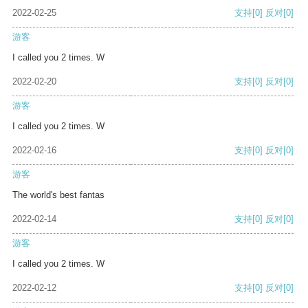
2022-02-25
支持
[0]
反对
[0]
游客
I called you 2 times. W
2022-02-20
支持
[0]
反对
[0]
游客
I called you 2 times. W
2022-02-16
支持
[0]
反对
[0]
游客
The world's best fantas
2022-02-14
支持
[0]
反对
[0]
游客
I called you 2 times. W
2022-02-12
支持
[0]
反对
[0]