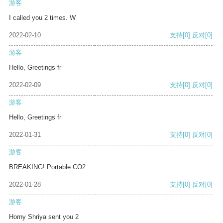
游客
I called you 2 times. W
2022-02-10
支持
[0]
反对
[0]
游客
Hello, Greetings fr
2022-02-09
支持
[0]
反对
[0]
游客
Hello, Greetings fr
2022-01-31
支持
[0]
反对
[0]
游客
BREAKING! Portable CO2
2022-01-28
支持
[0]
反对
[0]
游客
Horny Shriya sent you 2