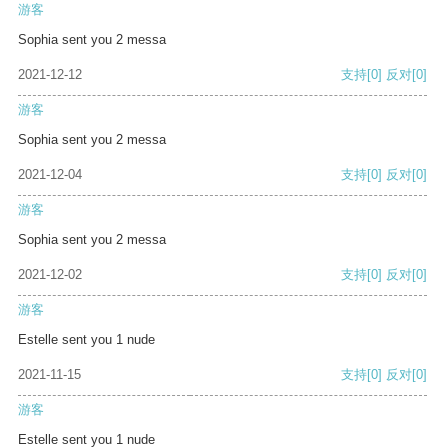
游客
Sophia sent you 2 messa
2021-12-12
支持
[0]
反对
[0]
游客
Sophia sent you 2 messa
2021-12-04
支持
[0]
反对
[0]
游客
Sophia sent you 2 messa
2021-12-02
支持
[0]
反对
[0]
游客
Estelle sent you 1 nude
2021-11-15
支持
[0]
反对
[0]
游客
Estelle sent you 1 nude