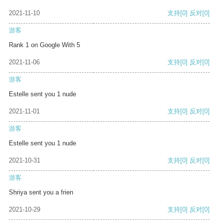
2021-11-10
支持
[0]
反对
[0]
游客
Rank 1 on Google With 5
2021-11-06
支持
[0]
反对
[0]
游客
Estelle sent you 1 nude
2021-11-01
支持
[0]
反对
[0]
游客
Estelle sent you 1 nude
2021-10-31
支持
[0]
反对
[0]
游客
Shriya sent you a frien
2021-10-29
支持
[0]
反对
[0]