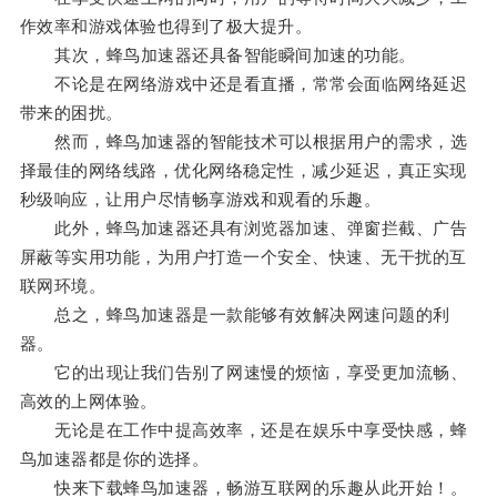
作效率和游戏体验也得到了极大提升。
其次，蜂鸟加速器还具备智能瞬间加速的功能。
不论是在网络游戏中还是看直播，常常会面临网络延迟
带来的困扰。
然而，蜂鸟加速器的智能技术可以根据用户的需求，选
择最佳的网络线路，优化网络稳定性，减少延迟，真正实现
秒级响应，让用户尽情畅享游戏和观看的乐趣。
此外，蜂鸟加速器还具有浏览器加速、弹窗拦截、广告
屏蔽等实用功能，为用户打造一个安全、快速、无干扰的互
联网环境。
总之，蜂鸟加速器是一款能够有效解决网速问题的利
器。
它的出现让我们告别了网速慢的烦恼，享受更加流畅、
高效的上网体验。
无论是在工作中提高效率，还是在娱乐中享受快感，蜂
鸟加速器都是你的选择。
快来下载蜂鸟加速器，畅游互联网的乐趣从此开始！。