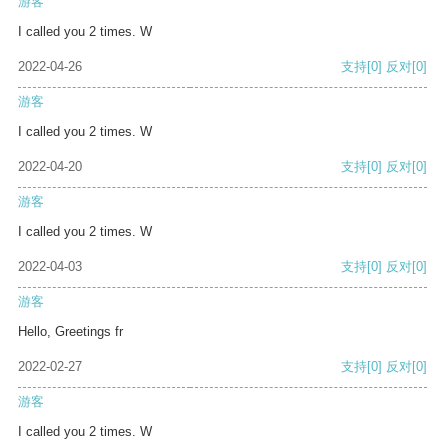
游客
I called you 2 times. W
2022-04-26
支持
[0]
反对
[0]
游客
I called you 2 times. W
2022-04-20
支持
[0]
反对
[0]
游客
I called you 2 times. W
2022-04-03
支持
[0]
反对
[0]
游客
Hello, Greetings fr
2022-02-27
支持
[0]
反对
[0]
游客
I called you 2 times. W