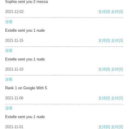
Sophia sent you 2 messa
2021-12-02
支持
[0]
反对
[0]
游客
Estelle sent you 1 nude
2021-11-15
支持
[0]
反对
[0]
游客
Estelle sent you 1 nude
2021-11-10
支持
[0]
反对
[0]
游客
Rank 1 on Google With 5
2021-11-06
支持
[0]
反对
[0]
游客
Estelle sent you 1 nude
2021-11-01
支持
[0]
反对
[0]