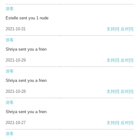
游客
Estelle sent you 1 nude
2021-10-31
支持
[0]
反对
[0]
游客
Shriya sent you a frien
2021-10-29
支持
[0]
反对
[0]
游客
Shriya sent you a frien
2021-10-28
支持
[0]
反对
[0]
游客
Shriya sent you a frien
2021-10-27
支持
[0]
反对
[0]
游客