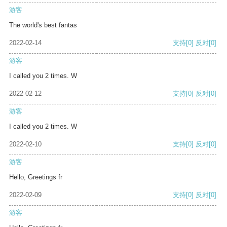
游客
The world's best fantas
2022-02-14
支持
[0]
反对
[0]
游客
I called you 2 times. W
2022-02-12
支持
[0]
反对
[0]
游客
I called you 2 times. W
2022-02-10
支持
[0]
反对
[0]
游客
Hello, Greetings fr
2022-02-09
支持
[0]
反对
[0]
游客