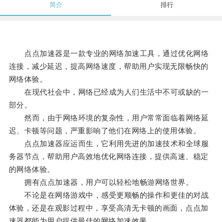
简介
排行
点点加速器是一款专业的网络加速工具，通过优化网络
连接，减少延迟，提高网络速度，帮助用户实现无限畅快的
网络体验。
在现代社会中，网络已经成为人们生活中不可或缺的一
部分。
然而，由于网络环境的复杂性，用户常常面临着网络延
迟、卡顿等问题，严重影响了他们在网络上的使用体验。
点点加速器应运而生，它利用先进的加速技术和全球服
务器节点，帮助用户高效地优化网络连接，提供高速、稳定
的网络体验。
拥有点点加速器，用户可以轻松地畅游网络世界。
不论是在网络游戏中，感受更顺畅的操作和更佳的对战
体验，还是在观影过程中，享受高清无卡顿的画面，点点加
速器都能为用户提供最佳的网络加速效果。