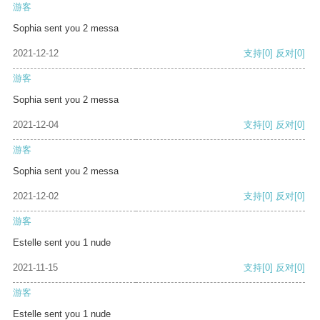
游客
Sophia sent you 2 messa
2021-12-12
支持
[0]
反对
[0]
游客
Sophia sent you 2 messa
2021-12-04
支持
[0]
反对
[0]
游客
Sophia sent you 2 messa
2021-12-02
支持
[0]
反对
[0]
游客
Estelle sent you 1 nude
2021-11-15
支持
[0]
反对
[0]
游客
Estelle sent you 1 nude