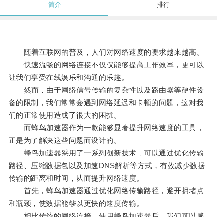
简介
排行
随着互联网的普及，人们对网络速度的要求越来越高。
快速流畅的网络连接不仅仅能够提高工作效率，更可以
让我们享受在线娱乐和沟通的乐趣。
然而，由于网络信号传输的复杂性以及路由器等硬件设
备的限制，我们常常会遇到网络延迟和卡顿的问题，这对我
们的正常使用造成了很大的困扰。
而蜂鸟加速器作为一款能够显著提升网络速度的工具，
正是为了解决这些问题而设计的。
蜂鸟加速器采用了一系列创新技术，可以通过优化传输
路径、压缩数据包以及加速DNS解析等方式，有效减少数据
传输的距离和时间，从而提升网络速度。
首先，蜂鸟加速器通过优化网络传输路径，避开拥堵点
和瓶颈，使数据能够以更快的速度传输。
相比传统的网络连接，使用蜂鸟加速器后，我们可以感