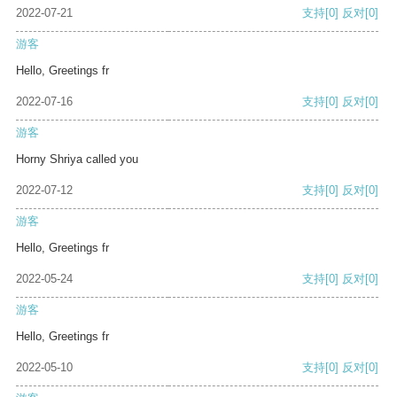
2022-07-21
支持
[0]
反对
[0]
游客
Hello, Greetings fr
2022-07-16
支持
[0]
反对
[0]
游客
Horny Shriya called you
2022-07-12
支持
[0]
反对
[0]
游客
Hello, Greetings fr
2022-05-24
支持
[0]
反对
[0]
游客
Hello, Greetings fr
2022-05-10
支持
[0]
反对
[0]