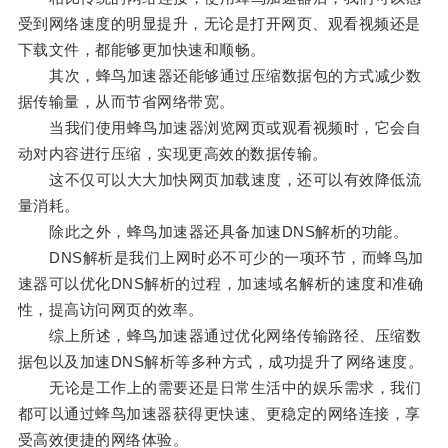
受到网络速度的明显提升，无论是打开网页、观看视频还是
下载文件，都能够更加快速和顺畅。
其次，蜂鸟加速器还能够通过压缩数据包的方式减少数
据传输量，从而节省网络带宽。
当我们使用蜂鸟加速器浏览网页或观看视频时，它会自
动对内容进行压缩，实现更高效的数据传输。
这不仅可以大大加快网页加载速度，还可以有效降低流
量消耗。
除此之外，蜂鸟加速器还具备加速DNS解析的功能。
DNS解析是我们上网时必不可少的一项环节，而蜂鸟加
速器可以优化DNS解析的过程，加速域名解析的速度和准确
性，提高访问网页的效率。
综上所述，蜂鸟加速器通过优化网络传输路径、压缩数
据包以及加速DNS解析等多种方式，成功提升了网络速度。
无论是工作上的需要还是日常生活中的娱乐需求，我们
都可以通过蜂鸟加速器获得更快速、更稳定的网络连接，享
受高效便捷的网络体验。