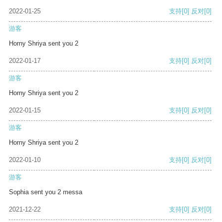
2022-01-25
支持
[0]
反对
[0]
游客
Horny Shriya sent you 2
2022-01-17
支持
[0]
反对
[0]
游客
Horny Shriya sent you 2
2022-01-15
支持
[0]
反对
[0]
游客
Horny Shriya sent you 2
2022-01-10
支持
[0]
反对
[0]
游客
Sophia sent you 2 messa
2021-12-22
支持
[0]
反对
[0]