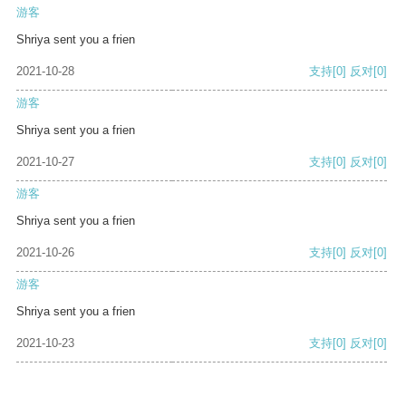
游客
Shriya sent you a frien
2021-10-28
支持
[0]
反对
[0]
游客
Shriya sent you a frien
2021-10-27
支持
[0]
反对
[0]
游客
Shriya sent you a frien
2021-10-26
支持
[0]
反对
[0]
游客
Shriya sent you a frien
2021-10-23
支持
[0]
反对
[0]