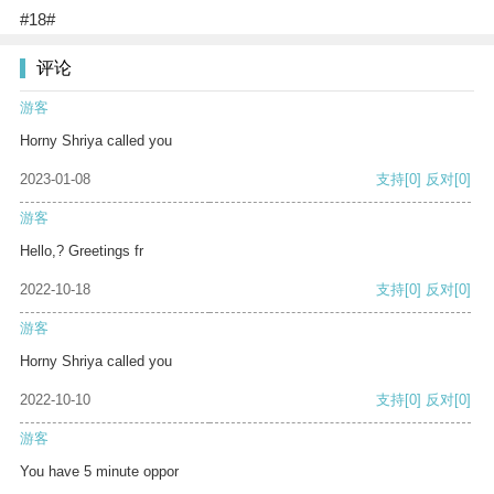
#18#
评论
游客
Horny Shriya called you
2023-01-08
支持
[0]
反对
[0]
游客
Hello,? Greetings fr
2022-10-18
支持
[0]
反对
[0]
游客
Horny Shriya called you
2022-10-10
支持
[0]
反对
[0]
游客
You have 5 minute oppor