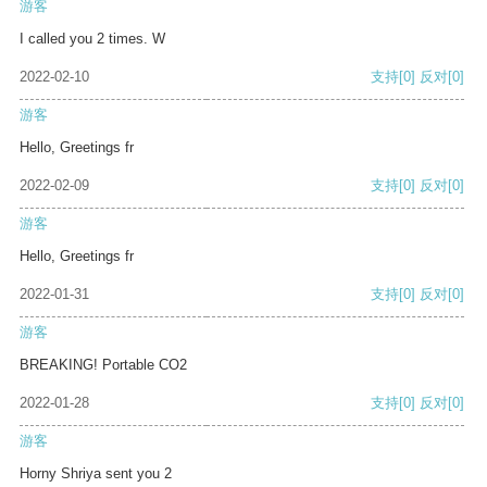
游客
I called you 2 times. W
2022-02-10
支持
[0]
反对
[0]
游客
Hello, Greetings fr
2022-02-09
支持
[0]
反对
[0]
游客
Hello, Greetings fr
2022-01-31
支持
[0]
反对
[0]
游客
BREAKING! Portable CO2
2022-01-28
支持
[0]
反对
[0]
游客
Horny Shriya sent you 2