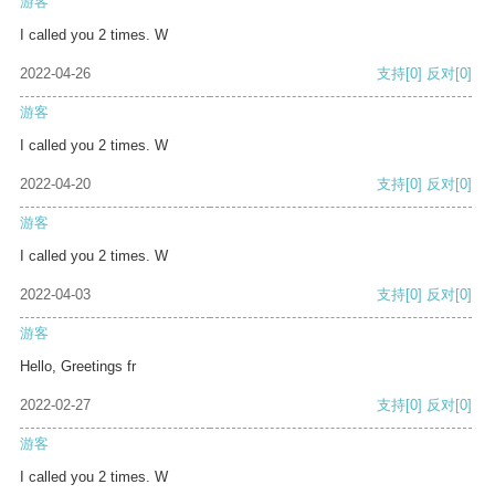
游客
I called you 2 times. W
2022-04-26
支持
[0]
反对
[0]
游客
I called you 2 times. W
2022-04-20
支持
[0]
反对
[0]
游客
I called you 2 times. W
2022-04-03
支持
[0]
反对
[0]
游客
Hello, Greetings fr
2022-02-27
支持
[0]
反对
[0]
游客
I called you 2 times. W