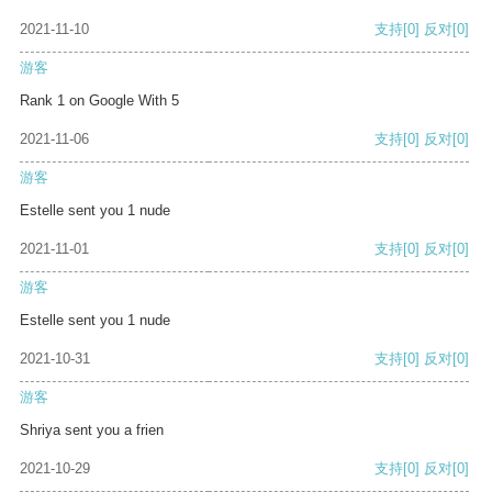
2021-11-10
支持
[0]
反对
[0]
游客
Rank 1 on Google With 5
2021-11-06
支持
[0]
反对
[0]
游客
Estelle sent you 1 nude
2021-11-01
支持
[0]
反对
[0]
游客
Estelle sent you 1 nude
2021-10-31
支持
[0]
反对
[0]
游客
Shriya sent you a frien
2021-10-29
支持
[0]
反对
[0]