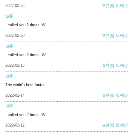
2022-02-25
支持
[0]
反对
[0]
游客
I called you 2 times. W
2022-02-20
支持
[0]
反对
[0]
游客
I called you 2 times. W
2022-02-16
支持
[0]
反对
[0]
游客
The world's best fantas
2022-02-14
支持
[0]
反对
[0]
游客
I called you 2 times. W
2022-02-12
支持
[0]
反对
[0]