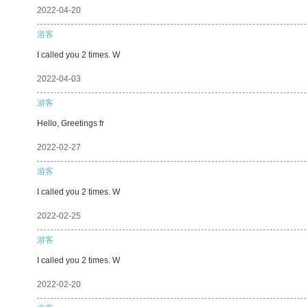
2022-04-20
游客
I called you 2 times. W
2022-04-03
游客
Hello, Greetings fr
2022-02-27
游客
I called you 2 times. W
2022-02-25
游客
I called you 2 times. W
2022-02-20