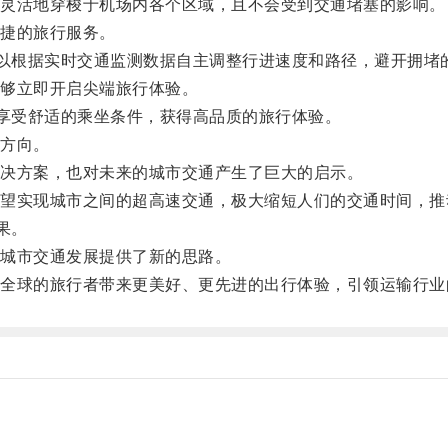
灵活地穿梭于机场内各个区域，且不会受到交通堵塞的影响。
捷的旅行服务。
以根据实时交通监测数据自主调整行进速度和路径，避开拥堵
够立即开启尖端旅行体验。
享受舒适的乘坐条件，获得高品质的旅行体验。
方向。
决方案，也对未来的城市交通产生了巨大的启示。
实现城市之间的超高速交通，极大缩短人们的交通时间，推
果。
城市交通发展提供了新的思路。
球的旅行者带来更美好、更先进的出行体验，引领运输行业