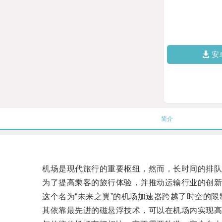
安
简介
机场是现代旅行的重要枢纽，然而，长时间的排队
为了提高乘客的旅行体验，并推动运输行业的创新变
这个名为“未来之翼”的机场加速器跨越了时空的限
其依靠最先进的磁悬浮技术，可以在机场内实现高速