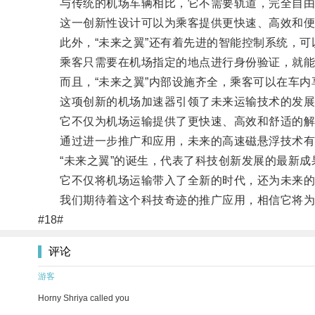
与传统的机场车辆相比，它不需要轨道，完全自由
这一创新性设计可以为乘客提供更快速、高效和便
此外，“未来之翼”还有着先进的智能控制系统，可
乘客只需要在机场指定的地点进行身份验证，就能
而且，“未来之翼”内部设施齐全，乘客可以在车内
这项创新的机场加速器引领了未来运输技术的发展
它不仅为机场运输提供了更快速、高效和舒适的解
通过进一步推广和应用，未来的高速磁悬浮技术有望
“未来之翼”的诞生，代表了科技创新发展的最新成
它不仅将机场运输带入了全新的时代，还为未来的
我们期待着这个科技奇迹的推广应用，相信它将为全
#18#
评论
游客
Horny Shriya called you