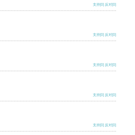
支持
[0]
反对
[0]
支持
[0]
反对
[0]
支持
[0]
反对
[0]
支持
[0]
反对
[0]
支持
[0]
反对
[0]