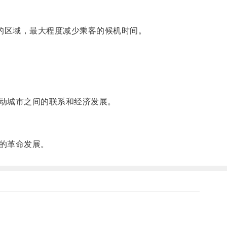
的区域，最大程度减少乘客的候机时间。
动城市之间的联系和经济发展。
的革命发展。