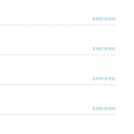
支持
[0]
反对
[0]
支持
[0]
反对
[0]
支持
[0]
反对
[0]
支持
[0]
反对
[0]