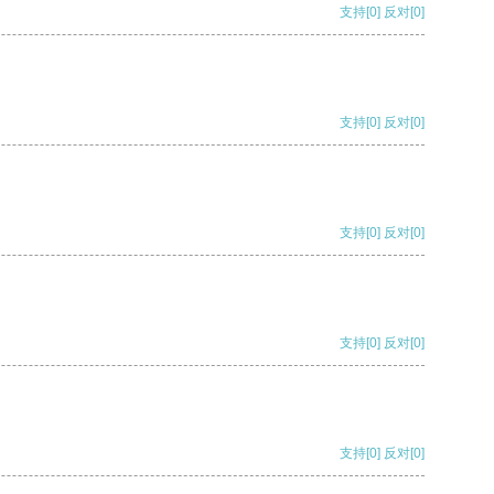
支持
[0]
反对
[0]
支持
[0]
反对
[0]
支持
[0]
反对
[0]
支持
[0]
反对
[0]
支持
[0]
反对
[0]