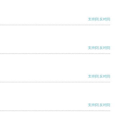
支持
[0]
反对
[0]
支持
[0]
反对
[0]
支持
[0]
反对
[0]
支持
[0]
反对
[0]