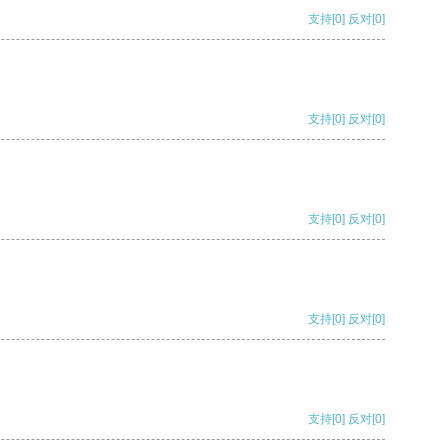
支持
[0]
反对
[0]
支持
[0]
反对
[0]
支持
[0]
反对
[0]
支持
[0]
反对
[0]
支持
[0]
反对
[0]