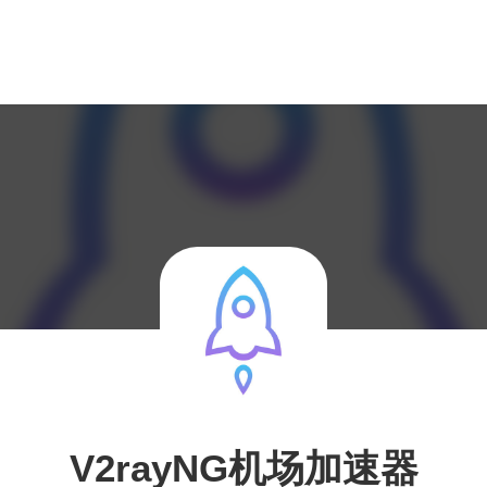
V2rayNG机场加速器