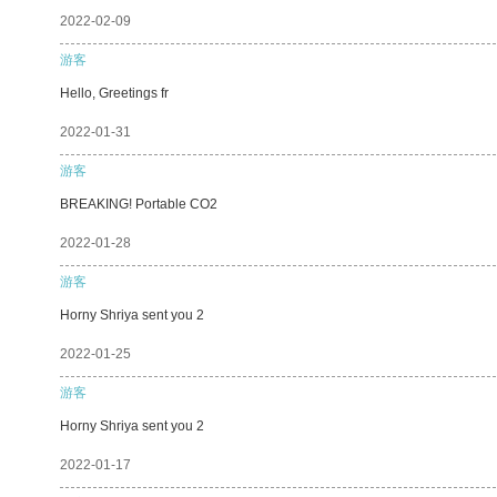
2022-02-09
游客
Hello, Greetings fr
2022-01-31
游客
BREAKING! Portable CO2
2022-01-28
游客
Horny Shriya sent you 2
2022-01-25
游客
Horny Shriya sent you 2
2022-01-17