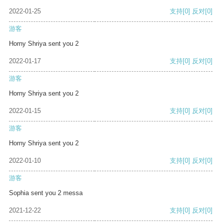
2022-01-25
支持
[0]
反对
[0]
游客
Horny Shriya sent you 2
2022-01-17
支持
[0]
反对
[0]
游客
Horny Shriya sent you 2
2022-01-15
支持
[0]
反对
[0]
游客
Horny Shriya sent you 2
2022-01-10
支持
[0]
反对
[0]
游客
Sophia sent you 2 messa
2021-12-22
支持
[0]
反对
[0]