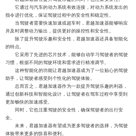
它通过与汽车的动力系统有效连接，对动力系统发出的
指令进行优化，保证驾驶过程中的安全性和稳定性。
当驾驶者需要快速加速或超车时，君越加速器能够响应
并及时调整动力输出，提供更好的操控性和安全性。
除了提升驾驶乐趣和安全性，君越加速器还具备智能化
的特点。
它采用了先进的芯片技术，能够自动学习驾驶者的驾驶
习惯，根据不同的驾驶环境和需求进行精准调节。
这种智能化的功能让君越加速器成为了一位贴心的驾驶
助手，让驾驶者感受到个性化的驾驶体验。
总而言之，君越加速器作为一款提升驾驶乐趣的利器，
通过创新科技和智能化设计，让驾驶者在驾车过程中享受到
更加畅快的加速感受。
同时，它也注重驾驶的安全性，确保驾驶者的出行安
全。
未来，君越加速器有望成为更多驾驶者的选择，为驾驶
体验带来更多的惊喜和便利。