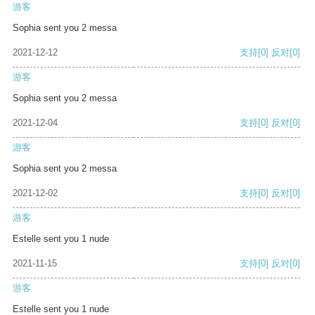
游客
Sophia sent you 2 messa
2021-12-12
支持
[0]
反对
[0]
游客
Sophia sent you 2 messa
2021-12-04
支持
[0]
反对
[0]
游客
Sophia sent you 2 messa
2021-12-02
支持
[0]
反对
[0]
游客
Estelle sent you 1 nude
2021-11-15
支持
[0]
反对
[0]
游客
Estelle sent you 1 nude