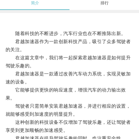
简介
排行
随着科技的不断进步，汽车行业也在不断推陈出新。
君越加速器作为一款创新科技产品，吸引了众多驾驶者
的关注。
在这篇文章中，我们将一起探索君越加速器是如何提升
驾驶乐趣的。
君越加速器是一款通过改善汽车动力系统，实现灵敏加
速的设备。
它能够提供更快的响应速度，增强汽车的动力输出效
果。
驾驶者只需简单安装君越加速器，并进行相应的设置，
就能够感受到加速度的明显提升。
这种创新的科技设备不仅增加了驾驶乐趣，还让驾驶者
享受到更加顺畅的加速感受。
君越加速器在提升驾驶乐趣的同时，也注重安全性。