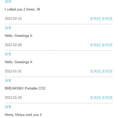
游客
I called you 2 times. W
2022-02-10
支持
[0]
反对
[0]
游客
Hello, Greetings fr
2022-02-09
支持
[0]
反对
[0]
游客
Hello, Greetings fr
2022-01-31
支持
[0]
反对
[0]
游客
BREAKING! Portable CO2
2022-01-28
支持
[0]
反对
[0]
游客
Horny Shriya sent you 2