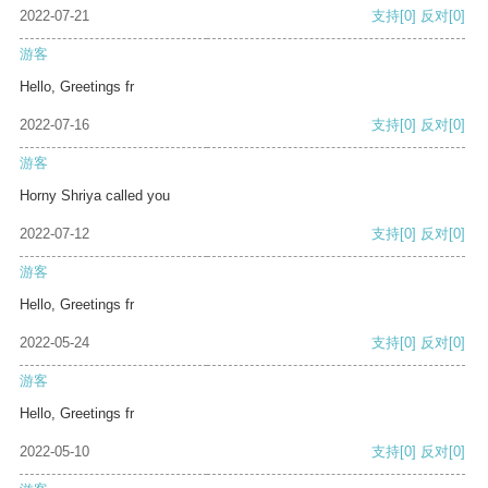
2022-07-21
支持
[0]
反对
[0]
游客
Hello, Greetings fr
2022-07-16
支持
[0]
反对
[0]
游客
Horny Shriya called you
2022-07-12
支持
[0]
反对
[0]
游客
Hello, Greetings fr
2022-05-24
支持
[0]
反对
[0]
游客
Hello, Greetings fr
2022-05-10
支持
[0]
反对
[0]