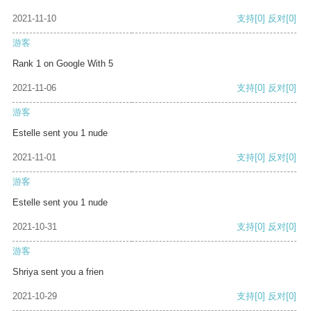
2021-11-10
支持
[0]
反对
[0]
游客
Rank 1 on Google With 5
2021-11-06
支持
[0]
反对
[0]
游客
Estelle sent you 1 nude
2021-11-01
支持
[0]
反对
[0]
游客
Estelle sent you 1 nude
2021-10-31
支持
[0]
反对
[0]
游客
Shriya sent you a frien
2021-10-29
支持
[0]
反对
[0]