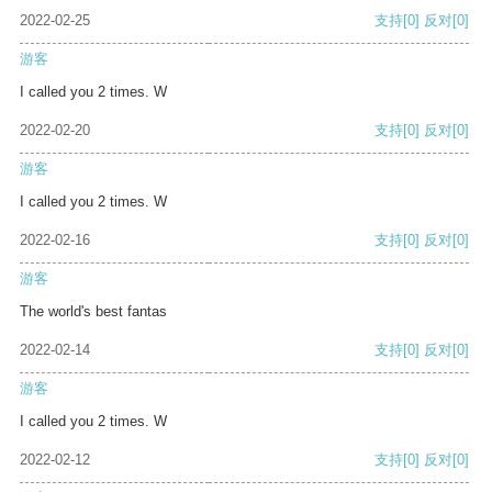
2022-02-25
支持
[0]
反对
[0]
游客
I called you 2 times. W
2022-02-20
支持
[0]
反对
[0]
游客
I called you 2 times. W
2022-02-16
支持
[0]
反对
[0]
游客
The world's best fantas
2022-02-14
支持
[0]
反对
[0]
游客
I called you 2 times. W
2022-02-12
支持
[0]
反对
[0]