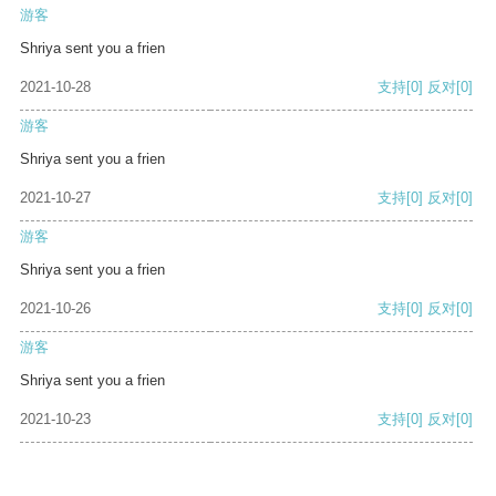
游客
Shriya sent you a frien
2021-10-28
支持
[0]
反对
[0]
游客
Shriya sent you a frien
2021-10-27
支持
[0]
反对
[0]
游客
Shriya sent you a frien
2021-10-26
支持
[0]
反对
[0]
游客
Shriya sent you a frien
2021-10-23
支持
[0]
反对
[0]