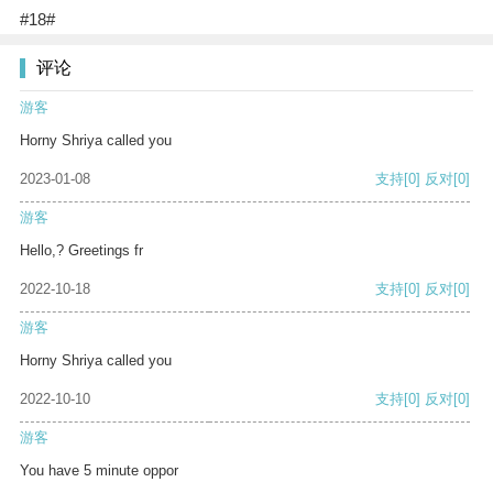
#18#
评论
游客
Horny Shriya called you
2023-01-08
支持
[0]
反对
[0]
游客
Hello,? Greetings fr
2022-10-18
支持
[0]
反对
[0]
游客
Horny Shriya called you
2022-10-10
支持
[0]
反对
[0]
游客
You have 5 minute oppor