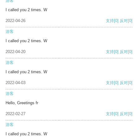
游客
I called you 2 times. W
2022-04-26
支持
[0]
反对
[0]
游客
I called you 2 times. W
2022-04-20
支持
[0]
反对
[0]
游客
I called you 2 times. W
2022-04-03
支持
[0]
反对
[0]
游客
Hello, Greetings fr
2022-02-27
支持
[0]
反对
[0]
游客
I called you 2 times. W