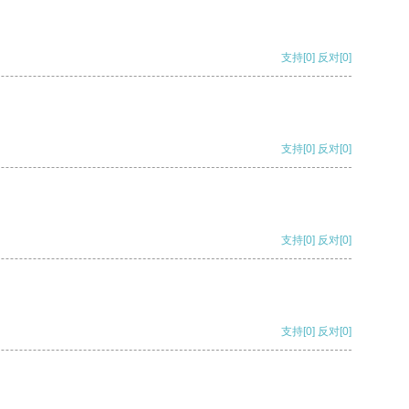
支持
[0]
反对
[0]
支持
[0]
反对
[0]
支持
[0]
反对
[0]
支持
[0]
反对
[0]