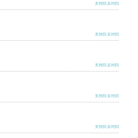
支持
[0]
反对
[0]
支持
[0]
反对
[0]
支持
[0]
反对
[0]
支持
[0]
反对
[0]
支持
[0]
反对
[0]