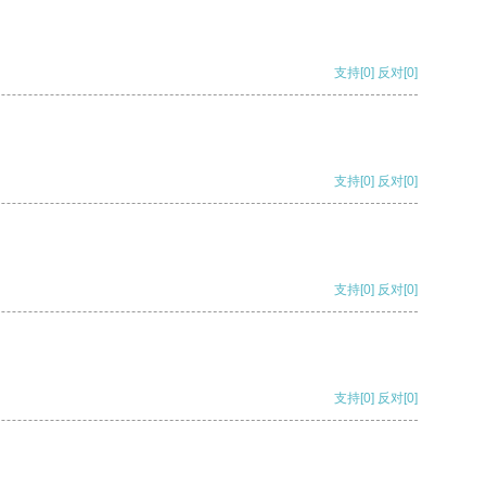
支持
[0]
反对
[0]
支持
[0]
反对
[0]
支持
[0]
反对
[0]
支持
[0]
反对
[0]