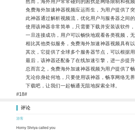
然而，海外用户常常碰到的困扰是网络限制和视频
免费海外加速神器视频应运而生，为用户提供了突
此神器通过解析视频流，优化用户与服务器之间的
使用该神器非常简单，只需要下载并安装该软件，
一旦连接成功，用户可以畅快地观看各类视频，无
相比其他类似服务，免费海外加速神器视频具有以下
其次，它提供了全球多个服务器节点，可以根据用户
最后，该神器还配备了在线加速引擎，进一步提升
总而言之，免费海外加速神器视频为用户提供了畅
无论你身处何地，只要使用该神器，畅享网络无界
下载吧，让我们一起畅通无阻地探索全球。
#18#
评论
游客
Horny Shriya called you