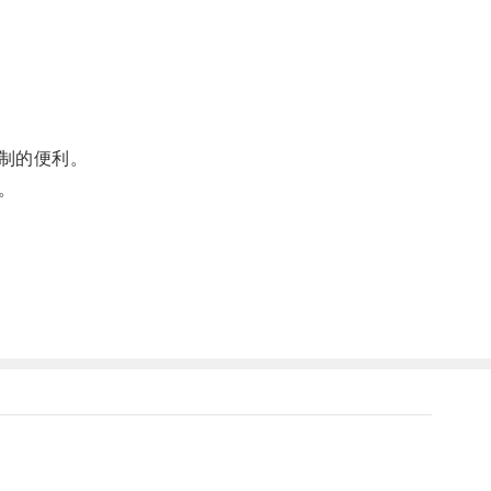
制的便利。
。