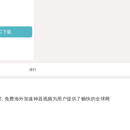
PC下载
排行
: 免费海外加速神器视频为用户提供了畅快的全球网