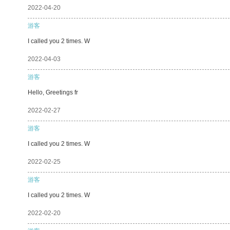
2022-04-20
游客
I called you 2 times. W
2022-04-03
游客
Hello, Greetings fr
2022-02-27
游客
I called you 2 times. W
2022-02-25
游客
I called you 2 times. W
2022-02-20