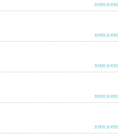
支持
[0]
反对
[0]
支持
[0]
反对
[0]
支持
[0]
反对
[0]
支持
[0]
反对
[0]
支持
[0]
反对
[0]