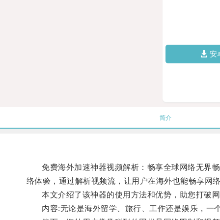
安
简介
免费海外加速神器视频解析：畅享全球网络无界畅玩关
络体验，通过解析视频流，让用户在海外也能畅享网
本文介绍了该神器的使用方法和优势，助您打破网
内容:无论是海外留学、旅行、工作还是娱乐，一个