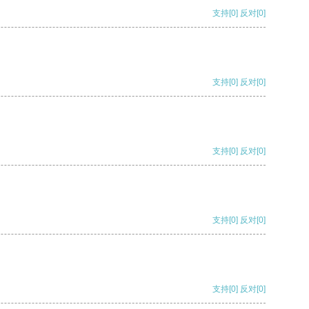
支持
[0]
反对
[0]
支持
[0]
反对
[0]
支持
[0]
反对
[0]
支持
[0]
反对
[0]
支持
[0]
反对
[0]