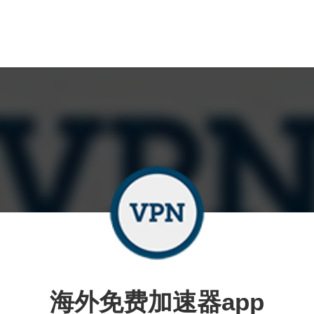
海外免费加速器app