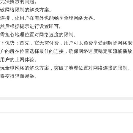
无法播放的问题。
破网络限制的解决方案。
连接，让用户在海外也能畅享全球网络无界。
然后根据提示进行设置即可。
需担心地理位置对网络速度的限制。
优势：首先，它无需付费，用户可以免费享受到解除网络限
的所在位置选择最佳的连接，确保网络速度稳定和流畅播放
用户的上网体验。
玩全球网络的解决方案，突破了地理位置对网络连接的限制。
将变得轻而易举。