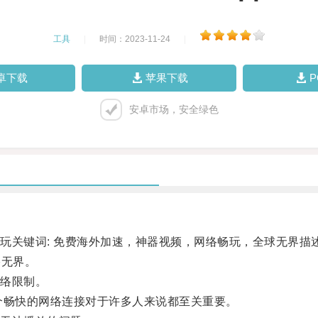
工具
|
时间：2023-11-24
|
卓下载
苹果下载
安卓市场，安全绿色
键词: 免费海外加速，神器视频，网络畅玩，全球无界描述
络无界。
络限制。
畅快的网络连接对于许多人来说都至关重要。