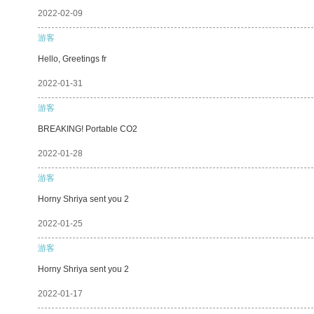
2022-02-09
游客
Hello, Greetings fr
2022-01-31
游客
BREAKING! Portable CO2
2022-01-28
游客
Horny Shriya sent you 2
2022-01-25
游客
Horny Shriya sent you 2
2022-01-17