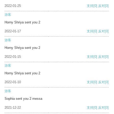
2022-01-25
支持
[0]
反对
[0]
游客
Horny Shriya sent you 2
2022-01-17
支持
[0]
反对
[0]
游客
Horny Shriya sent you 2
2022-01-15
支持
[0]
反对
[0]
游客
Horny Shriya sent you 2
2022-01-10
支持
[0]
反对
[0]
游客
Sophia sent you 2 messa
2021-12-22
支持
[0]
反对
[0]