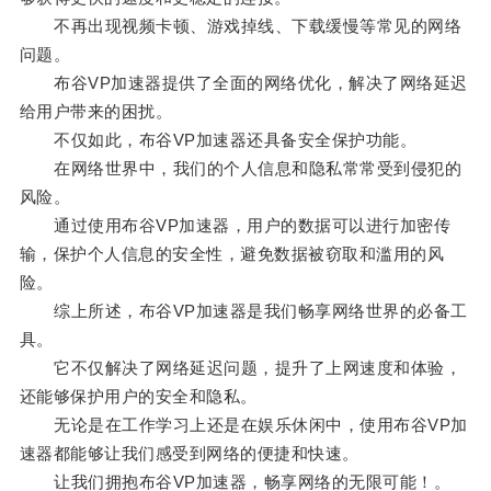
不再出现视频卡顿、游戏掉线、下载缓慢等常见的网络
问题。
布谷VP加速器提供了全面的网络优化，解决了网络延迟
给用户带来的困扰。
不仅如此，布谷VP加速器还具备安全保护功能。
在网络世界中，我们的个人信息和隐私常常受到侵犯的
风险。
通过使用布谷VP加速器，用户的数据可以进行加密传
输，保护个人信息的安全性，避免数据被窃取和滥用的风
险。
综上所述，布谷VP加速器是我们畅享网络世界的必备工
具。
它不仅解决了网络延迟问题，提升了上网速度和体验，
还能够保护用户的安全和隐私。
无论是在工作学习上还是在娱乐休闲中，使用布谷VP加
速器都能够让我们感受到网络的便捷和快速。
让我们拥抱布谷VP加速器，畅享网络的无限可能！。