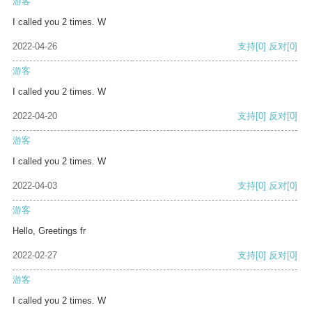
游客
I called you 2 times. W
2022-04-26
支持
[0]
反对
[0]
游客
I called you 2 times. W
2022-04-20
支持
[0]
反对
[0]
游客
I called you 2 times. W
2022-04-03
支持
[0]
反对
[0]
游客
Hello, Greetings fr
2022-02-27
支持
[0]
反对
[0]
游客
I called you 2 times. W