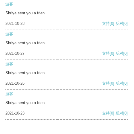
游客
Shriya sent you a frien
2021-10-28
支持
[0]
反对
[0]
游客
Shriya sent you a frien
2021-10-27
支持
[0]
反对
[0]
游客
Shriya sent you a frien
2021-10-26
支持
[0]
反对
[0]
游客
Shriya sent you a frien
2021-10-23
支持
[0]
反对
[0]