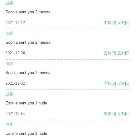
游客
Sophia sent you 2 messa
2021-12-12
支持
[0]
反对
[0]
游客
Sophia sent you 2 messa
2021-12-04
支持
[0]
反对
[0]
游客
Sophia sent you 2 messa
2021-12-02
支持
[0]
反对
[0]
游客
Estelle sent you 1 nude
2021-11-15
支持
[0]
反对
[0]
游客
Estelle sent you 1 nude