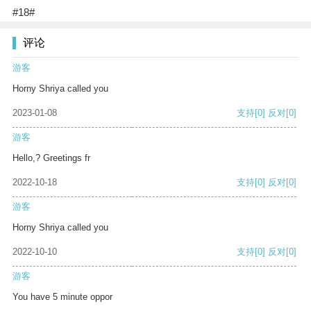
#18#
评论
游客
Horny Shriya called you
2023-01-08
支持
[0]
反对
[0]
游客
Hello,? Greetings fr
2022-10-18
支持
[0]
反对
[0]
游客
Horny Shriya called you
2022-10-10
支持
[0]
反对
[0]
游客
You have 5 minute oppor