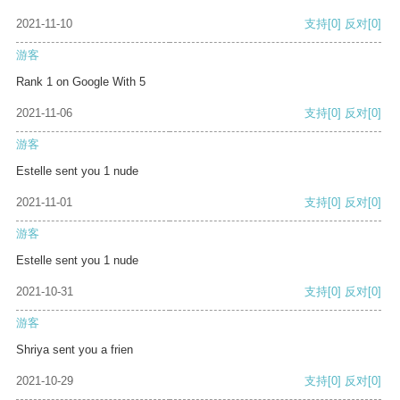
2021-11-10
支持
[0]
反对
[0]
游客
Rank 1 on Google With 5
2021-11-06
支持
[0]
反对
[0]
游客
Estelle sent you 1 nude
2021-11-01
支持
[0]
反对
[0]
游客
Estelle sent you 1 nude
2021-10-31
支持
[0]
反对
[0]
游客
Shriya sent you a frien
2021-10-29
支持
[0]
反对
[0]