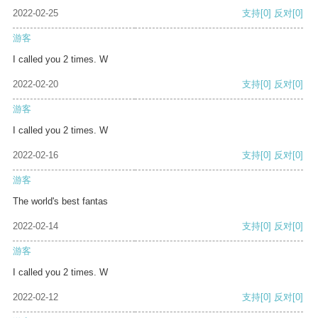
2022-02-25
支持
[0]
反对
[0]
游客
I called you 2 times. W
2022-02-20
支持
[0]
反对
[0]
游客
I called you 2 times. W
2022-02-16
支持
[0]
反对
[0]
游客
The world's best fantas
2022-02-14
支持
[0]
反对
[0]
游客
I called you 2 times. W
2022-02-12
支持
[0]
反对
[0]