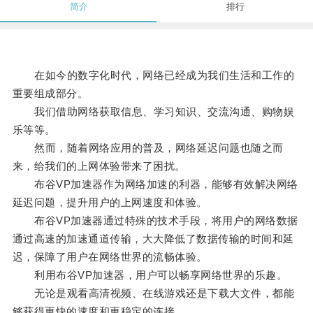
简介
排行
在如今的数字化时代，网络已经成为我们生活和工作的
重要组成部分。
我们借助网络获取信息、学习知识、交流沟通、购物娱
乐等等。
然而，随着网络应用的普及，网络延迟问题也随之而
来，给我们的上网体验带来了困扰。
布谷VP加速器作为网络加速的利器，能够有效解决网络
延迟问题，提升用户的上网速度和体验。
布谷VP加速器通过特殊的技术手段，将用户的网络数据
通过高速的加速通道传输，大大降低了数据传输的时间和延
迟，保障了用户在网络世界的流畅体验。
利用布谷VP加速器，用户可以畅享网络世界的乐趣。
无论是观看高清视频、在线游戏还是下载大文件，都能
够获得更快的速度和更稳定的连接。