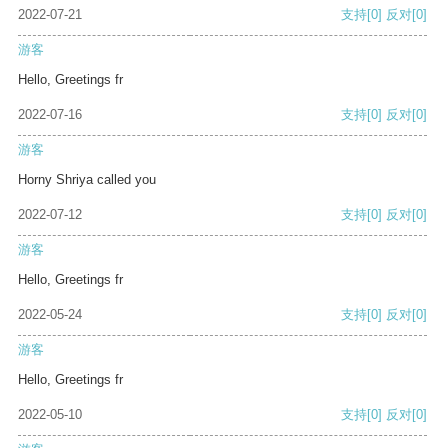
2022-07-21
支持
[0]
反对
[0]
游客
Hello, Greetings fr
2022-07-16
支持
[0]
反对
[0]
游客
Horny Shriya called you
2022-07-12
支持
[0]
反对
[0]
游客
Hello, Greetings fr
2022-05-24
支持
[0]
反对
[0]
游客
Hello, Greetings fr
2022-05-10
支持
[0]
反对
[0]