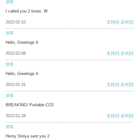
游客
I called you 2 times. W
2022-02-10
支持
[0]
反对
[0]
游客
Hello, Greetings fr
2022-02-09
支持
[0]
反对
[0]
游客
Hello, Greetings fr
2022-01-31
支持
[0]
反对
[0]
游客
BREAKING! Portable CO2
2022-01-28
支持
[0]
反对
[0]
游客
Horny Shriya sent you 2