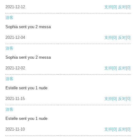
2021-12-12
支持
[0]
反对
[0]
游客
Sophia sent you 2 messa
2021-12-04
支持
[0]
反对
[0]
游客
Sophia sent you 2 messa
2021-12-02
支持
[0]
反对
[0]
游客
Estelle sent you 1 nude
2021-11-15
支持
[0]
反对
[0]
游客
Estelle sent you 1 nude
2021-11-10
支持
[0]
反对
[0]