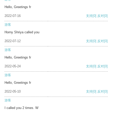
Hello, Greetings fr
2022-07-16
支持
[0]
反对
[0]
游客
Horny Shriya called you
2022-07-12
支持
[0]
反对
[0]
游客
Hello, Greetings fr
2022-05-24
支持
[0]
反对
[0]
游客
Hello, Greetings fr
2022-05-10
支持
[0]
反对
[0]
游客
I called you 2 times. W