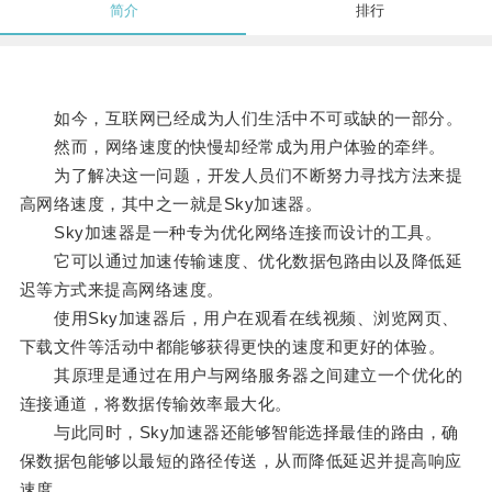
简介
排行
如今，互联网已经成为人们生活中不可或缺的一部分。
然而，网络速度的快慢却经常成为用户体验的牵绊。
为了解决这一问题，开发人员们不断努力寻找方法来提
高网络速度，其中之一就是Sky加速器。
Sky加速器是一种专为优化网络连接而设计的工具。
它可以通过加速传输速度、优化数据包路由以及降低延
迟等方式来提高网络速度。
使用Sky加速器后，用户在观看在线视频、浏览网页、
下载文件等活动中都能够获得更快的速度和更好的体验。
其原理是通过在用户与网络服务器之间建立一个优化的
连接通道，将数据传输效率最大化。
与此同时，Sky加速器还能够智能选择最佳的路由，确
保数据包能够以最短的路径传送，从而降低延迟并提高响应
速度。