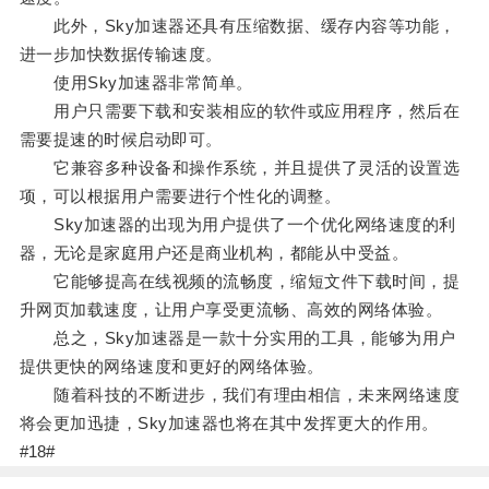
此外，Sky加速器还具有压缩数据、缓存内容等功能，
进一步加快数据传输速度。
使用Sky加速器非常简单。
用户只需要下载和安装相应的软件或应用程序，然后在
需要提速的时候启动即可。
它兼容多种设备和操作系统，并且提供了灵活的设置选
项，可以根据用户需要进行个性化的调整。
Sky加速器的出现为用户提供了一个优化网络速度的利
器，无论是家庭用户还是商业机构，都能从中受益。
它能够提高在线视频的流畅度，缩短文件下载时间，提
升网页加载速度，让用户享受更流畅、高效的网络体验。
总之，Sky加速器是一款十分实用的工具，能够为用户
提供更快的网络速度和更好的网络体验。
随着科技的不断进步，我们有理由相信，未来网络速度
将会更加迅捷，Sky加速器也将在其中发挥更大的作用。
#18#