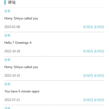
评论
游客
Horny Shriya called you
2023-01-08
支持
[0]
反对
[0]
游客
Hello,? Greetings fr
2022-10-18
支持
[0]
反对
[0]
游客
Horny Shriya called you
2022-10-10
支持
[0]
反对
[0]
游客
You have 5 minute oppor
2022-07-21
支持
[0]
反对
[0]
游客