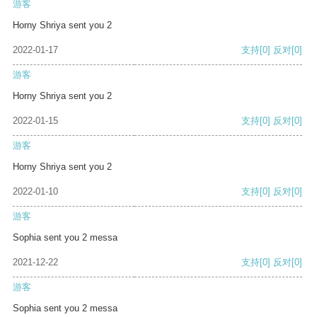
游客
Horny Shriya sent you 2
2022-01-17
支持
[0]
反对
[0]
游客
Horny Shriya sent you 2
2022-01-15
支持
[0]
反对
[0]
游客
Horny Shriya sent you 2
2022-01-10
支持
[0]
反对
[0]
游客
Sophia sent you 2 messa
2021-12-22
支持
[0]
反对
[0]
游客
Sophia sent you 2 messa