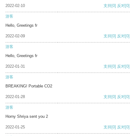
2022-02-10
支持
[0]
反对
[0]
游客
Hello, Greetings fr
2022-02-09
支持
[0]
反对
[0]
游客
Hello, Greetings fr
2022-01-31
支持
[0]
反对
[0]
游客
BREAKING! Portable CO2
2022-01-28
支持
[0]
反对
[0]
游客
Horny Shriya sent you 2
2022-01-25
支持
[0]
反对
[0]