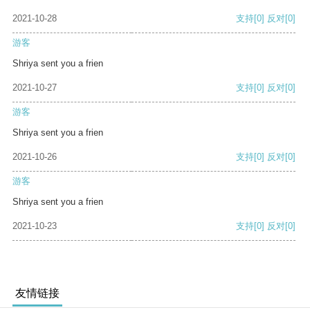
2021-10-28
支持
[0]
反对
[0]
游客
Shriya sent you a frien
2021-10-27
支持
[0]
反对
[0]
游客
Shriya sent you a frien
2021-10-26
支持
[0]
反对
[0]
游客
Shriya sent you a frien
2021-10-23
支持
[0]
反对
[0]
友情链接