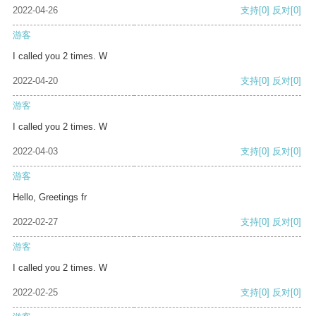
2022-04-26
支持
[0]
反对
[0]
游客
I called you 2 times. W
2022-04-20
支持
[0]
反对
[0]
游客
I called you 2 times. W
2022-04-03
支持
[0]
反对
[0]
游客
Hello, Greetings fr
2022-02-27
支持
[0]
反对
[0]
游客
I called you 2 times. W
2022-02-25
支持
[0]
反对
[0]