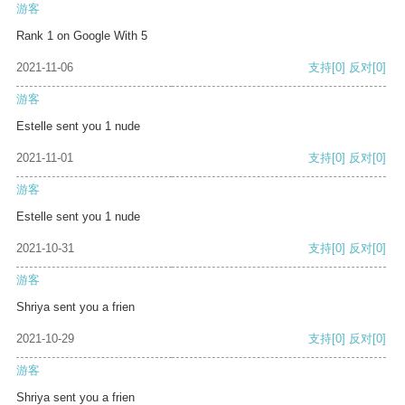
游客
Rank 1 on Google With 5
2021-11-06
支持
[0]
反对
[0]
游客
Estelle sent you 1 nude
2021-11-01
支持
[0]
反对
[0]
游客
Estelle sent you 1 nude
2021-10-31
支持
[0]
反对
[0]
游客
Shriya sent you a frien
2021-10-29
支持
[0]
反对
[0]
游客
Shriya sent you a frien