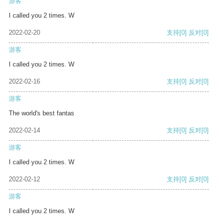
游客
I called you 2 times. W
2022-02-20
支持
[0]
反对
[0]
游客
I called you 2 times. W
2022-02-16
支持
[0]
反对
[0]
游客
The world's best fantas
2022-02-14
支持
[0]
反对
[0]
游客
I called you 2 times. W
2022-02-12
支持
[0]
反对
[0]
游客
I called you 2 times. W