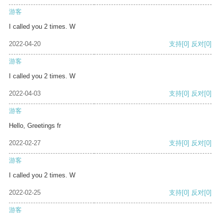
游客
I called you 2 times. W
2022-04-20
支持
[0]
反对
[0]
游客
I called you 2 times. W
2022-04-03
支持
[0]
反对
[0]
游客
Hello, Greetings fr
2022-02-27
支持
[0]
反对
[0]
游客
I called you 2 times. W
2022-02-25
支持
[0]
反对
[0]
游客