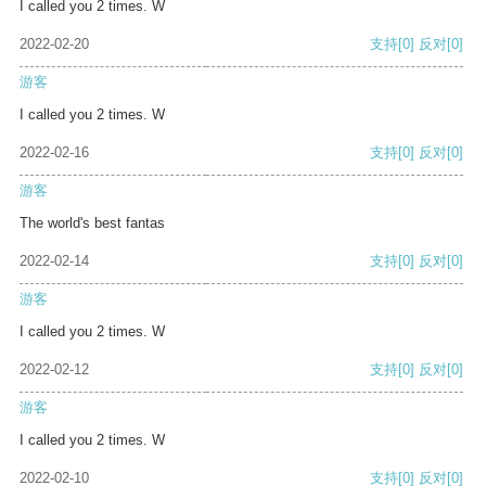
I called you 2 times. W
2022-02-20
支持
[0]
反对
[0]
游客
I called you 2 times. W
2022-02-16
支持
[0]
反对
[0]
游客
The world's best fantas
2022-02-14
支持
[0]
反对
[0]
游客
I called you 2 times. W
2022-02-12
支持
[0]
反对
[0]
游客
I called you 2 times. W
2022-02-10
支持
[0]
反对
[0]