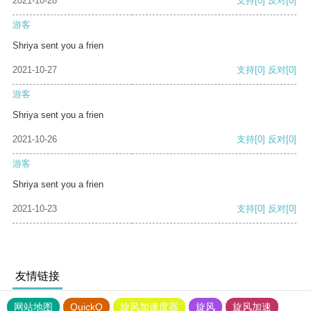
2021-10-28
支持
[0]
反对
[0]
游客
Shriya sent you a frien
2021-10-27
支持
[0]
反对
[0]
游客
Shriya sent you a frien
2021-10-26
支持
[0]
反对
[0]
游客
Shriya sent you a frien
2021-10-23
支持
[0]
反对
[0]
友情链接
网站地图
QuickQ
旋风加速度器
旋风
旋风加速