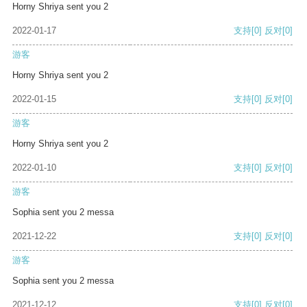
Horny Shriya sent you 2
2022-01-17
支持
[0]
反对
[0]
游客
Horny Shriya sent you 2
2022-01-15
支持
[0]
反对
[0]
游客
Horny Shriya sent you 2
2022-01-10
支持
[0]
反对
[0]
游客
Sophia sent you 2 messa
2021-12-22
支持
[0]
反对
[0]
游客
Sophia sent you 2 messa
2021-12-12
支持
[0]
反对
[0]