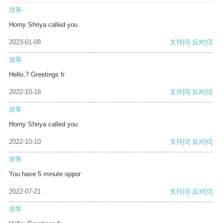
游客
Horny Shriya called you
2023-01-08
支持
[0]
反对
[0]
游客
Hello,? Greetings fr
2022-10-18
支持
[0]
反对
[0]
游客
Horny Shriya called you
2022-10-10
支持
[0]
反对
[0]
游客
You have 5 minute oppor
2022-07-21
支持
[0]
反对
[0]
游客