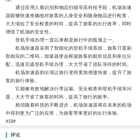
通过应用人脸识别和物品扫描等高科技手段，机场加速
器能够快速准确地对旅客的人身安全和随身物品进行检查，
大大缩短了安全检查的时间，提高了旅客的出行效率，同时
增强了机场的安全性。
登机手续办理一直以来都是旅行中的瓶颈之一。
机场加速器采用了智能化的登机手续系统，旅客只需刷
取相应的二维码，加速器便会根据旅客的航班信息和座位分
配，迅速完成登机手续办理，大大节省了排队等待的时间。
机场加速器的出现让旅行变得更加便捷快速，提升了旅
客的旅行体验。
它能够有效地解决行李运输、安全检查和登机手续等问
题，大大节省了旅客的时间，提高了旅行的效率。
相信随着科技的不断进步，机场加速器将在未来的机场
中得到更为广泛的应用，为旅客带来更好的出行体验。
#18#
评论