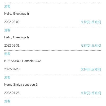
游客
Hello, Greetings fr
2022-02-09
支持
[0]
反对
[0]
游客
Hello, Greetings fr
2022-01-31
支持
[0]
反对
[0]
游客
BREAKING! Portable CO2
2022-01-28
支持
[0]
反对
[0]
游客
Horny Shriya sent you 2
2022-01-25
支持
[0]
反对
[0]
游客