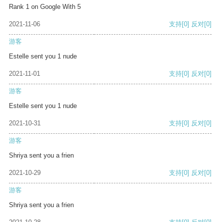
Rank 1 on Google With 5
2021-11-06
支持
[0]
反对
[0]
游客
Estelle sent you 1 nude
2021-11-01
支持
[0]
反对
[0]
游客
Estelle sent you 1 nude
2021-10-31
支持
[0]
反对
[0]
游客
Shriya sent you a frien
2021-10-29
支持
[0]
反对
[0]
游客
Shriya sent you a frien