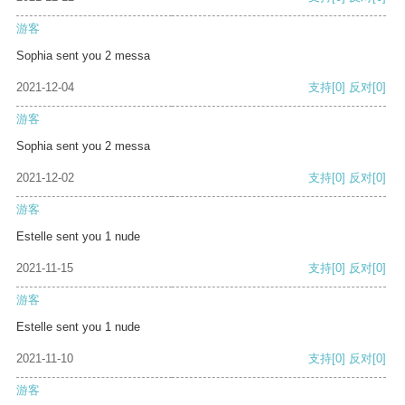
游客
Sophia sent you 2 messa
2021-12-04
支持
[0]
反对
[0]
游客
Sophia sent you 2 messa
2021-12-02
支持
[0]
反对
[0]
游客
Estelle sent you 1 nude
2021-11-15
支持
[0]
反对
[0]
游客
Estelle sent you 1 nude
2021-11-10
支持
[0]
反对
[0]
游客