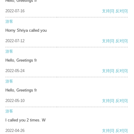
Hello, Greetings fr
2022-07-16
支持
[0]
反对
[0]
游客
Horny Shriya called you
2022-07-12
支持
[0]
反对
[0]
游客
Hello, Greetings fr
2022-05-24
支持
[0]
反对
[0]
游客
Hello, Greetings fr
2022-05-10
支持
[0]
反对
[0]
游客
I called you 2 times. W
2022-04-26
支持
[0]
反对
[0]