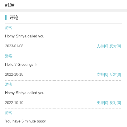
#18#
评论
游客
Horny Shriya called you
2023-01-08
支持
[0]
反对
[0]
游客
Hello,? Greetings fr
2022-10-18
支持
[0]
反对
[0]
游客
Horny Shriya called you
2022-10-10
支持
[0]
反对
[0]
游客
You have 5 minute oppor