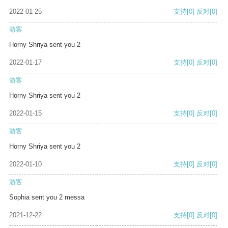
2022-01-25
支持
[0]
反对
[0]
游客
Horny Shriya sent you 2
2022-01-17
支持
[0]
反对
[0]
游客
Horny Shriya sent you 2
2022-01-15
支持
[0]
反对
[0]
游客
Horny Shriya sent you 2
2022-01-10
支持
[0]
反对
[0]
游客
Sophia sent you 2 messa
2021-12-22
支持
[0]
反对
[0]