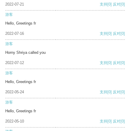
2022-07-21
支持
[0]
反对
[0]
游客
Hello, Greetings fr
2022-07-16
支持
[0]
反对
[0]
游客
Horny Shriya called you
2022-07-12
支持
[0]
反对
[0]
游客
Hello, Greetings fr
2022-05-24
支持
[0]
反对
[0]
游客
Hello, Greetings fr
2022-05-10
支持
[0]
反对
[0]