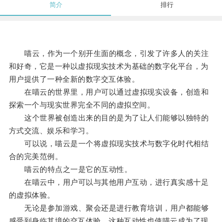
简介
排行
喵云，作为一个别开生面的概念，引发了许多人的关注
和好奇，它是一种以虚拟现实技术为基础的数字化平台，为
用户提供了一种全新的数字交互体验。
在喵云的世界里，用户可以通过虚拟现实设备，创造和
探索一个与现实世界完全不同的虚拟空间。
这个世界被创造出来的目的是为了让人们能够以独特的
方式交流、娱乐和学习。
可以说，喵云是一个将虚拟现实技术与数字化时代相结
合的完美范例。
喵云的特点之一是它的互动性。
在喵云中，用户可以与其他用户互动，进行真实感十足
的虚拟体验。
无论是参加游戏、聚会还是进行教育培训，用户都能够
感受到身临其境的交互体验，这种互动性也使喵云成为了现