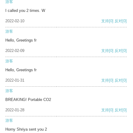
游客
I called you 2 times. W
2022-02-10
支持
[0]
反对
[0]
游客
Hello, Greetings fr
2022-02-09
支持
[0]
反对
[0]
游客
Hello, Greetings fr
2022-01-31
支持
[0]
反对
[0]
游客
BREAKING! Portable CO2
2022-01-28
支持
[0]
反对
[0]
游客
Horny Shriya sent you 2