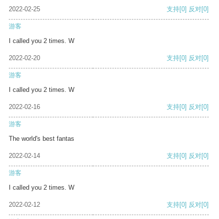
2022-02-25
支持
[0]
反对
[0]
游客
I called you 2 times. W
2022-02-20
支持
[0]
反对
[0]
游客
I called you 2 times. W
2022-02-16
支持
[0]
反对
[0]
游客
The world's best fantas
2022-02-14
支持
[0]
反对
[0]
游客
I called you 2 times. W
2022-02-12
支持
[0]
反对
[0]