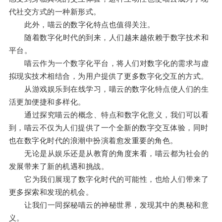
代社交方式的一种新形式。
此外，喵云的数字化特点也值得关注。
随着数字化时代的到来，人们越来越依赖于数字技术和
平台。
喵云作为一个数字化平台，将人们对数字化的需求与虚
拟现实技术相结合，为用户提供了更多数字化交互的方式。
从游戏娱乐到在线学习，喵云的数字化特点使人们的生
活更加便捷和多样化。
通过探究喵云的概念、特点和数字化意义，我们可以看
到，喵云不仅为人们提供了一个全新的数字交互体验，同时
也在数字化时代的浪潮中扮演着愈发重要的角色。
无论是从娱乐还是从教育的角度来看，喵云都为社会的
发展带来了新的机遇和挑战。
它为我们展现了数字化时代的可能性，也给人们带来了
更多探索和发现的机会。
让我们一同探秘喵云的神秘世界，发现其中的奥秘和意
义。