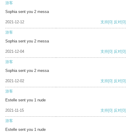
游客
Sophia sent you 2 messa
2021-12-12
支持
[0]
反对
[0]
游客
Sophia sent you 2 messa
2021-12-04
支持
[0]
反对
[0]
游客
Sophia sent you 2 messa
2021-12-02
支持
[0]
反对
[0]
游客
Estelle sent you 1 nude
2021-11-15
支持
[0]
反对
[0]
游客
Estelle sent you 1 nude