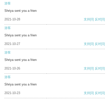
游客
Shriya sent you a frien
2021-10-28
支持
[0]
反对
[0]
游客
Shriya sent you a frien
2021-10-27
支持
[0]
反对
[0]
游客
Shriya sent you a frien
2021-10-26
支持
[0]
反对
[0]
游客
Shriya sent you a frien
2021-10-23
支持
[0]
反对
[0]