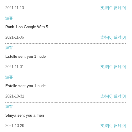
2021-11-10
支持
[0]
反对
[0]
游客
Rank 1 on Google With 5
2021-11-06
支持
[0]
反对
[0]
游客
Estelle sent you 1 nude
2021-11-01
支持
[0]
反对
[0]
游客
Estelle sent you 1 nude
2021-10-31
支持
[0]
反对
[0]
游客
Shriya sent you a frien
2021-10-29
支持
[0]
反对
[0]