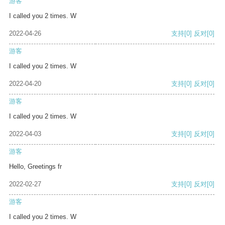
游客
I called you 2 times. W
2022-04-26
支持
[0]
反对
[0]
游客
I called you 2 times. W
2022-04-20
支持
[0]
反对
[0]
游客
I called you 2 times. W
2022-04-03
支持
[0]
反对
[0]
游客
Hello, Greetings fr
2022-02-27
支持
[0]
反对
[0]
游客
I called you 2 times. W