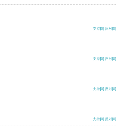
支持
[0]
反对
[0]
支持
[0]
反对
[0]
支持
[0]
反对
[0]
支持
[0]
反对
[0]