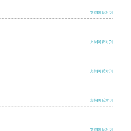
支持
[0]
反对
[0]
支持
[0]
反对
[0]
支持
[0]
反对
[0]
支持
[0]
反对
[0]
支持
[0]
反对
[0]