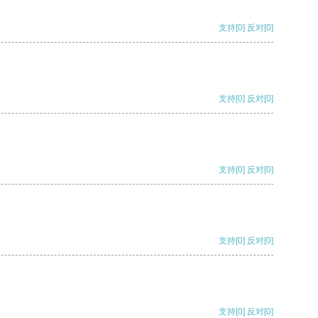
支持
[0]
反对
[0]
支持
[0]
反对
[0]
支持
[0]
反对
[0]
支持
[0]
反对
[0]
支持
[0]
反对
[0]