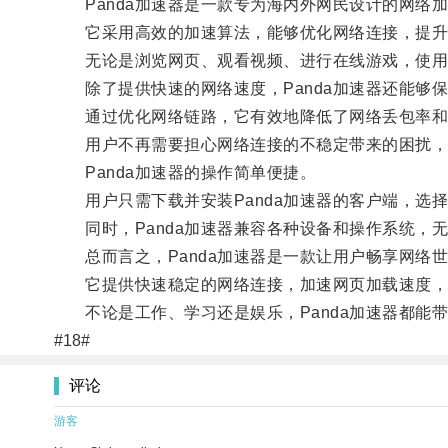
Panda加速器是一款专为海内外网民设计的网络
它采用高效的加速算法，能够优化网络连接，提升
无论是浏览网页、观看视频、进行在线游戏，使用P
除了提供快速的网络速度，Panda加速器还能够
通过优化网络链路，它有效地降低了网络丢包率和
用户不再需要担心网络连接的不稳定带来的困扰，
Panda加速器的操作简单便捷。
用户只需下载并安装Panda加速器的客户端，选
同时，Panda加速器兼容各种设备和操作系统，无论是W
总而言之，Panda加速器是一款让用户畅享网络
它提供快速稳定的网络连接，加速网页加载速度，
不论是工作、学习还是娱乐，Panda加速器都能
#18#
评论
游客