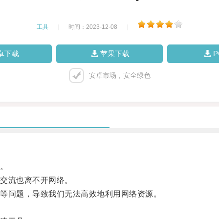
工具
|
时间：2023-12-08
|
卓下载
苹果下载
安卓市场，安全绿色
。
交流也离不开网络。
等问题，导致我们无法高效地利用网络资源。