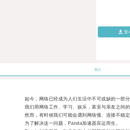
安
简介
如今，网络已经成为人们生活中不可或缺的一部分
我们用网络工作、学习、娱乐，甚至与亲友之间的
然而，有时候我们可能会遇到网络慢、连接不稳定
为了解决这一问题，Panda加速器应运而生。