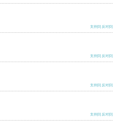
支持
[0]
反对
[0]
支持
[0]
反对
[0]
支持
[0]
反对
[0]
支持
[0]
反对
[0]