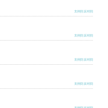
支持
[0]
反对
[0]
支持
[0]
反对
[0]
支持
[0]
反对
[0]
支持
[0]
反对
[0]
支持
[0]
反对
[0]