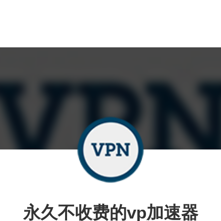
永久不收费的vp加速器