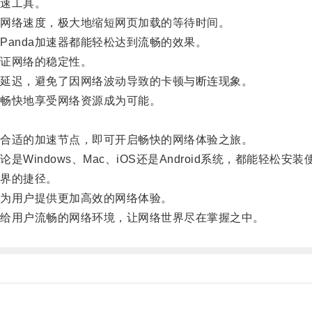
加速工具。
网络速度，极大地缩短网页加载的等待时间。
anda加速器都能轻松达到流畅的效果。
保证网络的稳定性。
延迟，避免了因网络波动导致的卡顿与断连现象。
畅快地享受网络资源成为可能。
择合适的加速节点，即可开启畅快的网络体验之旅。
indows、Mac、iOS还是Android系统，都能轻松安装
世界的捷径。
为用户提供更加高效的网络体验。
带给用户流畅的网络环境，让网络世界尽在掌握之中。