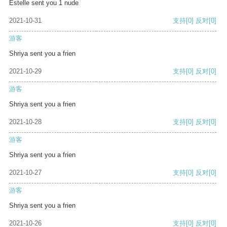
Estelle sent you 1 nude
2021-10-31
支持
[0]
反对
[0]
游客
Shriya sent you a frien
2021-10-29
支持
[0]
反对
[0]
游客
Shriya sent you a frien
2021-10-28
支持
[0]
反对
[0]
游客
Shriya sent you a frien
2021-10-27
支持
[0]
反对
[0]
游客
Shriya sent you a frien
2021-10-26
支持
[0]
反对
[0]