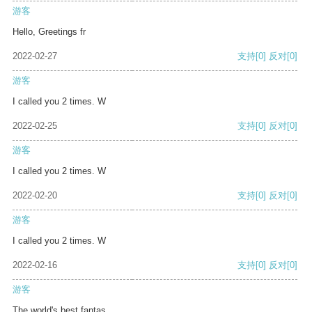
游客
Hello, Greetings fr
2022-02-27
支持
[0]
反对
[0]
游客
I called you 2 times. W
2022-02-25
支持
[0]
反对
[0]
游客
I called you 2 times. W
2022-02-20
支持
[0]
反对
[0]
游客
I called you 2 times. W
2022-02-16
支持
[0]
反对
[0]
游客
The world's best fantas