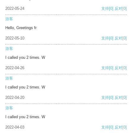
2022-05-24
支持
[0]
反对
[0]
游客
Hello, Greetings fr
2022-05-10
支持
[0]
反对
[0]
游客
I called you 2 times. W
2022-04-26
支持
[0]
反对
[0]
游客
I called you 2 times. W
2022-04-20
支持
[0]
反对
[0]
游客
I called you 2 times. W
2022-04-03
支持
[0]
反对
[0]