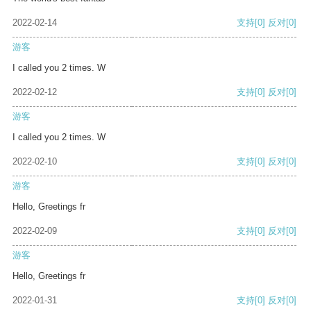
2022-02-14
支持
[0]
反对
[0]
游客
I called you 2 times. W
2022-02-12
支持
[0]
反对
[0]
游客
I called you 2 times. W
2022-02-10
支持
[0]
反对
[0]
游客
Hello, Greetings fr
2022-02-09
支持
[0]
反对
[0]
游客
Hello, Greetings fr
2022-01-31
支持
[0]
反对
[0]