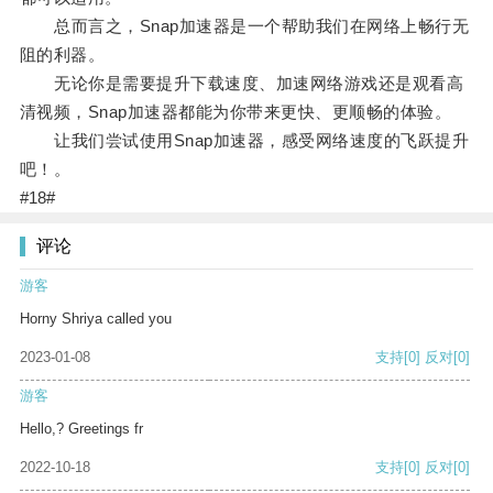
总而言之，Snap加速器是一个帮助我们在网络上畅行无
阻的利器。
无论你是需要提升下载速度、加速网络游戏还是观看高
清视频，Snap加速器都能为你带来更快、更顺畅的体验。
让我们尝试使用Snap加速器，感受网络速度的飞跃提升
吧！。
#18#
评论
游客
Horny Shriya called you
2023-01-08
支持
[0]
反对
[0]
游客
Hello,? Greetings fr
2022-10-18
支持
[0]
反对
[0]