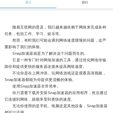
简介
排行
随着互联网的普及，我们越来越依赖于网络来完成各种
任务，包括工作、学习、娱乐等。
然而，有时我们可能会遇到网络速度缓慢的问题，这严
重影响了我们的体验。
Snap加速器就是为了解决这个问题而生的。
它是一种专门针对网络加速的工具，通过优化网络传输
路径和提供更快的服务器连接来提高网络速度。
不论你是在上网冲浪、玩网络游戏还是观看高清视频，
Snap加速器都能为你提供更流畅的体验。
使用Snap加速器非常简单。
你只需要下载并安装Snap加速器的应用程序，然后通过
它连接到网络，就能享受到更快的速度。
无论你使用的是手机、电脑还是其他设备，Snap加速器
都可以适用。