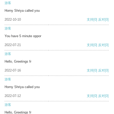
游客
Horny Shriya called you
2022-10-10
支持
[0]
反对
[0]
游客
You have 5 minute oppor
2022-07-21
支持
[0]
反对
[0]
游客
Hello, Greetings fr
2022-07-16
支持
[0]
反对
[0]
游客
Horny Shriya called you
2022-07-12
支持
[0]
反对
[0]
游客
Hello, Greetings fr