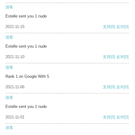
游客
Estelle sent you 1 nude
2021-11-15
支持
[0]
反对
[0]
游客
Estelle sent you 1 nude
2021-11-10
支持
[0]
反对
[0]
游客
Rank 1 on Google With 5
2021-11-06
支持
[0]
反对
[0]
游客
Estelle sent you 1 nude
2021-11-01
支持
[0]
反对
[0]
游客