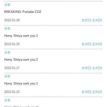
游客
BREAKING! Portable CO2
2022-01-28
支持
[0]
反对
[0]
游客
Horny Shriya sent you 2
2022-01-25
支持
[0]
反对
[0]
游客
Horny Shriya sent you 2
2022-01-17
支持
[0]
反对
[0]
游客
Horny Shriya sent you 2
2022-01-15
支持
[0]
反对
[0]
游客