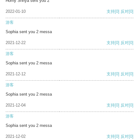
Horny Shriya sent you 2
2022-01-10
支持
[0]
反对
[0]
游客
Sophia sent you 2 messa
2021-12-22
支持
[0]
反对
[0]
游客
Sophia sent you 2 messa
2021-12-12
支持
[0]
反对
[0]
游客
Sophia sent you 2 messa
2021-12-04
支持
[0]
反对
[0]
游客
Sophia sent you 2 messa
2021-12-02
支持
[0]
反对
[0]