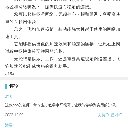
地区和网络状况下，提供快速而稳定的连接。
您可以轻松畅游网络，无须担心卡顿和延迟，享受高质
量的互联网体验。
总之，飞狗加速器是一款功能强大且易于使用的网络加
速工具。
它能够提供出色的加速效果和稳定的连接，让您在上网
过程中畅快体验互联网的乐趣。
无论您是娱乐、工作，还是需要高速稳定网络连接，飞
狗加速器都能成为您的得力助手。
#18#
评论
游客
这款app的老师非常专业，教学水平很高，让我能够学到实用的知识。
2023-12-09
支持
[0]
反对
[0]
游客