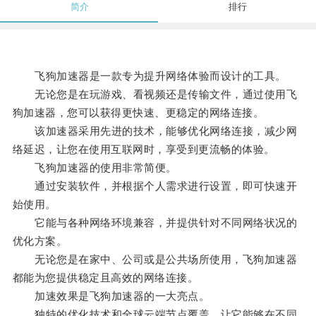
简介
排行
飞狗加速器是一款专为提升网络体验而设计的工具。
无论您是在玩游戏、看视频还是传输文件，通过使用飞
狗加速器，您可以获得更快速、更稳定的网络连接。
该加速器采用先进的技术，能够优化网络连接，减少网
络延迟，让您在使用互联网时，享受到更流畅的体验。
飞狗加速器的使用非常简便。
通过安装软件，并根据个人需求进行设置，即可快速开
始使用。
它能与各种网络环境兼容，并提供针对不同网络状况的
优化方案。
无论您是在家中、公司或是公共场所使用，飞狗加速器
都能为您提供稳定且高效的网络连接。
加速效果是飞狗加速器的一大亮点。
独特的优化技术和全球云端节点覆盖，让它能够在不同