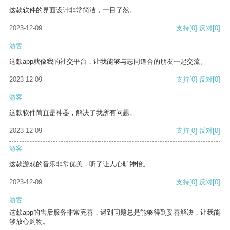
这款软件的界面设计非常简洁，一目了然。
2023-12-09
支持
[0]
反对
[0]
游客
这款app就像我的社交平台，让我能够与志同道合的朋友一起交流。
2023-12-09
支持
[0]
反对
[0]
游客
这款软件简直是神器，解决了我所有问题。
2023-12-09
支持
[0]
反对
[0]
游客
这款游戏的音乐非常优美，听了让人心旷神怡。
2023-12-09
支持
[0]
反对
[0]
游客
这款app的售后服务非常完善，遇到问题总是能够得到妥善解决，让我能
够放心购物。