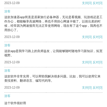
2023-12-09
支持
[0]
反对
[0]
游客
这款加速器app简直是居家旅行必备神器，无论是看视频、玩游戏还是工
作办公，都能畅享高速网络，再也不用担心网速卡顿了。以前出差的时
候，经常因为网速慢而无法正常使用网络，现在有了这个app，我再也不
用担心了。
2023-12-09
支持
[0]
反对
[0]
游客
这款app是我学习路上的良师益友，让我能够随时随地学习新知识，拓宽
视野。
2023-12-09
支持
[0]
反对
[0]
游客
这款软件非常实用，可以帮助我解决很多问题。比如，我可以使用它来
查找资料、翻译语言、编写代码等。
2023-12-09
支持
[0]
反对
[0]
游客
这个软件很好用