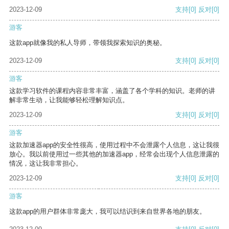
2023-12-09
支持
[0]
反对
[0]
游客
这款app就像我的私人导师，带领我探索知识的奥秘。
2023-12-09
支持
[0]
反对
[0]
游客
这款学习软件的课程内容非常丰富，涵盖了各个学科的知识。老师的讲
解非常生动，让我能够轻松理解知识点。
2023-12-09
支持
[0]
反对
[0]
游客
这款加速器app的安全性很高，使用过程中不会泄露个人信息，这让我很
放心。我以前使用过一些其他的加速器app，经常会出现个人信息泄露的
情况，这让我非常担心。
2023-12-09
支持
[0]
反对
[0]
游客
这款app的用户群体非常庞大，我可以结识到来自世界各地的朋友。