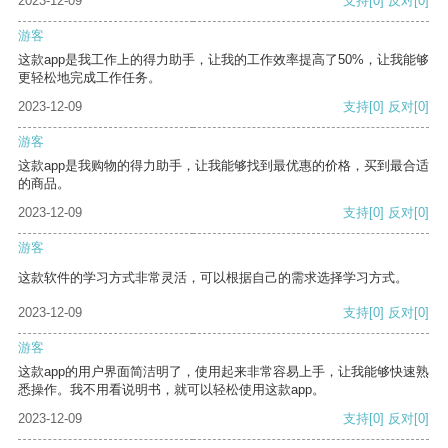
2023-12-09
支持
[0]
反对
[0]
游客
这款app是我工作上的得力助手，让我的工作效率提高了50%，让我能够
更轻松地完成工作任务。
2023-12-09
支持
[0]
反对
[0]
游客
这款app是我购物的得力助手，让我能够找到最优惠的价格，买到最合适
的商品。
2023-12-09
支持
[0]
反对
[0]
游客
这款软件的学习方式非常灵活，可以根据自己的需求选择学习方式。
2023-12-09
支持
[0]
反对
[0]
游客
这款app的用户界面简洁明了，使用起来非常容易上手，让我能够快速熟
悉操作。我不用看说明书，就可以轻松使用这款app。
2023-12-09
支持
[0]
反对
[0]