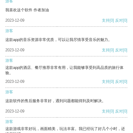
游客
我喜欢这个软件 作者加油
2023-12-09
支持
[0]
反对
[0]
游客
这款app的音乐资源非常优质，可以让我尽情享受音乐的魅力。
2023-12-09
支持
[0]
反对
[0]
游客
这款app的酒店、餐厅推荐非常有用，让我能够享受到高品质的旅行体
验。
2023-12-09
支持
[0]
反对
[0]
游客
这款软件的售后服务非常好，遇到问题都能得到及时解决。
2023-12-09
支持
[0]
反对
[0]
游客
这款游戏非常好玩，画面精美，玩法丰富。我已经玩了好几个小时，还