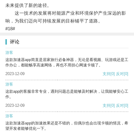
未来提供了新的途径。
这一技术的发展将对能源产业和环境保护产生深远的影
响，为我们迈向可持续发展的目标铺平了道路。
#18#
评论
游客
这款加速器app简直是居家旅行必备神器，无论是看视频、玩游戏还是工
作办公，都能畅享高速网络，再也不用担心网速卡顿了。
2023-12-09
支持
[0]
反对
[0]
游客
这款app的客服非常专业，遇到问题总是能够及时解决，让我能够安心工
作。
2023-12-09
支持
[0]
反对
[0]
游客
这款加速器app的加速效果还是不错的，但偶尔也会出现卡顿的情况，希
望开发者能够优化一下。