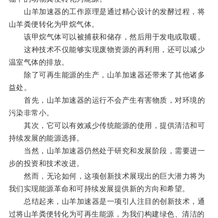
山羊加速器的工作原理是通过精心设计的发酵过程，将
山羊粪便转化为甲烷气体。
该甲烷气体可以被捕获和储存，然后用于发电或取暖。
这种技术不仅能够实现废物资源的再利用，还可以减少
温室气体的排放。
除了可再生能源的生产，山羊加速器还带来了其他诸多
益处。
首先，山羊加速器的运行不会产生有害物质，对环境的
污染非常小。
其次，它可以有效减少传统能源的使用，提供清洁和可
持续发展的能源选择。
当然，山羊加速器仍然处于研究和发展阶段，需要进一
步的投资和技术改进。
然而，无论如何，这项创新技术展现出的巨大潜力将为
我们实现能源革命和可持续发展提供新的方向和希望。
总结起来，山羊加速器是一项引人注目的创新技术，通
过将山羊粪便转化为可再生能源，为我们构建绿色、清洁的