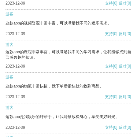
2023-12-09
支持
[0]
反对
[0]
游客
这款app的视频资源非常丰富，可以满足我不同的娱乐需求。
2023-12-09
支持
[0]
反对
[0]
游客
这款app的课程非常丰富，可以满足我不同的学习需求，让我能够找到自
己感兴趣的知识。
2023-12-09
支持
[0]
反对
[0]
游客
这款app的物流非常快捷，我下单后很快就能收到商品。
2023-12-09
支持
[0]
反对
[0]
游客
这款app是我娱乐的好帮手，让我能够放松身心，享受美好时光。
2023-12-09
支持
[0]
反对
[0]