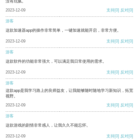
没有玩腻。
2023-12-09
支持
[0]
反对
[0]
游客
这款加速器app的操作非常简单，一键加速就能开启，非常方便。
2023-12-09
支持
[0]
反对
[0]
游客
这款软件的功能非常强大，可以满足我日常使用的需求。
2023-12-09
支持
[0]
反对
[0]
游客
这款app是我学习路上的良师益友，让我能够随时随地学习新知识，拓宽
视野。
2023-12-09
支持
[0]
反对
[0]
游客
这款游戏的剧情非常感人，让我久久不能忘怀。
2023-12-09
支持
[0]
反对
[0]