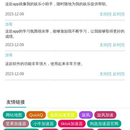
这款app就像我的娱乐小助手，随时随地为我的娱乐提供帮助。
2023-12-09
支持
[0]
反对
[0]
游客
这款app的学习氛围很浓厚，能够激励我不断学习，让我能够取得更好的
成绩。
2023-12-09
支持
[0]
反对
[0]
游客
这款软件的功能非常强大，使用起来非常方便。
2023-12-09
支持
[0]
反对
[0]
友情链接
网站地图
QuickQ
旋风加速度器
旋风
旋风加速
坚果加速器
小牛加速器
tiktok加速器
狗急加速器官网