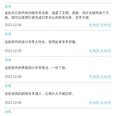
游客
这款办公软件的功能非常全面，涵盖了文档、表格、演示文稿等各个方
面。我可以使用它来完成日常办公的所有任务，非常方便。
2023-12-09
支持
[0]
反对
[0]
游客
这款软件的设计非常人性化，使用起来非常舒服。
2023-12-09
支持
[0]
反对
[0]
游客
这款软件的界面设计非常简洁，一目了然。
2023-12-09
支持
[0]
反对
[0]
游客
这款游戏的剧情非常感人，让我久久不能忘怀。
2023-12-09
支持
[0]
反对
[0]
游客