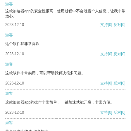
游客
这款加速器app的安全性很高，使用过程中不会泄露个人信息，让我非常
放心。
2023-12-10
支持
[0]
反对
[0]
游客
这个软件我非常喜欢
2023-12-10
支持
[0]
反对
[0]
游客
这款软件非常实用，可以帮助我解决很多问题。
2023-12-10
支持
[0]
反对
[0]
游客
这款加速器app的操作非常简单，一键加速就能开启，非常方便。
2023-12-10
支持
[0]
反对
[0]
游客