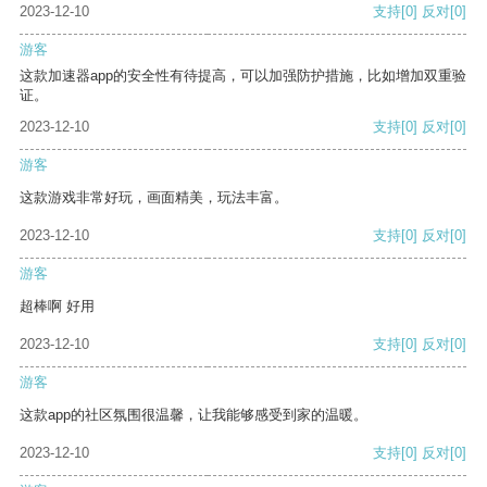
2023-12-10
支持
[0]
反对
[0]
游客
这款加速器app的安全性有待提高，可以加强防护措施，比如增加双重验
证。
2023-12-10
支持
[0]
反对
[0]
游客
这款游戏非常好玩，画面精美，玩法丰富。
2023-12-10
支持
[0]
反对
[0]
游客
超棒啊 好用
2023-12-10
支持
[0]
反对
[0]
游客
这款app的社区氛围很温馨，让我能够感受到家的温暖。
2023-12-10
支持
[0]
反对
[0]