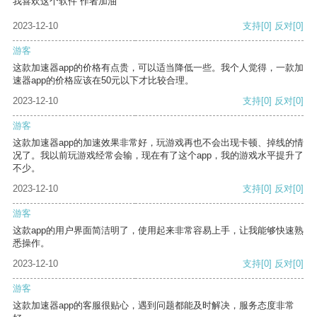
我喜欢这个软件 作者加油
2023-12-10
支持
[0]
反对
[0]
游客
这款加速器app的价格有点贵，可以适当降低一些。我个人觉得，一款加
速器app的价格应该在50元以下才比较合理。
2023-12-10
支持
[0]
反对
[0]
游客
这款加速器app的加速效果非常好，玩游戏再也不会出现卡顿、掉线的情
况了。我以前玩游戏经常会输，现在有了这个app，我的游戏水平提升了
不少。
2023-12-10
支持
[0]
反对
[0]
游客
这款app的用户界面简洁明了，使用起来非常容易上手，让我能够快速熟
悉操作。
2023-12-10
支持
[0]
反对
[0]
游客
这款加速器app的客服很贴心，遇到问题都能及时解决，服务态度非常