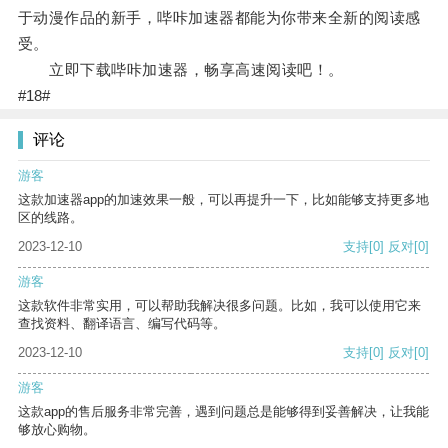
于动漫作品的新手，哔咔加速器都能为你带来全新的阅读感
受。
立即下载哔咔加速器，畅享高速阅读吧！。
#18#
评论
游客
这款加速器app的加速效果一般，可以再提升一下，比如能够支持更多地
区的线路。
2023-12-10
支持
[0]
反对
[0]
游客
这款软件非常实用，可以帮助我解决很多问题。比如，我可以使用它来
查找资料、翻译语言、编写代码等。
2023-12-10
支持
[0]
反对
[0]
游客
这款app的售后服务非常完善，遇到问题总是能够得到妥善解决，让我能
够放心购物。