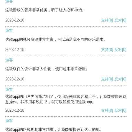
游客
这款游戏的音乐非常优美，听了让人心旷神怡。
2023-12-10
支持
[0]
反对
[0]
游客
这款app的视频资源非常丰富，可以满足我不同的娱乐需求。
2023-12-10
支持
[0]
反对
[0]
游客
这款软件的设计非常人性化，使用起来非常舒服。
2023-12-10
支持
[0]
反对
[0]
游客
这款app的用户界面简洁明了，使用起来非常容易上手，让我能够快速熟
悉操作。我不用看说明书，就可以轻松使用这款app。
2023-12-10
支持
[0]
反对
[0]
游客
这款app的路线规划非常精准，让我能够快速到达目的地。