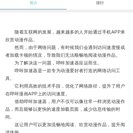
简介
排行
随着互联网的发展，越来越多的人开始通过手机APP来
欣赏动漫作品。
然而，由于网络问题，有时候我们会遇到访问速度慢或
者加载卡顿的情况，导致我们无法顺畅地阅读动漫作品。
为了解决这一问题，哔咔加速器应运而生。
哔咔加速器是一款专为动漫爱好者打造的网络访问工
具。
它利用高效的技术手段，优化了网络路径，提升了用户
在哔咔漫画APP上的访问速度。
借助哔咔加速器，用户不仅可以像往常一样浏览动漫作
品，而且能够以更快的速度加载页面，减少信息传输的时
间。
这让用户可以更加流畅地阅读、欣赏动漫作品，提升阅
读体验。