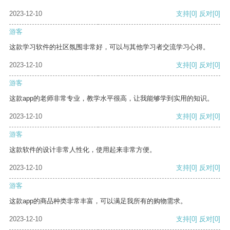
2023-12-10
支持
[0]
反对
[0]
游客
这款学习软件的社区氛围非常好，可以与其他学习者交流学习心得。
2023-12-10
支持
[0]
反对
[0]
游客
这款app的老师非常专业，教学水平很高，让我能够学到实用的知识。
2023-12-10
支持
[0]
反对
[0]
游客
这款软件的设计非常人性化，使用起来非常方便。
2023-12-10
支持
[0]
反对
[0]
游客
这款app的商品种类非常丰富，可以满足我所有的购物需求。
2023-12-10
支持
[0]
反对
[0]