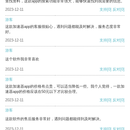
查找资料，这款app的搜索功能非常强大，能够快速找到我需要的信息。
2023-12-11
支持
[0]
反对
[0]
游客
这款加速器app的客服很贴心，遇到问题都能及时解决，服务态度非常
好。
2023-12-11
支持
[0]
反对
[0]
游客
这个软件我非常喜欢
2023-12-11
支持
[0]
反对
[0]
游客
这款加速器app的价格有点贵，可以适当降低一些。我个人觉得，一款加
速器app的价格应该在50元以下才比较合理。
2023-12-11
支持
[0]
反对
[0]
游客
这款软件的售后服务非常好，遇到问题都能得到及时解决。
2023-12-11
支持
[0]
反对
[0]