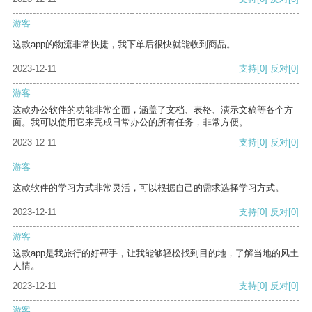
游客
这款app的物流非常快捷，我下单后很快就能收到商品。
2023-12-11
支持
[0]
反对
[0]
游客
这款办公软件的功能非常全面，涵盖了文档、表格、演示文稿等各个方
面。我可以使用它来完成日常办公的所有任务，非常方便。
2023-12-11
支持
[0]
反对
[0]
游客
这款软件的学习方式非常灵活，可以根据自己的需求选择学习方式。
2023-12-11
支持
[0]
反对
[0]
游客
这款app是我旅行的好帮手，让我能够轻松找到目的地，了解当地的风土
人情。
2023-12-11
支持
[0]
反对
[0]
游客