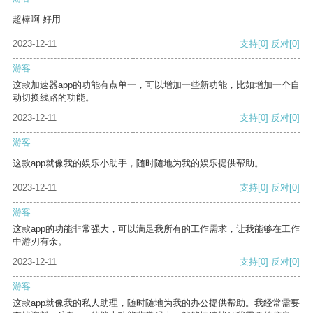
超棒啊 好用
2023-12-11
支持
[0]
反对
[0]
游客
这款加速器app的功能有点单一，可以增加一些新功能，比如增加一个自
动切换线路的功能。
2023-12-11
支持
[0]
反对
[0]
游客
这款app就像我的娱乐小助手，随时随地为我的娱乐提供帮助。
2023-12-11
支持
[0]
反对
[0]
游客
这款app的功能非常强大，可以满足我所有的工作需求，让我能够在工作
中游刃有余。
2023-12-11
支持
[0]
反对
[0]
游客
这款app就像我的私人助理，随时随地为我的办公提供帮助。我经常需要