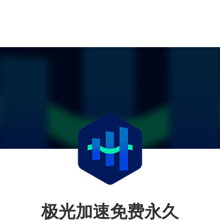
极光加速免费永久