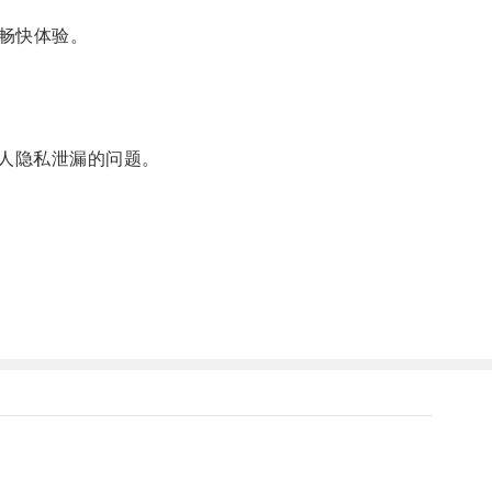
畅快体验。
人隐私泄漏的问题。