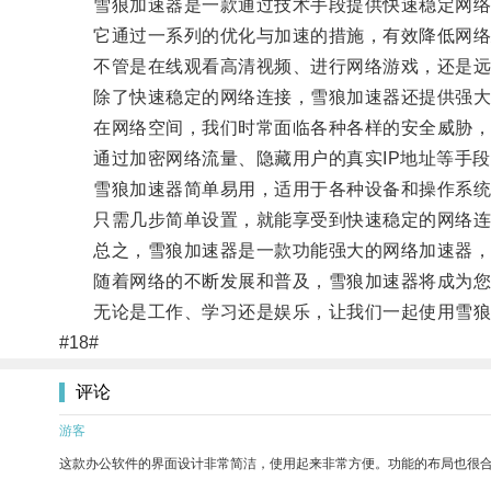
雪狼加速器是一款通过技术手段提供快速稳定网络
它通过一系列的优化与加速的措施，有效降低网络延
不管是在线观看高清视频、进行网络游戏，还是远
除了快速稳定的网络连接，雪狼加速器还提供强大
在网络空间，我们时常面临各种各样的安全威胁，
通过加密网络流量、隐藏用户的真实IP地址等手段
雪狼加速器简单易用，适用于各种设备和操作系统
只需几步简单设置，就能享受到快速稳定的网络连
总之，雪狼加速器是一款功能强大的网络加速器，
随着网络的不断发展和普及，雪狼加速器将成为您
无论是工作、学习还是娱乐，让我们一起使用雪狼
#18#
评论
游客
这款办公软件的界面设计非常简洁，使用起来非常方便。功能的布局也很