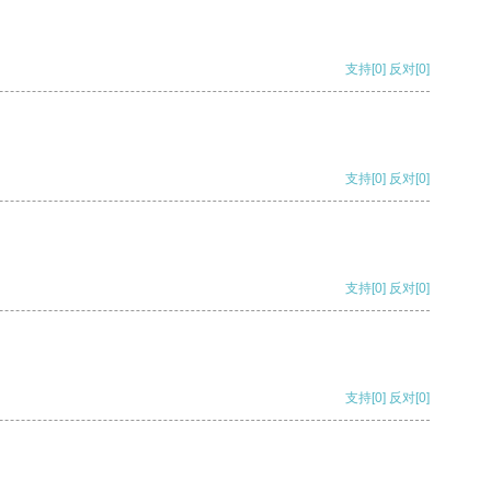
支持
[0]
反对
[0]
支持
[0]
反对
[0]
支持
[0]
反对
[0]
支持
[0]
反对
[0]