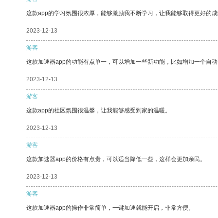
这款app的学习氛围很浓厚，能够激励我不断学习，让我能够取得更好的成
2023-12-13
游客
这款加速器app的功能有点单一，可以增加一些新功能，比如增加一个自
2023-12-13
游客
这款app的社区氛围很温馨，让我能够感受到家的温暖。
2023-12-13
游客
这款加速器app的价格有点贵，可以适当降低一些，这样会更加亲民。
2023-12-13
游客
这款加速器app的操作非常简单，一键加速就能开启，非常方便。