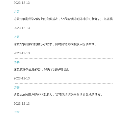
2023-12-13
游客
这款app是我学习路上的良师益友，让我能够随时随地学习新知识，拓宽视
2023-12-13
游客
这款app就像我的娱乐小助手，随时随地为我的娱乐提供帮助。
2023-12-13
游客
这款软件简直是神器，解决了我所有问题。
2023-12-13
游客
这款app的用户群体非常庞大，我可以结识到来自世界各地的朋友。
2023-12-13
游客