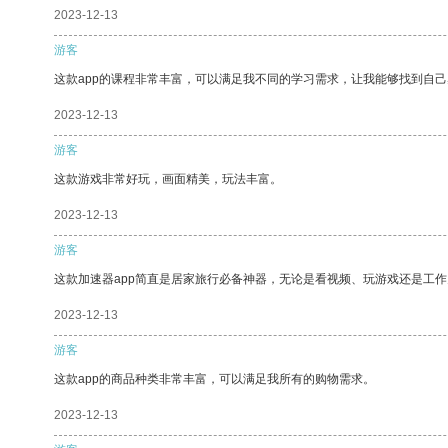
2023-12-13
游客
这款app的课程非常丰富，可以满足我不同的学习需求，让我能够找到自
2023-12-13
游客
这款游戏非常好玩，画面精美，玩法丰富。
2023-12-13
游客
这款加速器app简直是居家旅行必备神器，无论是看视频、玩游戏还是工
2023-12-13
游客
这款app的商品种类非常丰富，可以满足我所有的购物需求。
2023-12-13