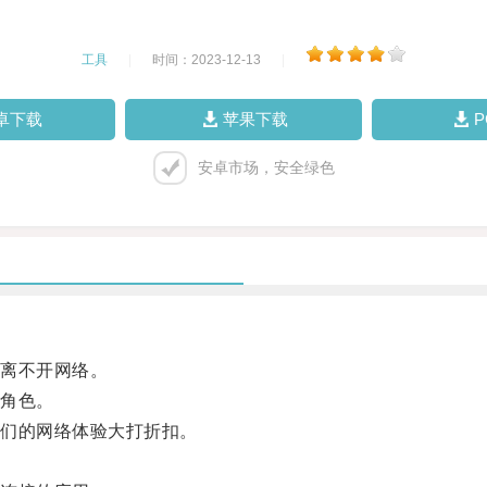
工具
|
时间：2023-12-13
|
卓下载
苹果下载
安卓市场，安全绿色
离不开网络。
角色。
们的网络体验大打折扣。