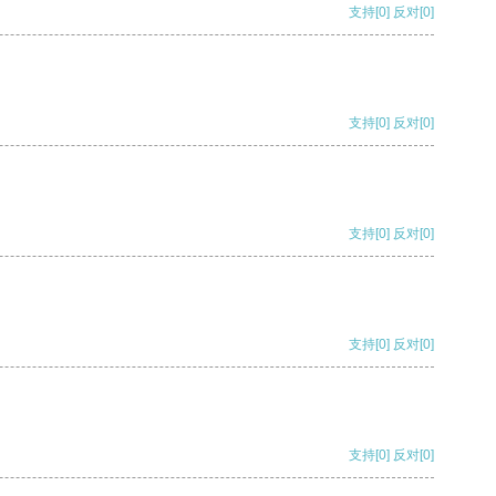
支持
[0]
反对
[0]
支持
[0]
反对
[0]
支持
[0]
反对
[0]
支持
[0]
反对
[0]
支持
[0]
反对
[0]