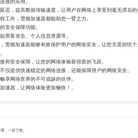
连接的应用。
迟，提高数据传输速度，让用户在网络上享受到毫无滞后的
程工作，雪狼加速器都能助您一臂之力。
的安全保障功能。
如黑客攻击、个人信息泄露等。
，雪狼加速器能够有效保护用户的网络安全，让您无需担忧个
。
接和安全保障，让您的网络体验获得质的飞跃。
不仅提供快速稳定的网络连接，还能保障用户的网络安全。
畅享网络世界的不可或缺的伙伴。
加速器，让网络体验更加畅快！。
合理，一目了然。