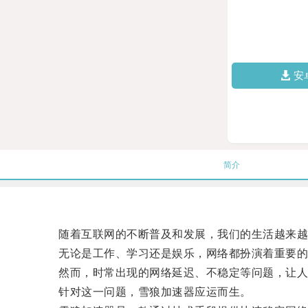
安
简介
随着互联网的不断普及和发展，我们的生活越来越
无论是工作、学习还是娱乐，网络都扮演着重要的
然而，时常出现的网络延迟、不稳定等问题，让人
针对这一问题，雪狼加速器应运而生。