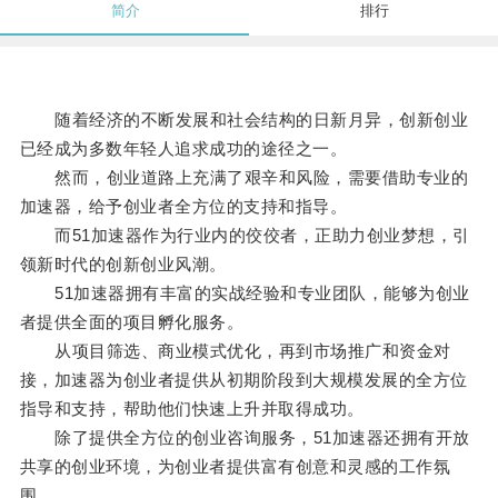
简介
排行
随着经济的不断发展和社会结构的日新月异，创新创业
已经成为多数年轻人追求成功的途径之一。
然而，创业道路上充满了艰辛和风险，需要借助专业的
加速器，给予创业者全方位的支持和指导。
而51加速器作为行业内的佼佼者，正助力创业梦想，引
领新时代的创新创业风潮。
51加速器拥有丰富的实战经验和专业团队，能够为创业
者提供全面的项目孵化服务。
从项目筛选、商业模式优化，再到市场推广和资金对
接，加速器为创业者提供从初期阶段到大规模发展的全方位
指导和支持，帮助他们快速上升并取得成功。
除了提供全方位的创业咨询服务，51加速器还拥有开放
共享的创业环境，为创业者提供富有创意和灵感的工作氛
围。