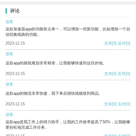
评论
游客
这款加速器app的功能有点单一，可以增加一些新功能，比如增加一个自
动切换线路的功能。
2023-12-15
支持
[0]
反对
[0]
游客
这款app的路线规划非常精准，让我能够快速到达目的地。
2023-12-15
支持
[0]
反对
[0]
游客
这款app的物流非常快捷，我下单后很快就能收到商品。
2023-12-15
支持
[0]
反对
[0]
游客
这款app是我工作上的得力助手，让我的工作效率提高了50%，让我能够
更轻松地完成工作任务。