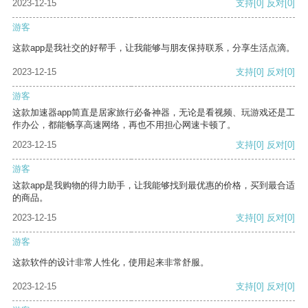
2023-12-15
支持
[0]
反对
[0]
游客
这款app是我社交的好帮手，让我能够与朋友保持联系，分享生活点滴。
2023-12-15
支持
[0]
反对
[0]
游客
这款加速器app简直是居家旅行必备神器，无论是看视频、玩游戏还是工
作办公，都能畅享高速网络，再也不用担心网速卡顿了。
2023-12-15
支持
[0]
反对
[0]
游客
这款app是我购物的得力助手，让我能够找到最优惠的价格，买到最合适
的商品。
2023-12-15
支持
[0]
反对
[0]
游客
这款软件的设计非常人性化，使用起来非常舒服。
2023-12-15
支持
[0]
反对
[0]