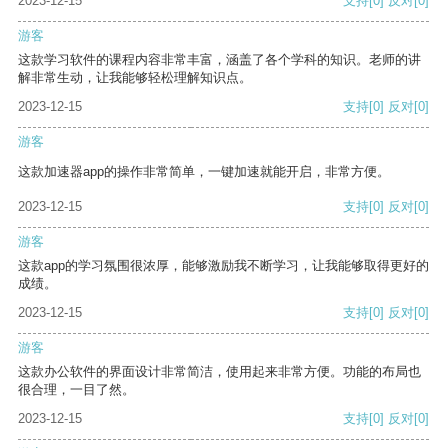
2023-12-15
支持
[0]
反对
[0]
游客
这款学习软件的课程内容非常丰富，涵盖了各个学科的知识。老师的讲
解非常生动，让我能够轻松理解知识点。
2023-12-15
支持
[0]
反对
[0]
游客
这款加速器app的操作非常简单，一键加速就能开启，非常方便。
2023-12-15
支持
[0]
反对
[0]
游客
这款app的学习氛围很浓厚，能够激励我不断学习，让我能够取得更好的
成绩。
2023-12-15
支持
[0]
反对
[0]
游客
这款办公软件的界面设计非常简洁，使用起来非常方便。功能的布局也
很合理，一目了然。
2023-12-15
支持
[0]
反对
[0]