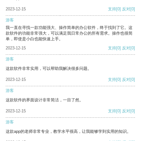
2023-12-15
支持
[0]
反对
[0]
游客
我一直在寻找一款功能强大、操作简单的办公软件，终于找到了它。这
款软件的功能非常强大，可以满足我日常办公的所有需求。操作也很简
单，即使是小白也能快速上手。
2023-12-15
支持
[0]
反对
[0]
游客
这款软件非常实用，可以帮助我解决很多问题。
2023-12-15
支持
[0]
反对
[0]
游客
这款软件的界面设计非常简洁，一目了然。
2023-12-15
支持
[0]
反对
[0]
游客
这款app的老师非常专业，教学水平很高，让我能够学到实用的知识。