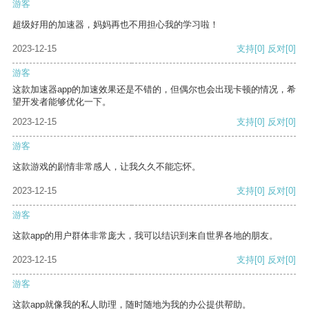
游客
超级好用的加速器，妈妈再也不用担心我的学习啦！
2023-12-15
支持
[0]
反对
[0]
游客
这款加速器app的加速效果还是不错的，但偶尔也会出现卡顿的情况，希
望开发者能够优化一下。
2023-12-15
支持
[0]
反对
[0]
游客
这款游戏的剧情非常感人，让我久久不能忘怀。
2023-12-15
支持
[0]
反对
[0]
游客
这款app的用户群体非常庞大，我可以结识到来自世界各地的朋友。
2023-12-15
支持
[0]
反对
[0]
游客
这款app就像我的私人助理，随时随地为我的办公提供帮助。