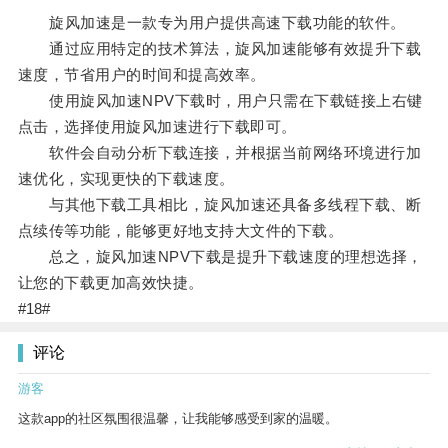
旋风加速是一款专为用户提供高速下载功能的软件。
通过应用特定的技术算法，旋风加速能够有效提升下载
速度，节省用户的时间和提高效率。
使用旋风加速NPV下载时，用户只需在下载链接上右键
点击，选择使用旋风加速进行下载即可。
软件会自动分析下载连接，并根据当前网络环境进行加
速优化，实现更快的下载速度。
与其他下载工具相比，旋风加速还具备多线程下载、断
点续传等功能，能够更好地支持大文件的下载。
总之，旋风加速NPV下载是提升下载速度的理想选择，
让您的下载更加高效快捷。
#18#
评论
游客
这款app的社区氛围很温馨，让我能够感受到家的温暖。