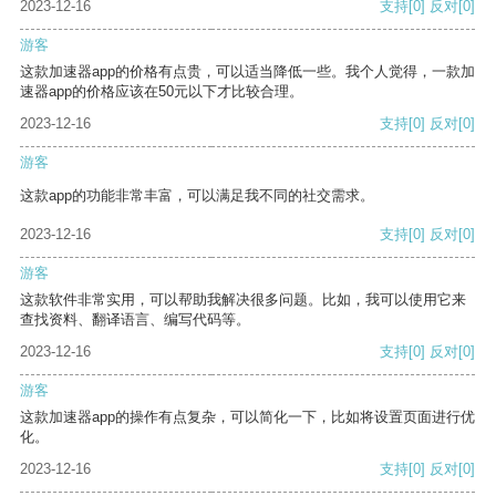
2023-12-16
支持
[0]
反对
[0]
游客
这款加速器app的价格有点贵，可以适当降低一些。我个人觉得，一款加
速器app的价格应该在50元以下才比较合理。
2023-12-16
支持
[0]
反对
[0]
游客
这款app的功能非常丰富，可以满足我不同的社交需求。
2023-12-16
支持
[0]
反对
[0]
游客
这款软件非常实用，可以帮助我解决很多问题。比如，我可以使用它来
查找资料、翻译语言、编写代码等。
2023-12-16
支持
[0]
反对
[0]
游客
这款加速器app的操作有点复杂，可以简化一下，比如将设置页面进行优
化。
2023-12-16
支持
[0]
反对
[0]