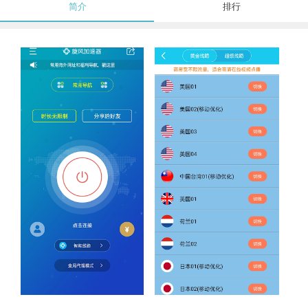
简介
排行