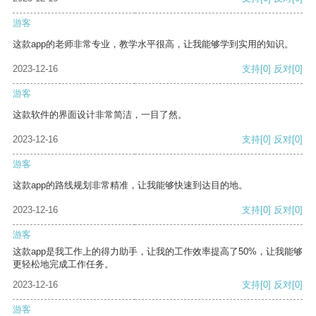
游客
这款app的老师非常专业，教学水平很高，让我能够学到实用的知识。
2023-12-16
支持
[0]
反对
[0]
游客
这款软件的界面设计非常简洁，一目了然。
2023-12-16
支持
[0]
反对
[0]
游客
这款app的路线规划非常精准，让我能够快速到达目的地。
2023-12-16
支持
[0]
反对
[0]
游客
这款app是我工作上的得力助手，让我的工作效率提高了50%，让我能够
更轻松地完成工作任务。
2023-12-16
支持
[0]
反对
[0]
游客