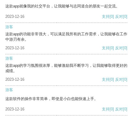
这款app就像我的社交平台，让我能够与志同道合的朋友一起交流。
2023-12-16
支持
[0]
反对
[0]
游客
这款app的功能非常强大，可以满足我所有的工作需求，让我能够在工作
中游刃有余。
2023-12-16
支持
[0]
反对
[0]
游客
这款app的学习氛围很浓厚，能够激励我不断学习，让我能够取得更好的
成绩。
2023-12-16
支持
[0]
反对
[0]
游客
这款软件的操作非常简单，即使是小白也能快速上手。
2023-12-16
支持
[0]
反对
[0]