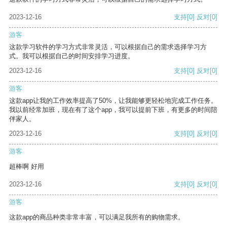
2023-12-16
支持
[0]
反对
[0]
游客
这款学习软件的学习方式非常灵活，可以根据自己的需求选择学习方
式。我可以根据自己的时间安排学习进度。
2023-12-16
支持
[0]
反对
[0]
游客
这款app让我的工作效率提高了50%，让我能够更轻松地完成工作任务。
我以前经常加班，现在有了这个app，我可以提前下班，有更多的时间陪
伴家人。
2023-12-16
支持
[0]
反对
[0]
游客
超棒啊 好用
2023-12-16
支持
[0]
反对
[0]
游客
这款app的商品种类非常丰富，可以满足我所有的购物需求。