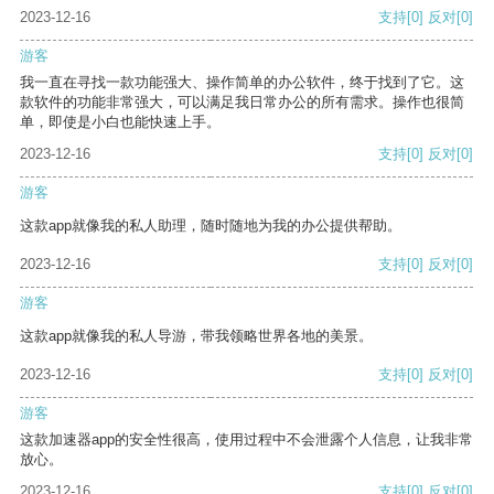
2023-12-16
支持
[0]
反对
[0]
游客
我一直在寻找一款功能强大、操作简单的办公软件，终于找到了它。这
款软件的功能非常强大，可以满足我日常办公的所有需求。操作也很简
单，即使是小白也能快速上手。
2023-12-16
支持
[0]
反对
[0]
游客
这款app就像我的私人助理，随时随地为我的办公提供帮助。
2023-12-16
支持
[0]
反对
[0]
游客
这款app就像我的私人导游，带我领略世界各地的美景。
2023-12-16
支持
[0]
反对
[0]
游客
这款加速器app的安全性很高，使用过程中不会泄露个人信息，让我非常
放心。
2023-12-16
支持
[0]
反对
[0]