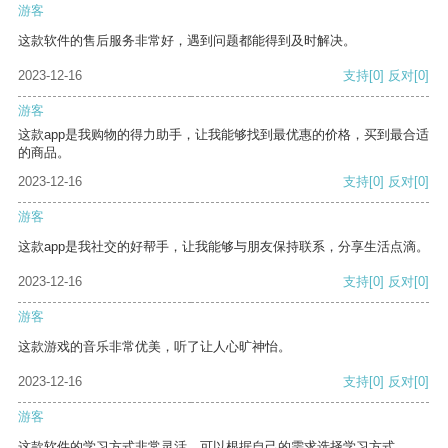
游客
这款软件的售后服务非常好，遇到问题都能得到及时解决。
2023-12-16
支持
[0]
反对
[0]
游客
这款app是我购物的得力助手，让我能够找到最优惠的价格，买到最合适
的商品。
2023-12-16
支持
[0]
反对
[0]
游客
这款app是我社交的好帮手，让我能够与朋友保持联系，分享生活点滴。
2023-12-16
支持
[0]
反对
[0]
游客
这款游戏的音乐非常优美，听了让人心旷神怡。
2023-12-16
支持
[0]
反对
[0]
游客
这款软件的学习方式非常灵活，可以根据自己的需求选择学习方式。