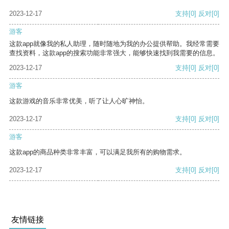
2023-12-17
支持
[0]
反对
[0]
游客
这款app就像我的私人助理，随时随地为我的办公提供帮助。我经常需要
查找资料，这款app的搜索功能非常强大，能够快速找到我需要的信息。
2023-12-17
支持
[0]
反对
[0]
游客
这款游戏的音乐非常优美，听了让人心旷神怡。
2023-12-17
支持
[0]
反对
[0]
游客
这款app的商品种类非常丰富，可以满足我所有的购物需求。
2023-12-17
支持
[0]
反对
[0]
友情链接