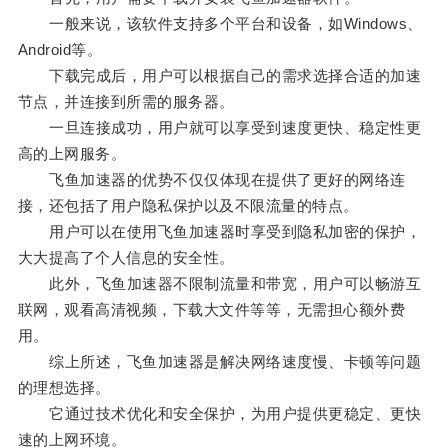
一般来说，该软件支持多个平台和设备，如Windows、
Android等。
下载完成后，用户可以根据自己的需求选择合适的加速
节点，并连接到所需的服务器。
一旦连接成功，用户就可以享受到速度更快、稳定性更
高的上网服务。
飞鱼加速器的优势不仅仅体现在提供了更好的网络连
接，还包括了用户隐私保护以及不限流量的特点。
用户可以在使用飞鱼加速器时享受到隐私加密的保护，
大大提高了个人信息的安全性。
此外，飞鱼加速器不限制流量和带宽，用户可以畅游互
联网，观看高清视频，下载大文件等等，无需担心额外费
用。
综上所述，飞鱼加速器是解决网络速度慢、卡顿等问题
的理想选择。
它通过技术优化和安全保护，为用户提供更稳定、更快
速的上网环境。