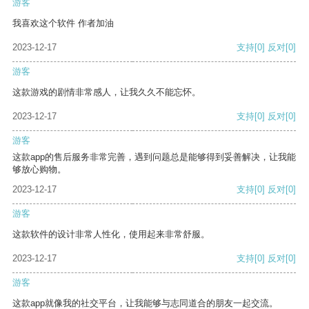
游客
我喜欢这个软件 作者加油
2023-12-17
支持
[0]
反对
[0]
游客
这款游戏的剧情非常感人，让我久久不能忘怀。
2023-12-17
支持
[0]
反对
[0]
游客
这款app的售后服务非常完善，遇到问题总是能够得到妥善解决，让我能
够放心购物。
2023-12-17
支持
[0]
反对
[0]
游客
这款软件的设计非常人性化，使用起来非常舒服。
2023-12-17
支持
[0]
反对
[0]
游客
这款app就像我的社交平台，让我能够与志同道合的朋友一起交流。