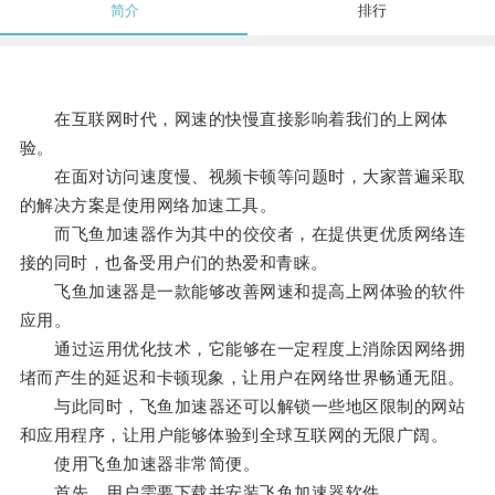
简介
排行
在互联网时代，网速的快慢直接影响着我们的上网体
验。
在面对访问速度慢、视频卡顿等问题时，大家普遍采取
的解决方案是使用网络加速工具。
而飞鱼加速器作为其中的佼佼者，在提供更优质网络连
接的同时，也备受用户们的热爱和青睐。
飞鱼加速器是一款能够改善网速和提高上网体验的软件
应用。
通过运用优化技术，它能够在一定程度上消除因网络拥
堵而产生的延迟和卡顿现象，让用户在网络世界畅通无阻。
与此同时，飞鱼加速器还可以解锁一些地区限制的网站
和应用程序，让用户能够体验到全球互联网的无限广阔。
使用飞鱼加速器非常简便。
首先，用户需要下载并安装飞鱼加速器软件。