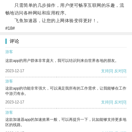
只需简单的几步操作，用户便可畅享互联网的乐趣，流
畅地访问各种网站和应用程序。
飞鱼加速器，让您的上网体验变得更好！。
#18#
评论
游客
这款app的用户群体非常庞大，我可以结识到来自世界各地的朋友。
2023-12-17
支持
[0]
反对
[0]
游客
这款app的功能非常强大，可以满足我所有的工作需求，让我能够在工作
中游刃有余。
2023-12-17
支持
[0]
反对
[0]
游客
这款加速器app的加速效果一般，可以再提升一下，比如能够支持更多地
区的线路。