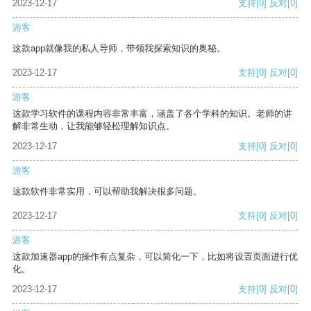
2023-12-17
支持
[0]
反对
[0]
游客
这款app就像我的私人导师，带领我探索知识的奥秘。
2023-12-17
支持
[0]
反对
[0]
游客
这款学习软件的课程内容非常丰富，涵盖了各个学科的知识。老师的讲
解非常生动，让我能够轻松理解知识点。
2023-12-17
支持
[0]
反对
[0]
游客
这款软件非常实用，可以帮助我解决很多问题。
2023-12-17
支持
[0]
反对
[0]
游客
这款加速器app的操作有点复杂，可以简化一下，比如将设置页面进行优
化。
2023-12-17
支持
[0]
反对
[0]