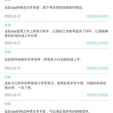
这款app的物流非常快捷，我下单后很快就能收到商品。
2023-12-17
支持
[0]
反对
[0]
游客
这款app是我工作上的得力助手，让我的工作效率提高了50%，让我能够
更轻松地完成工作任务。
2023-12-17
支持
[0]
反对
[0]
游客
这款软件的操作非常简单，即使是小白也能快速上手。
2023-12-17
支持
[0]
反对
[0]
游客
这款办公软件的界面设计非常简洁，使用起来非常方便。功能的布局也
很合理，一目了然。
2023-12-17
支持
[0]
反对
[0]
游客
这款app的商品种类非常丰富，可以满足我所有的购物需求。