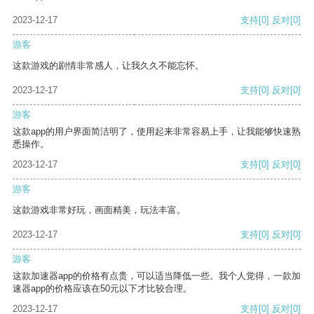
2023-12-17
支持
[0]
反对
[0]
游客
这款游戏的剧情非常感人，让我久久不能忘怀。
2023-12-17
支持
[0]
反对
[0]
游客
这款app的用户界面简洁明了，使用起来非常容易上手，让我能够快速熟
悉操作。
2023-12-17
支持
[0]
反对
[0]
游客
这款游戏非常好玩，画面精美，玩法丰富。
2023-12-17
支持
[0]
反对
[0]
游客
这款加速器app的价格有点贵，可以适当降低一些。我个人觉得，一款加
速器app的价格应该在50元以下才比较合理。
2023-12-17
支持
[0]
反对
[0]