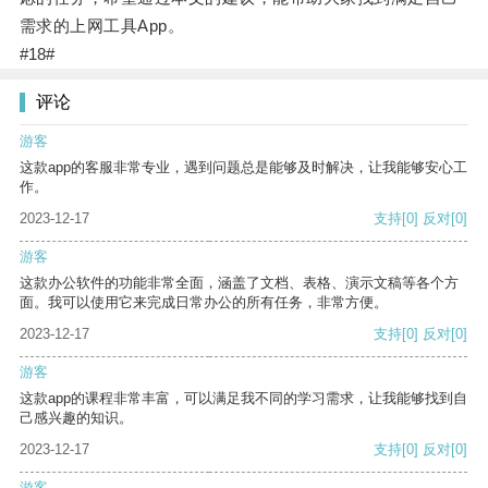
需求的上网工具App。
#18#
评论
游客
这款app的客服非常专业，遇到问题总是能够及时解决，让我能够安心工
作。
2023-12-17
支持
[0]
反对
[0]
游客
这款办公软件的功能非常全面，涵盖了文档、表格、演示文稿等各个方
面。我可以使用它来完成日常办公的所有任务，非常方便。
2023-12-17
支持
[0]
反对
[0]
游客
这款app的课程非常丰富，可以满足我不同的学习需求，让我能够找到自
己感兴趣的知识。
2023-12-17
支持
[0]
反对
[0]
游客