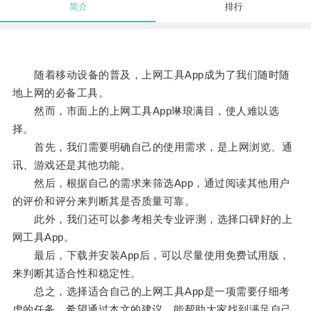
简介
排行
随着移动设备的普及，上网工具App成为了我们随时随
地上网的必备工具。
然而，市面上的上网工具App琳琅满目，使人难以选
择。
首先，我们需要明确自己的使用需求，是上网浏览、通
讯、游戏还是其他功能。
然后，根据自己的需求来筛选App，通过阅读其他用户
的评价和评分来判断其是否质量可靠。
此外，我们还可以参考相关专业评测，选择口碑好的上
网工具App。
最后，下载并安装App后，可以尽量使用免费试用版，
来判断其适合性和稳定性。
总之，选择适合自己的上网工具App是一项需要仔细考
虑的任务，希望通过本文的建议，能帮助大家找到满足自己