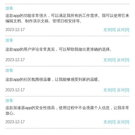
游客
这款app的功能非常强大，可以满足我所有的工作需求。我可以使用它来
编辑文档、制作演示文稿、管理日程安排等。
2023-12-17
支持
[0]
反对
[0]
游客
这款app的用户评论非常真实，可以帮助我做出更准确的选择。
2023-12-17
支持
[0]
反对
[0]
游客
这款app的社区氛围很温馨，让我能够感受到家的温暖。
2023-12-17
支持
[0]
反对
[0]
游客
这款加速器app的安全性很高，使用过程中不会泄露个人信息，让我非常
放心。
2023-12-17
支持
[0]
反对
[0]