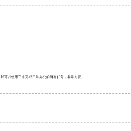
。我可以使用它来完成日常办公的所有任务，非常方便。