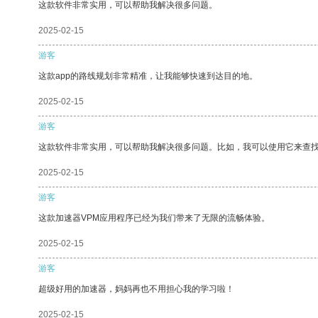
这款软件非常实用，可以帮助我解决很多问题。
2025-02-15
游客
这款app的路线规划非常精准，让我能够快速到达目的地。
2025-02-15
游客
这款软件非常实用，可以帮助我解决很多问题。比如，我可以使用它来查
2025-02-15
游客
这款加速器VPM应用程序已经为我们带来了无限的流畅体验。
2025-02-15
游客
超级好用的加速器，妈妈再也不用担心我的学习啦！
2025-02-15