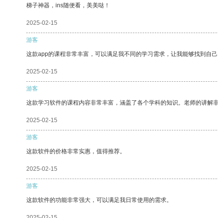
梯子神器，ins随便看，美美哒！
2025-02-15
游客
这款app的课程非常丰富，可以满足我不同的学习需求，让我能够找到自
2025-02-15
游客
这款学习软件的课程内容非常丰富，涵盖了各个学科的知识。老师的讲解
2025-02-15
游客
这款软件的价格非常实惠，值得推荐。
2025-02-15
游客
这款软件的功能非常强大，可以满足我日常使用的需求。
2025-02-15