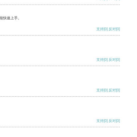
能快速上手。
支持
[0]
反对
[0]
支持
[0]
反对
[0]
支持
[0]
反对
[0]
支持
[0]
反对
[0]