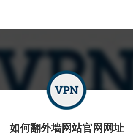
如何翻外墙网站官网网址