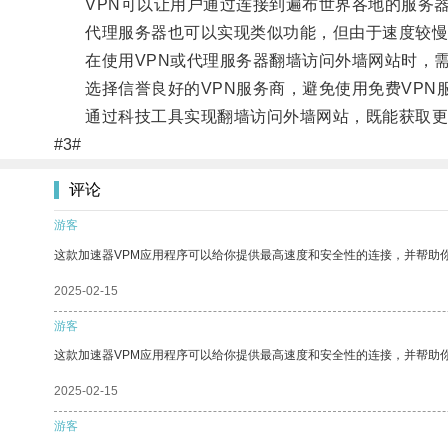
VPN可以让用户通过连接到遍布世界各地的服务器
代理服务器也可以实现类似功能，但由于速度较慢、
在使用VPN或代理服务器翻墙访问外墙网站时，需
选择信誉良好的VPN服务商，避免使用免费VPN服
通过科技工具实现翻墙访问外墙网站，既能获取更
#3#
评论
游客
这款加速器VPM应用程序可以给你提供最高速度和安全性的连接，并帮助
2025-02-15
游客
这款加速器VPM应用程序可以给你提供最高速度和安全性的连接，并帮助
2025-02-15
游客