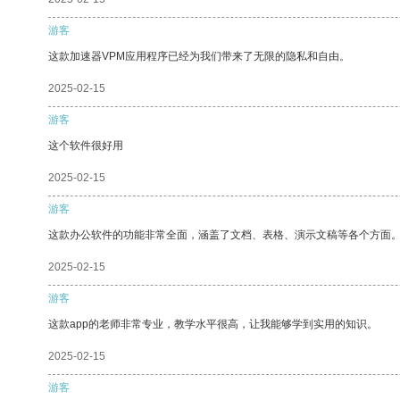
游客
这款加速器VPM应用程序已经为我们带来了无限的隐私和自由。
2025-02-15
游客
这个软件很好用
2025-02-15
游客
这款办公软件的功能非常全面，涵盖了文档、表格、演示文稿等各个方面
2025-02-15
游客
这款app的老师非常专业，教学水平很高，让我能够学到实用的知识。
2025-02-15
游客