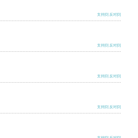
支持
[0]
反对
[0]
支持
[0]
反对
[0]
支持
[0]
反对
[0]
支持
[0]
反对
[0]
支持
[0]
反对
[0]