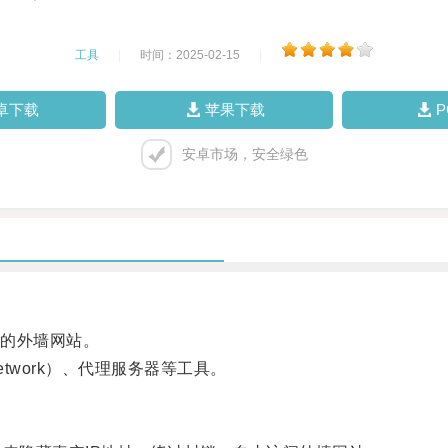
工具
|
时间：2025-02-15
|
卓下载
苹果下载
安卓市场，安全绿色
的外墙网站。
Network）、代理服务器等工具。