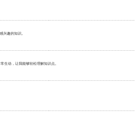
己感兴趣的知识。
非常生动，让我能够轻松理解知识点。