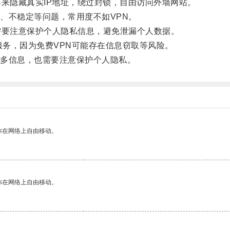
来隐藏真实IP地址，绕过封锁，自由访问外墙网站。
不稳定等问题，常用度不如VPN。
要注意保护个人隐私信息，避免泄漏个人数据。
务，因为免费VPN可能存在信息窃取等风险。
多信息，也需要注意保护个人隐私。
你在网络上自由移动。
你在网络上自由移动。