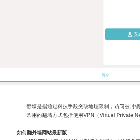
安
简介
翻墙是指通过科技手段突破地理限制，访问被封锁
常用的翻墙方式包括使用VPN（Virtual Private 
如何翻外墙网站最新版