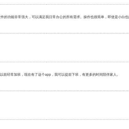
软件的功能非常强大，可以满足我日常办公的所有需求。操作也很简单，即使是小白也
我以前经常加班，现在有了这个app，我可以提前下班，有更多的时间陪伴家人。