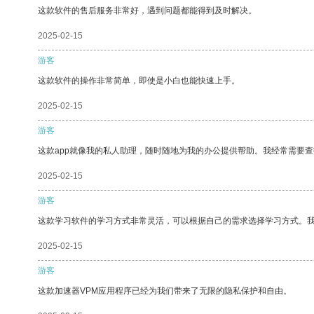
这款软件的售后服务非常好，遇到问题都能得到及时解决。
2025-02-15
游客
这款软件的操作非常简单，即使是小白也能快速上手。
2025-02-15
游客
这款app就像我的私人助理，随时随地为我的办公提供帮助。我经常需要查
2025-02-15
游客
这款学习软件的学习方式非常灵活，可以根据自己的需求选择学习方式。
2025-02-15
游客
这款加速器VPM应用程序已经为我们带来了无限的隐私保护和自由。