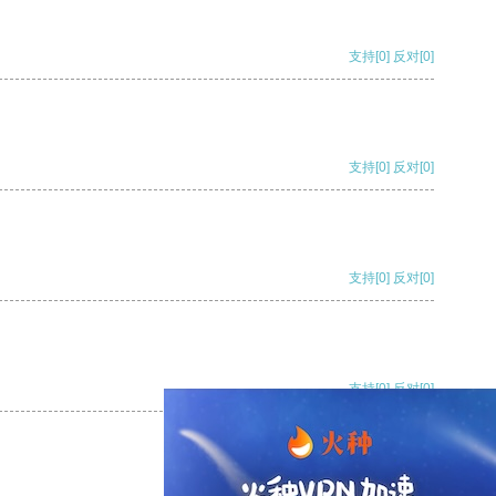
支持
[0]
反对
[0]
支持
[0]
反对
[0]
支持
[0]
反对
[0]
支持
[0]
反对
[0]