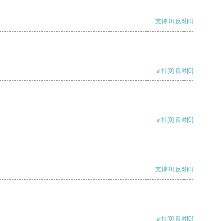
支持
[0]
反对
[0]
支持
[0]
反对
[0]
支持
[0]
反对
[0]
支持
[0]
反对
[0]
支持
[0]
反对
[0]