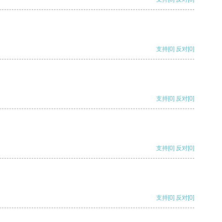
支持
[0]
反对
[0]
支持
[0]
反对
[0]
支持
[0]
反对
[0]
支持
[0]
反对
[0]