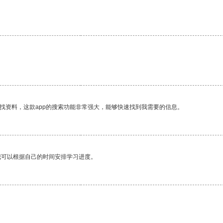
找资料，这款app的搜索功能非常强大，能够快速找到我需要的信息。
我可以根据自己的时间安排学习进度。