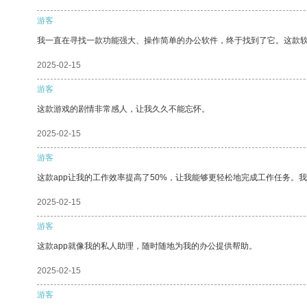
游客
我一直在寻找一款功能强大、操作简单的办公软件，终于找到了它。这款
2025-02-15
游客
这款游戏的剧情非常感人，让我久久不能忘怀。
2025-02-15
游客
这款app让我的工作效率提高了50%，让我能够更轻松地完成工作任务。
2025-02-15
游客
这款app就像我的私人助理，随时随地为我的办公提供帮助。
2025-02-15
游客