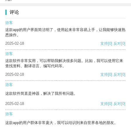
评论
游客
这款app的用户界面简洁明了，使用起来非常容易上手，让我能够快速熟
悉操作。
2025-02-18
支持
[0]
反对
[0]
游客
这款软件非常实用，可以帮助我解决很多问题。比如，我可以使用它来
查找资料、翻译语言、编写代码等。
2025-02-18
支持
[0]
反对
[0]
游客
这款软件简直是神器，解决了我所有问题。
2025-02-18
支持
[0]
反对
[0]
游客
这款app的用户群体非常庞大，我可以结识到来自世界各地的朋友。