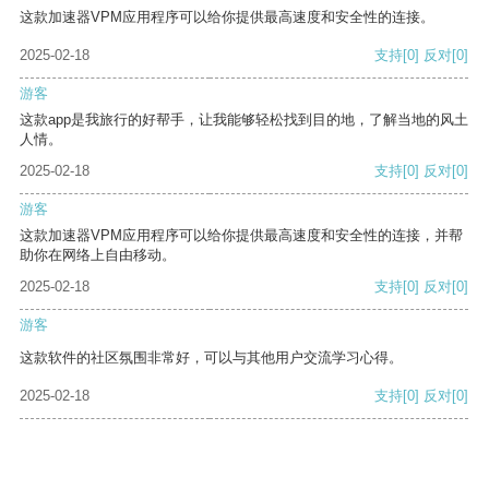
这款加速器VPM应用程序可以给你提供最高速度和安全性的连接。
2025-02-18
支持
[0]
反对
[0]
游客
这款app是我旅行的好帮手，让我能够轻松找到目的地，了解当地的风土
人情。
2025-02-18
支持
[0]
反对
[0]
游客
这款加速器VPM应用程序可以给你提供最高速度和安全性的连接，并帮
助你在网络上自由移动。
2025-02-18
支持
[0]
反对
[0]
游客
这款软件的社区氛围非常好，可以与其他用户交流学习心得。
2025-02-18
支持
[0]
反对
[0]