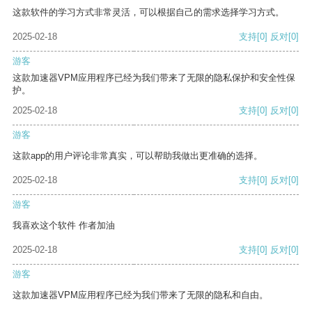
这款软件的学习方式非常灵活，可以根据自己的需求选择学习方式。
2025-02-18
支持
[0]
反对
[0]
游客
这款加速器VPM应用程序已经为我们带来了无限的隐私保护和安全性保
护。
2025-02-18
支持
[0]
反对
[0]
游客
这款app的用户评论非常真实，可以帮助我做出更准确的选择。
2025-02-18
支持
[0]
反对
[0]
游客
我喜欢这个软件 作者加油
2025-02-18
支持
[0]
反对
[0]
游客
这款加速器VPM应用程序已经为我们带来了无限的隐私和自由。