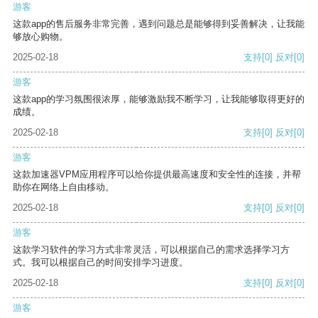
游客
这款app的售后服务非常完善，遇到问题总是能够得到妥善解决，让我能
够放心购物。
2025-02-18
支持
[0]
反对
[0]
游客
这款app的学习氛围很浓厚，能够激励我不断学习，让我能够取得更好的
成绩。
2025-02-18
支持
[0]
反对
[0]
游客
这款加速器VPM应用程序可以给你提供最高速度和安全性的连接，并帮
助你在网络上自由移动。
2025-02-18
支持
[0]
反对
[0]
游客
这款学习软件的学习方式非常灵活，可以根据自己的需求选择学习方
式。我可以根据自己的时间安排学习进度。
2025-02-18
支持
[0]
反对
[0]
游客