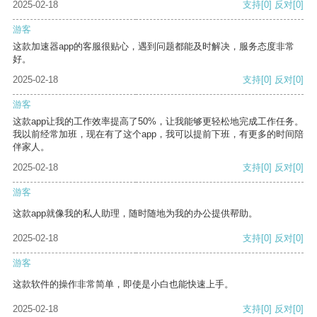
2025-02-18
支持
[0]
反对
[0]
游客
这款加速器app的客服很贴心，遇到问题都能及时解决，服务态度非常
好。
2025-02-18
支持
[0]
反对
[0]
游客
这款app让我的工作效率提高了50%，让我能够更轻松地完成工作任务。
我以前经常加班，现在有了这个app，我可以提前下班，有更多的时间陪
伴家人。
2025-02-18
支持
[0]
反对
[0]
游客
这款app就像我的私人助理，随时随地为我的办公提供帮助。
2025-02-18
支持
[0]
反对
[0]
游客
这款软件的操作非常简单，即使是小白也能快速上手。
2025-02-18
支持
[0]
反对
[0]