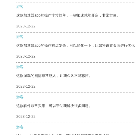
游客
这款加速器app的操作非常简单，一键加速就能开启，非常方便。
2023-12-22
游客
这款加速器app的操作有点复杂，可以简化一下，比如将设置页面进行优化
2023-12-22
游客
这款游戏的剧情非常感人，让我久久不能忘怀。
2023-12-22
游客
这款软件非常实用，可以帮助我解决很多问题。
2023-12-22
游客