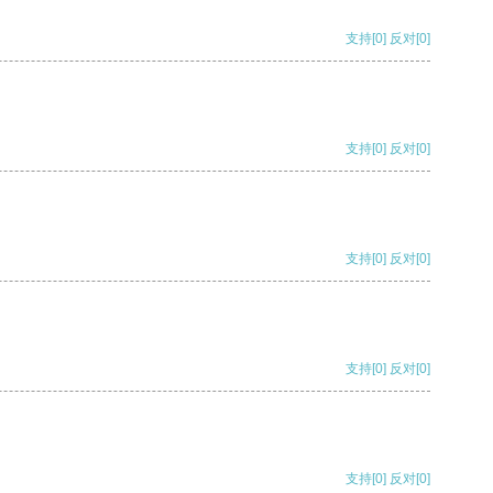
支持
[0]
反对
[0]
支持
[0]
反对
[0]
支持
[0]
反对
[0]
支持
[0]
反对
[0]
支持
[0]
反对
[0]