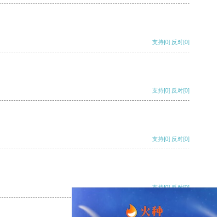
支持
[0]
反对
[0]
支持
[0]
反对
[0]
支持
[0]
反对
[0]
支持
[0]
反对
[0]