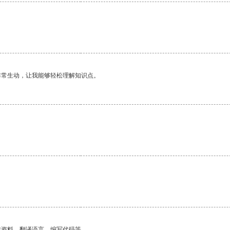
非常生动，让我能够轻松理解知识点。
找资料、翻译语言、编写代码等。