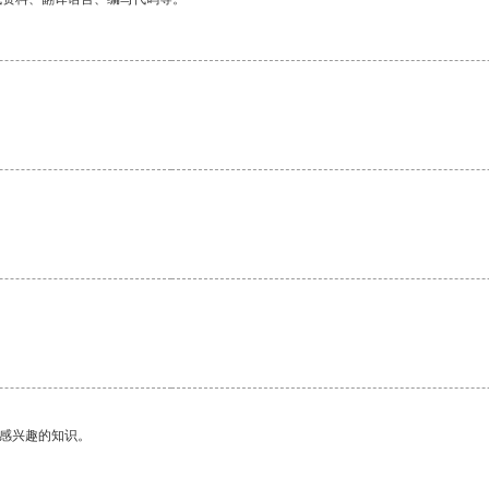
己感兴趣的知识。