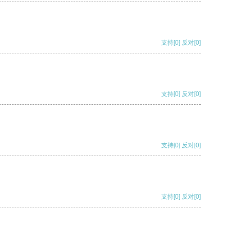
支持
[0]
反对
[0]
支持
[0]
反对
[0]
支持
[0]
反对
[0]
支持
[0]
反对
[0]