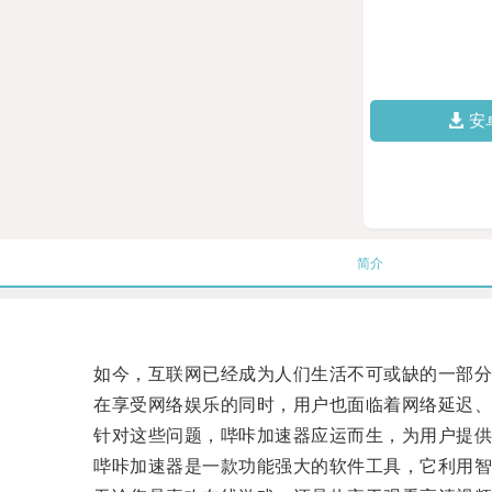
安
简介
如今，互联网已经成为人们生活不可或缺的一部分
在享受网络娱乐的同时，用户也面临着网络延迟、
针对这些问题，哔咔加速器应运而生，为用户提供
哔咔加速器是一款功能强大的软件工具，它利用智能