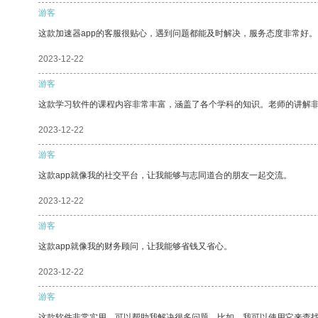
游客
这款加速器app的客服很贴心，遇到问题都能及时解决，服务态度非常好。
2023-12-22
游客
这款学习软件的课程内容非常丰富，涵盖了各个学科的知识。老师的讲解
2023-12-22
游客
这款app就像我的社交平台，让我能够与志同道合的朋友一起交流。
2023-12-22
游客
这款app就像我的财务顾问，让我能够省钱又省心。
2023-12-22
游客
这款软件非常实用，可以帮助我解决很多问题。比如，我可以使用它来查