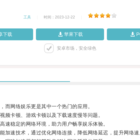
工具
|
时间：2023-12-22
|
卓下载
苹果下载
安卓市场，安全绿色
，而网络娱乐更是其中一个热门的应用。
视频卡顿、游戏卡顿以及下载速度慢等问题。
高速稳定的网络环境，助力用户畅享娱乐体验。
加速技术，通过优化网络连接，降低网络延迟，提升网络速