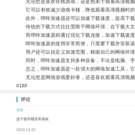
无论您是喜欢在线游戏，还是热衷于观看高清视频
它可以有效减少游戏卡顿，降低观看高清视频时的
此外，哔咔加速器还可以加速下载速度，提高下载
传统的下载方式往往受限于网络环境，在下载大文
而哔咔加速器则通过优化下载连接，加速下载速度
哔咔加速器的使用非常简便，只需要下载并安装该
用户还可以自定义加速范围，根据自己的网络环境
同时，哔咔加速器支持多种设备，不论是电脑、手
总之，哔咔加速器是一款强大的网络加速工具，它提
无论您是网络游戏爱好者，还是喜欢观看高清视频的
#18#
评论
游客
这个软件我非常喜欢
2023-12-22