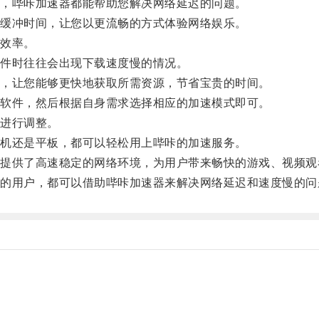
，哔咔加速器都能帮助您解决网络延迟的问题。
缓冲时间，让您以更流畅的方式体验网络娱乐。
效率。
件时往往会出现下载速度慢的情况。
，让您能够更快地获取所需资源，节省宝贵的时间。
软件，然后根据自身需求选择相应的加速模式即可。
进行调整。
机还是平板，都可以轻松用上哔咔的加速服务。
供了高速稳定的网络环境，为用户带来畅快的游戏、视频观
用户，都可以借助哔咔加速器来解决网络延迟和速度慢的问