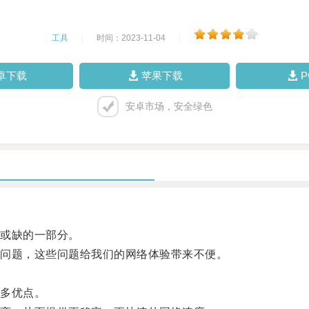
工具
|
时间：2023-11-04
|
卓下载
苹果下载
安卓市场，安全绿色
或缺的一部分。
问题，这些问题给我们的网络体验带来不便。
多优点。