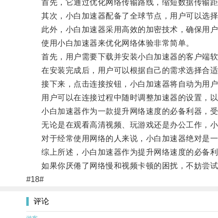
首先，它通过优化网络传输路线，缩短数据传输距
其次，小白加速器配备了全球节点，用户可以选择不
此外，小白加速器采用高效的加密技术，确保用户
使用小白加速器来优化网络体验非常简单。
首先，用户需要下载并安装小白加速器的客户端软
在安装完成后，用户可以根据自己的需求选择合适
接下来，点击连接按钮，小白加速器将自动为用户
用户可以在连接过程中随时调整加速器的设置，以
小白加速器作为一款提升网络速度的必备利器，受
无论是在观看高清视频、玩游戏还是办公工作，小
对于经常使用网络的人来说，小白加速器绝对是一
综上所述，小白加速器作为提升网络速度的必备利器
如果你厌倦了网络慢和视频卡顿的困扰，不妨尝试
#18#
评论