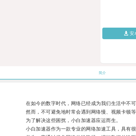
安
简介
在如今的数字时代，网络已经成为我们生活中不可
然而，不可避免地时常会遇到网络慢、视频卡顿等
为了解决这些困扰，小白加速器应运而生。
小白加速器作为一款专业的网络加速工具，具有很