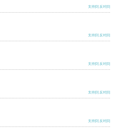
支持
[0]
反对
[0]
支持
[0]
反对
[0]
支持
[0]
反对
[0]
支持
[0]
反对
[0]
支持
[0]
反对
[0]