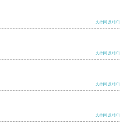
支持
[0]
反对
[0]
支持
[0]
反对
[0]
支持
[0]
反对
[0]
支持
[0]
反对
[0]