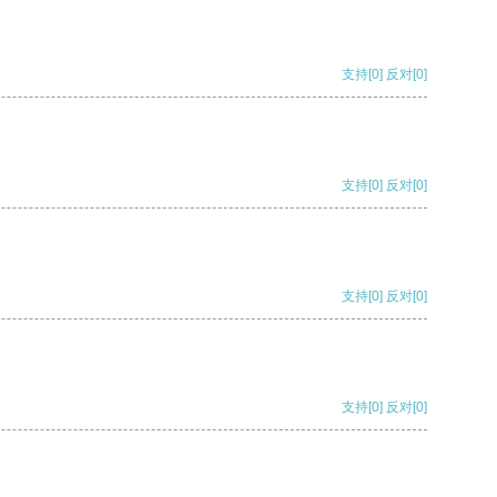
支持
[0]
反对
[0]
支持
[0]
反对
[0]
支持
[0]
反对
[0]
支持
[0]
反对
[0]