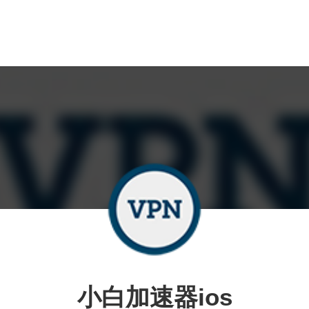
小白加速器ios