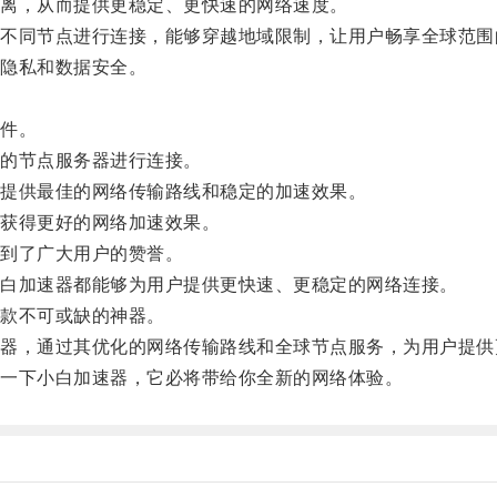
离，从而提供更稳定、更快速的网络速度。
同节点进行连接，能够穿越地域限制，让用户畅享全球范围
隐私和数据安全。
件。
的节点服务器进行连接。
提供最佳的网络传输路线和稳定的加速效果。
获得更好的网络加速效果。
到了广大用户的赞誉。
白加速器都能够为用户提供更快速、更稳定的网络连接。
款不可或缺的神器。
，通过其优化的网络传输路线和全球节点服务，为用户提供
一下小白加速器，它必将带给你全新的网络体验。