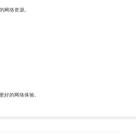
的网络资源。
更好的网络体验。