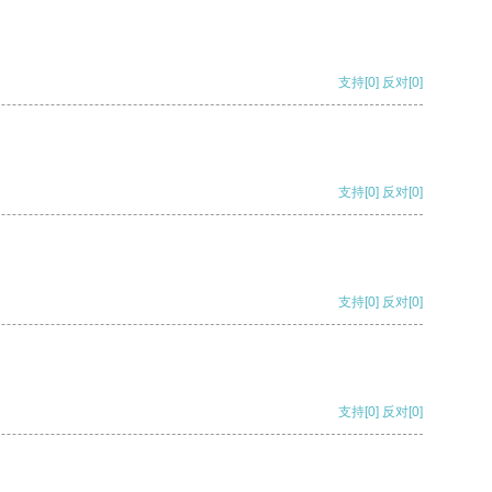
支持
[0]
反对
[0]
支持
[0]
反对
[0]
支持
[0]
反对
[0]
支持
[0]
反对
[0]