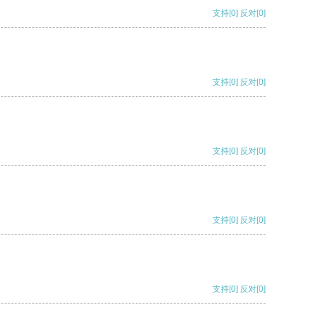
支持
[0]
反对
[0]
支持
[0]
反对
[0]
支持
[0]
反对
[0]
支持
[0]
反对
[0]
支持
[0]
反对
[0]