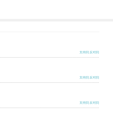
支持
[0]
反对
[0]
支持
[0]
反对
[0]
支持
[0]
反对
[0]