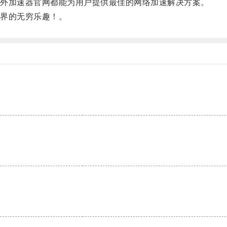
外加速器官网都能为用户提供最佳的网络加速解决方案。
界的无穷乐趣！。