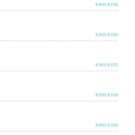
支持
[0]
反对
[0]
支持
[0]
反对
[0]
支持
[0]
反对
[0]
支持
[0]
反对
[0]
支持
[0]
反对
[0]