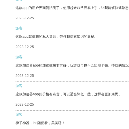
这款app的用户界面简洁明了，使用起来非常容易上手，让我能够快速熟悉
2023-12-25
游客
这款app就像我的私人导师，带领我探索知识的奥秘。
2023-12-25
游客
这款加速器app的加速效果非常好，玩游戏再也不会出现卡顿、掉线的情况
2023-12-25
游客
这款加速器app的价格有点贵，可以适当降低一些，这样会更加亲民。
2023-12-25
游客
梯子神器，ins随便看，美美哒！