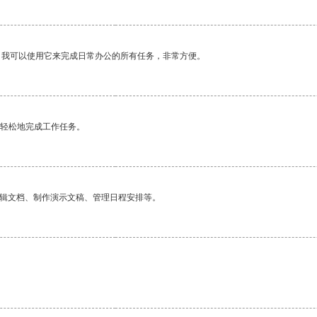
。我可以使用它来完成日常办公的所有任务，非常方便。
更轻松地完成工作任务。
编辑文档、制作演示文稿、管理日程安排等。