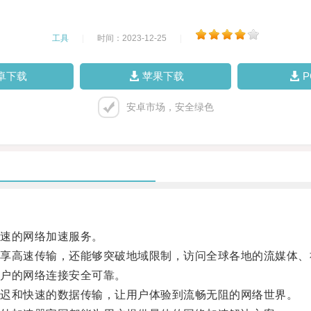
工具
|
时间：2023-12-25
|
卓下载
苹果下载
安卓市场，安全绿色
速的网络加速服务。
高速传输，还能够突破地域限制，访问全球各地的流媒体、
户的网络连接安全可靠。
迟和快速的数据传输，让用户体验到流畅无阻的网络世界。