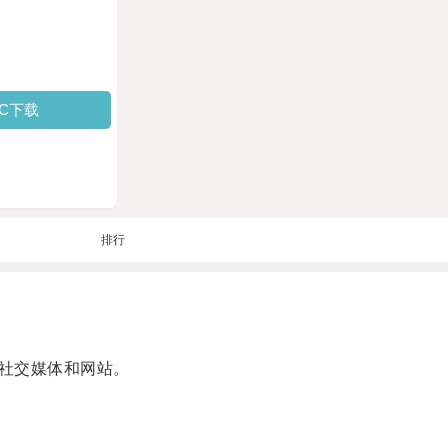
PC下载
排行
社交媒体和网站。