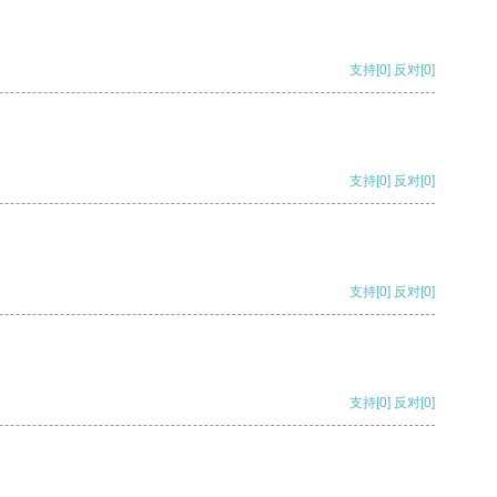
支持
[0]
反对
[0]
支持
[0]
反对
[0]
支持
[0]
反对
[0]
支持
[0]
反对
[0]