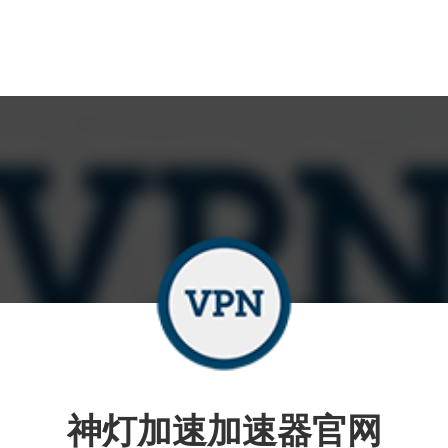
神灯加速加速器官网