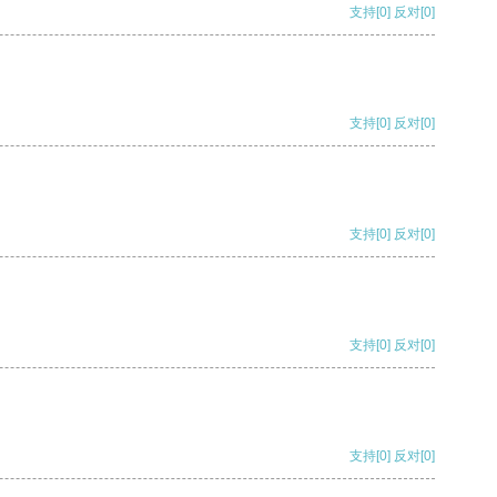
支持
[0]
反对
[0]
支持
[0]
反对
[0]
支持
[0]
反对
[0]
支持
[0]
反对
[0]
支持
[0]
反对
[0]