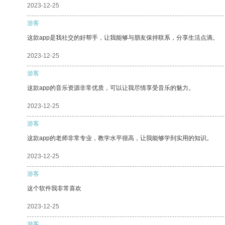
2023-12-25
游客
这款app是我社交的好帮手，让我能够与朋友保持联系，分享生活点滴。
2023-12-25
游客
这款app的音乐资源非常优质，可以让我尽情享受音乐的魅力。
2023-12-25
游客
这款app的老师非常专业，教学水平很高，让我能够学到实用的知识。
2023-12-25
游客
这个软件我非常喜欢
2023-12-25
游客