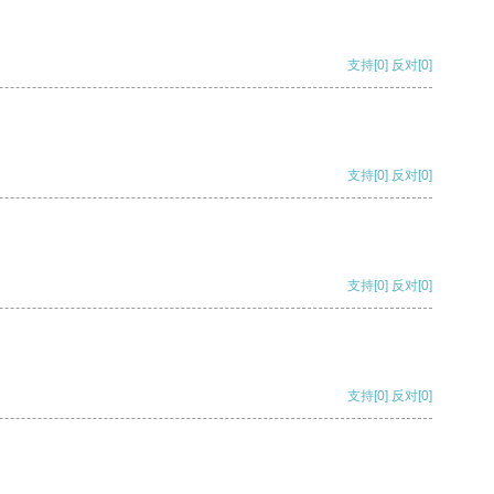
支持
[0]
反对
[0]
支持
[0]
反对
[0]
支持
[0]
反对
[0]
支持
[0]
反对
[0]