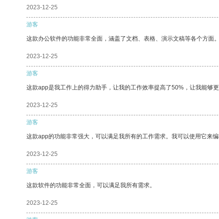
2023-12-25
游客
这款办公软件的功能非常全面，涵盖了文档、表格、演示文稿等各个方面
2023-12-25
游客
这款app是我工作上的得力助手，让我的工作效率提高了50%，让我能够
2023-12-25
游客
这款app的功能非常强大，可以满足我所有的工作需求。我可以使用它来
2023-12-25
游客
这款软件的功能非常全面，可以满足我所有需求。
2023-12-25