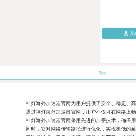
安
简介
神灯海外加速器官网为用户提供了安全、稳定、高
通过神灯海外加速器官网，用户不仅可在网络上畅享
神灯海外加速器官网采用先进的加密技术，确保用
同时，它对网络传输路径进行优化，实现极低的延