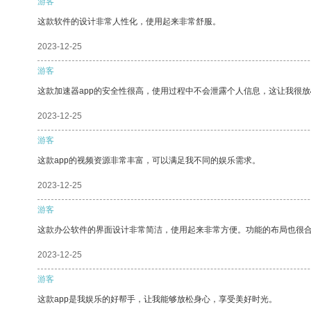
游客
这款软件的设计非常人性化，使用起来非常舒服。
2023-12-25
游客
这款加速器app的安全性很高，使用过程中不会泄露个人信息，这让我很
2023-12-25
游客
这款app的视频资源非常丰富，可以满足我不同的娱乐需求。
2023-12-25
游客
这款办公软件的界面设计非常简洁，使用起来非常方便。功能的布局也很
2023-12-25
游客
这款app是我娱乐的好帮手，让我能够放松身心，享受美好时光。