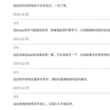
这款软件的界面设计非常简洁，一目了然。
2023-12-25
游客
这款app的学习氛围很浓厚，能够激励我不断学习，让我能够取得更好的成
2023-12-25
游客
这款加速器app的加速效果一般，可以再提升一下，比如能够支持更多地
2023-12-25
游客
这款软件的售后服务非常好，遇到问题都能得到及时解决。
2023-12-25
游客
这款游戏的剧情非常感人，让我久久不能忘怀。