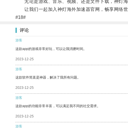
无论是游戏、音乐、视频、还是文件下载，神灯海
让我们一起加入神灯海外加速器官网，畅享网络世
#18#
评论
游客
这款app的游戏非常好玩，可以让我消磨时间。
2023-12-25
游客
这款软件简直是神器，解决了我所有问题。
2023-12-25
游客
这款app的功能非常丰富，可以满足我不同的社交需求。
2023-12-25
游客