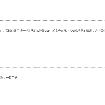
放心。我以前使用过一些其他的加速器app，经常会出现个人信息泄露的情况，这让我
合理，一目了然。