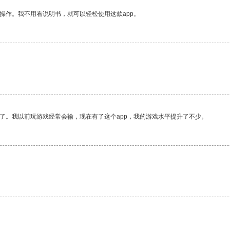
操作。我不用看说明书，就可以轻松使用这款app。
了。我以前玩游戏经常会输，现在有了这个app，我的游戏水平提升了不少。