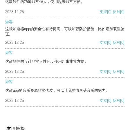
这款软件的功能非常强大，使用起来非常方便。
2023-12-25
支持
[0]
反对
[0]
游客
这款加速器app的安全性有待提高，可以加强防护措施，比如增加双重验
证。
2023-12-25
支持
[0]
反对
[0]
游客
这款软件的设计非常人性化，使用起来非常方便。
2023-12-25
支持
[0]
反对
[0]
游客
这款app的音乐资源非常优质，可以让我尽情享受音乐的魅力。
2023-12-25
支持
[0]
反对
[0]
友情链接