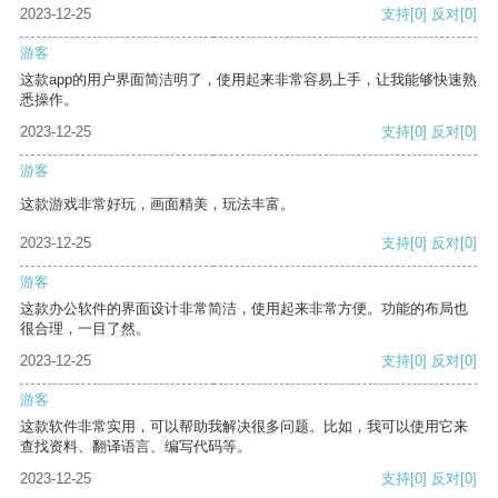
2023-12-25
支持
[0]
反对
[0]
游客
这款app的用户界面简洁明了，使用起来非常容易上手，让我能够快速熟
悉操作。
2023-12-25
支持
[0]
反对
[0]
游客
这款游戏非常好玩，画面精美，玩法丰富。
2023-12-25
支持
[0]
反对
[0]
游客
这款办公软件的界面设计非常简洁，使用起来非常方便。功能的布局也
很合理，一目了然。
2023-12-25
支持
[0]
反对
[0]
游客
这款软件非常实用，可以帮助我解决很多问题。比如，我可以使用它来
查找资料、翻译语言、编写代码等。
2023-12-25
支持
[0]
反对
[0]