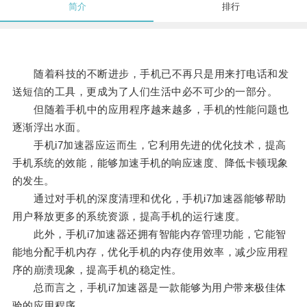
简介
排行
随着科技的不断进步，手机已不再只是用来打电话和发
送短信的工具，更成为了人们生活中必不可少的一部分。
但随着手机中的应用程序越来越多，手机的性能问题也
逐渐浮出水面。
手机i7加速器应运而生，它利用先进的优化技术，提高
手机系统的效能，能够加速手机的响应速度、降低卡顿现象
的发生。
通过对手机的深度清理和优化，手机i7加速器能够帮助
用户释放更多的系统资源，提高手机的运行速度。
此外，手机i7加速器还拥有智能内存管理功能，它能智
能地分配手机内存，优化手机的内存使用效率，减少应用程
序的崩溃现象，提高手机的稳定性。
总而言之，手机i7加速器是一款能够为用户带来极佳体
验的应用程序。