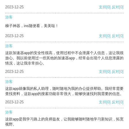
2023-12-25
支持
[0]
反对
[0]
游客
梯子神器，ins随便看，美美哒！
2023-12-25
支持
[0]
反对
[0]
游客
这款加速器app的安全性很高，使用过程中不会泄露个人信息，这让我很
放心。我以前使用过一些其他的加速器app，经常会出现个人信息泄露的
情况，这让我非常担心。
2023-12-25
支持
[0]
反对
[0]
游客
这款app就像我的私人助理，随时随地为我的办公提供帮助。我经常需要
查找资料，这款app的搜索功能非常强大，能够快速找到我需要的信息。
2023-12-25
支持
[0]
反对
[0]
游客
这款app是我学习路上的良师益友，让我能够随时随地学习新知识，拓宽
视野。