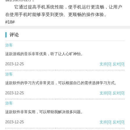
它通过提高手机系统性能，使手机运行更流畅，让用户
在使用手机时能够享受到更快、更顺畅的操作体验。
#18#
评论
游客
这款游戏的音乐非常优美，听了让人心旷神怡。
2023-12-25
支持
[0]
反对
[0]
游客
这款软件的学习方式非常灵活，可以根据自己的需求选择学习方式。
2023-12-25
支持
[0]
反对
[0]
游客
这款软件非常实用，可以帮助我解决很多问题。
2023-12-25
支持
[0]
反对
[0]