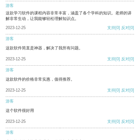
游客
这款学习软件的课程内容非常丰富，涵盖了各个学科的知识。老师的讲
解非常生动，让我能够轻松理解知识点。
2023-12-25
支持
[0]
反对
[0]
游客
这款软件简直是神器，解决了我所有问题。
2023-12-25
支持
[0]
反对
[0]
游客
这款软件的价格非常实惠，值得推荐。
2023-12-25
支持
[0]
反对
[0]
游客
这个软件很好用
2023-12-25
支持
[0]
反对
[0]
游客