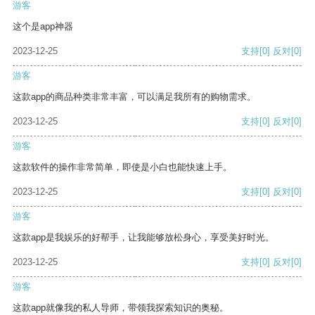
游客
这个是app神器
2023-12-25
支持
[0]
反对
[0]
游客
这款app的商品种类非常丰富，可以满足我所有的购物需求。
2023-12-25
支持
[0]
反对
[0]
游客
这款软件的操作非常简单，即使是小白也能快速上手。
2023-12-25
支持
[0]
反对
[0]
游客
这款app是我娱乐的好帮手，让我能够放松身心，享受美好时光。
2023-12-25
支持
[0]
反对
[0]
游客
这款app就像我的私人导师，带领我探索知识的奥秘。