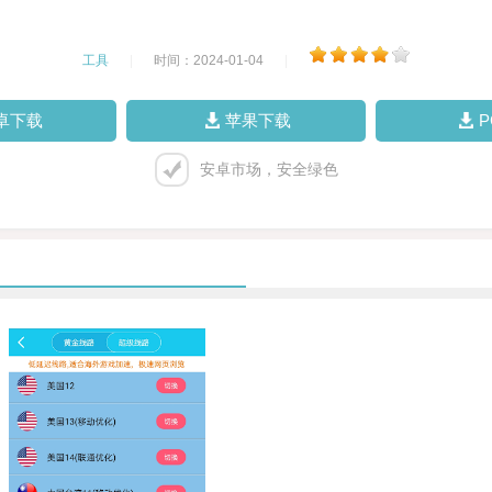
工具
|
时间：2024-01-04
|
卓下载
苹果下载
安卓市场，安全绿色