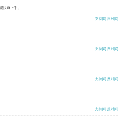
能快速上手。
支持
[0]
反对
[0]
支持
[0]
反对
[0]
支持
[0]
反对
[0]
支持
[0]
反对
[0]