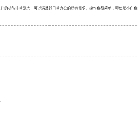
软件的功能非常强大，可以满足我日常办公的所有需求。操作也很简单，即使是小白也
。