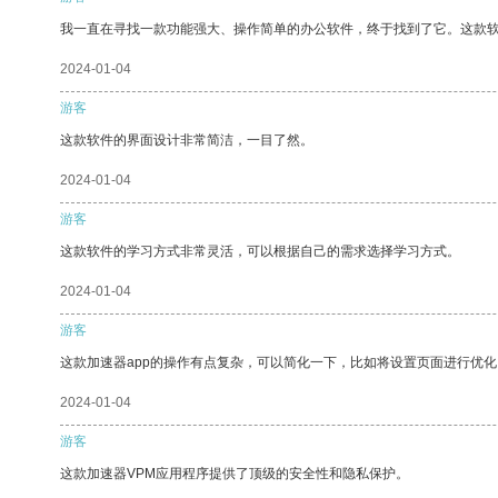
我一直在寻找一款功能强大、操作简单的办公软件，终于找到了它。这款
2024-01-04
游客
这款软件的界面设计非常简洁，一目了然。
2024-01-04
游客
这款软件的学习方式非常灵活，可以根据自己的需求选择学习方式。
2024-01-04
游客
这款加速器app的操作有点复杂，可以简化一下，比如将设置页面进行优化
2024-01-04
游客
这款加速器VPM应用程序提供了顶级的安全性和隐私保护。