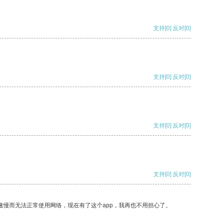
支持
[0]
反对
[0]
支持
[0]
反对
[0]
支持
[0]
反对
[0]
支持
[0]
反对
[0]
速慢而无法正常使用网络，现在有了这个app，我再也不用担心了。