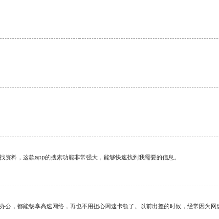
找资料，这款app的搜索功能非常强大，能够快速找到我需要的信息。
作办公，都能畅享高速网络，再也不用担心网速卡顿了。以前出差的时候，经常因为网