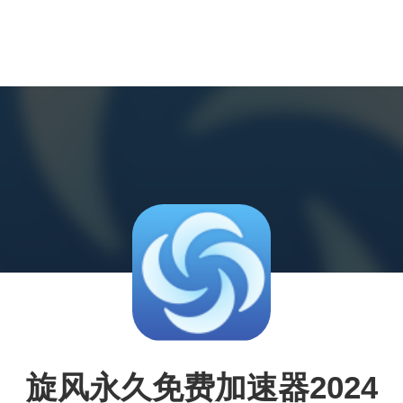
旋风永久免费加速器2024