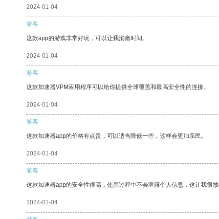
2024-01-04
游客
这款app的游戏非常好玩，可以让我消磨时间。
2024-01-04
游客
这款加速器VPM应用程序可以给你提供全球覆盖和最高安全性的连接。
2024-01-04
游客
这款加速器app的价格有点贵，可以适当降低一些，这样会更加亲民。
2024-01-04
游客
这款加速器app的安全性很高，使用过程中不会泄露个人信息，这让我很
2024-01-04