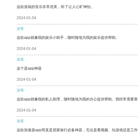
这款游戏的音乐非常优美，听了让人心旷神怡。
2024-01-04
游客
这款app就像我的娱乐小助手，随时随地为我的娱乐提供帮助。
2024-01-04
游客
这个是app神器
2024-01-04
游客
这款app就像我的私人助理，随时随地为我的办公提供帮助。我经常需要查
2024-01-04
游客
这款加速器app简直是居家旅行必备神器，无论是看视频、玩游戏还是工