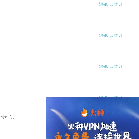
支持
[0]
反对
[0]
支持
[0]
反对
[0]
支持
[0]
反对
[0]
支持
[0]
反对
[0]
非常担心。
支持
[0]
反对
[0]