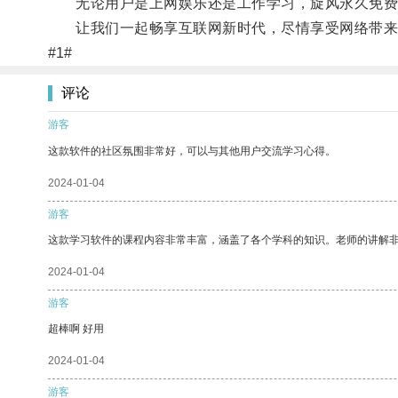
无论用户是上网娱乐还是工作学习，旋风永久免费
让我们一起畅享互联网新时代，尽情享受网络带来
#1#
评论
游客
这款软件的社区氛围非常好，可以与其他用户交流学习心得。
2024-01-04
游客
这款学习软件的课程内容非常丰富，涵盖了各个学科的知识。老师的讲解
2024-01-04
游客
超棒啊 好用
2024-01-04
游客