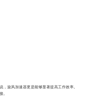
说，旋风加速器更是能够显著提高工作效率。
接。