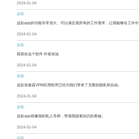
2024-01-04
游客
这款app的功能非常强大，可以满足我所有的工作需求，让我能够在工作
2024-01-04
游客
我喜欢这个软件 作者加油
2024-01-04
游客
这款加速器VPM应用程序已经为我们带来了无限的隐私和自由。
2024-01-04
游客
这款app就像我的私人导师，带领我探索知识的奥秘。
2024-01-04
游客