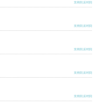
支持
[0]
反对
[0]
支持
[0]
反对
[0]
支持
[0]
反对
[0]
支持
[0]
反对
[0]
支持
[0]
反对
[0]