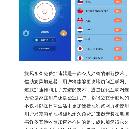
旋风永久免费加速器是一款令人兴奋的创新技术，
借助旋风加速器，用户将能够更快地访问互联网、
这款加速器利用了先进的技术，通过优化互联网连
无论是家庭用户还是企业用户，都将受益于旋风的
不仅可以在日常生活中更加便捷地浏览网页和使用各
用户只需简单地将旋风永久免费加速器安装在电脑、
与许多其他收费加速器不同的是，旋风加速器永久