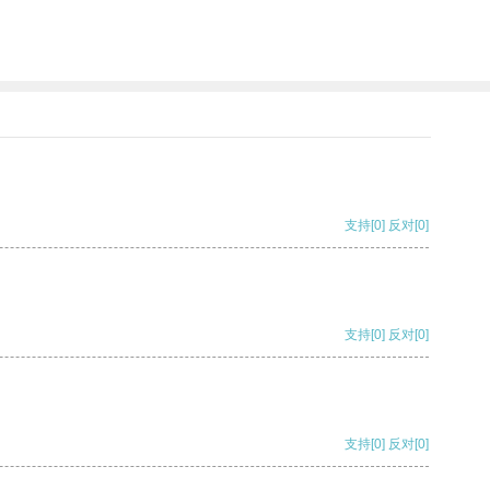
支持
[0]
反对
[0]
支持
[0]
反对
[0]
支持
[0]
反对
[0]