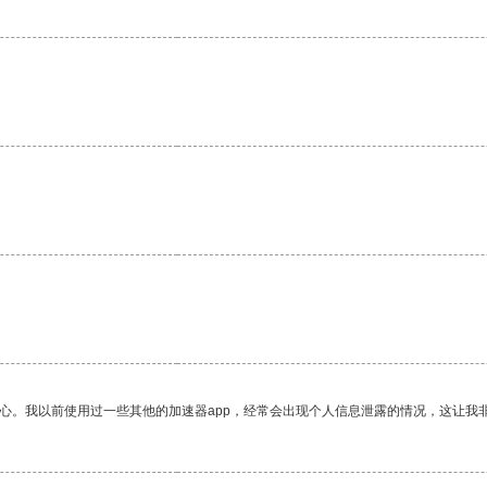
放心。我以前使用过一些其他的加速器app，经常会出现个人信息泄露的情况，这让我