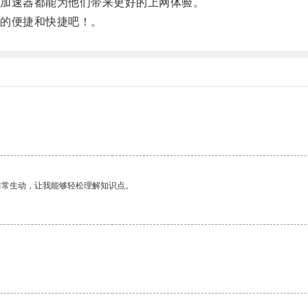
加速器都能为他们带来更好的上网体验。
的便捷和快捷吧！。
非常生动，让我能够轻松理解知识点。