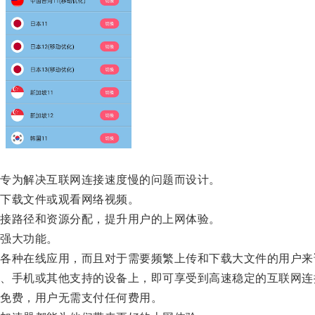
专为解决互联网连接速度慢的问题而设计。
下载文件或观看网络视频。
接路径和资源分配，提升用户的上网体验。
强大功能。
种在线应用，而且对于需要频繁上传和下载大文件的用户来
手机或其他支持的设备上，即可享受到高速稳定的互联网连
免费，用户无需支付任何费用。