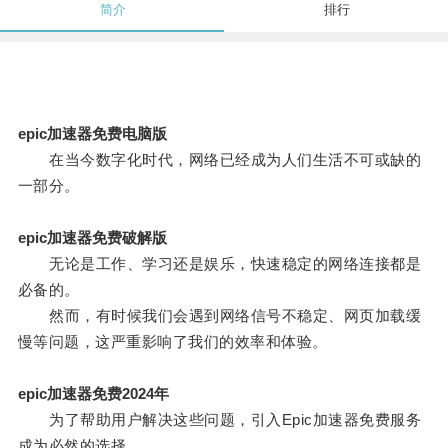
简介
排行
epic加速器免费电脑版
在当今数字化时代，网络已经成为人们生活不可或缺的
一部分。
epic加速器免费破解版
无论是工作、学习还是娱乐，快速稳定的网络连接都是
必备的。
然而，有时候我们会遇到网络信号不稳定、网页加载缓
慢等问题，这严重影响了我们的效率和体验。
epic加速器免费2024年
为了帮助用户解决这些问题，引入Epic加速器免费服务
成为必然的选择。