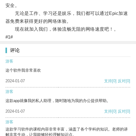
安全。
无论是工作、学习还是娱乐，我们都可以通过Epic加速
器免费来获得更好的网络体验。
现在就加入我们，体验流畅无阻的网络速度吧！。
#1#
评论
游客
这个软件我非常喜欢
2024-01-07
支持
[0]
反对
[0]
游客
这款app就像我的私人助理，随时随地为我的办公提供帮助。
2024-01-07
支持
[0]
反对
[0]
游客
这款学习软件的课程内容非常丰富，涵盖了各个学科的知识。老师的讲
解非常生动，让我能够轻松理解知识点。