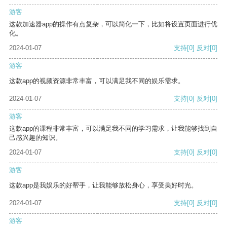
游客
这款加速器app的操作有点复杂，可以简化一下，比如将设置页面进行优
化。
2024-01-07
支持
[0]
反对
[0]
游客
这款app的视频资源非常丰富，可以满足我不同的娱乐需求。
2024-01-07
支持
[0]
反对
[0]
游客
这款app的课程非常丰富，可以满足我不同的学习需求，让我能够找到自
己感兴趣的知识。
2024-01-07
支持
[0]
反对
[0]
游客
这款app是我娱乐的好帮手，让我能够放松身心，享受美好时光。
2024-01-07
支持
[0]
反对
[0]
游客