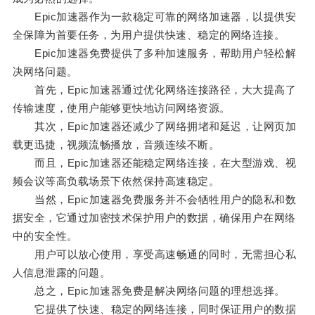
Epic加速器作为一款稳定可靠的网络加速器，以提供安
全保障为首要任务，为用户提供快速、稳定的网络连接。
Epic加速器免费提供了多种加速服务，帮助用户轻松解
决网络问题。
首先，Epic加速器通过优化网络连接路径，大大提高了
传输速度，使用户能够更快地访问网络资源。
其次，Epic加速器还减少了网络拥堵和延迟，让网页加
载更迅捷，视频流畅播放，音频连续不断。
而且，Epic加速器还能稳定网络连接，在大型游戏、视
频会议等高负载场景下依然保持高速稳定。
当然，Epic加速器免费服务并不会牺牲用户的隐私和数
据安全，它通过加密技术保护用户的数据，确保用户在网络
中的安全性。
用户可以放心使用，享受高速畅通的同时，无需担心私
人信息泄露的问题。
总之，Epic加速器免费是解决网络问题的理想选择。
它提供了快速、稳定的网络连接，同时保证用户的数据