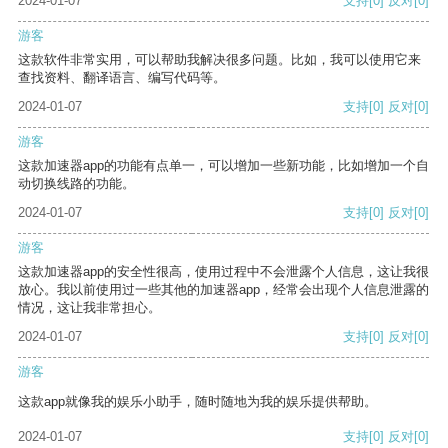
2024-01-07
支持
[0]
反对
[0]
游客
这款软件非常实用，可以帮助我解决很多问题。比如，我可以使用它来
查找资料、翻译语言、编写代码等。
2024-01-07
支持
[0]
反对
[0]
游客
这款加速器app的功能有点单一，可以增加一些新功能，比如增加一个自
动切换线路的功能。
2024-01-07
支持
[0]
反对
[0]
游客
这款加速器app的安全性很高，使用过程中不会泄露个人信息，这让我很
放心。我以前使用过一些其他的加速器app，经常会出现个人信息泄露的
情况，这让我非常担心。
2024-01-07
支持
[0]
反对
[0]
游客
这款app就像我的娱乐小助手，随时随地为我的娱乐提供帮助。
2024-01-07
支持
[0]
反对
[0]