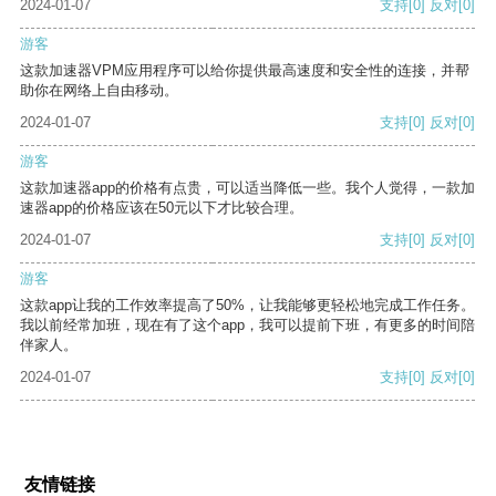
2024-01-07
支持
[0]
反对
[0]
游客
这款加速器VPM应用程序可以给你提供最高速度和安全性的连接，并帮
助你在网络上自由移动。
2024-01-07
支持
[0]
反对
[0]
游客
这款加速器app的价格有点贵，可以适当降低一些。我个人觉得，一款加
速器app的价格应该在50元以下才比较合理。
2024-01-07
支持
[0]
反对
[0]
游客
这款app让我的工作效率提高了50%，让我能够更轻松地完成工作任务。
我以前经常加班，现在有了这个app，我可以提前下班，有更多的时间陪
伴家人。
2024-01-07
支持
[0]
反对
[0]
友情链接