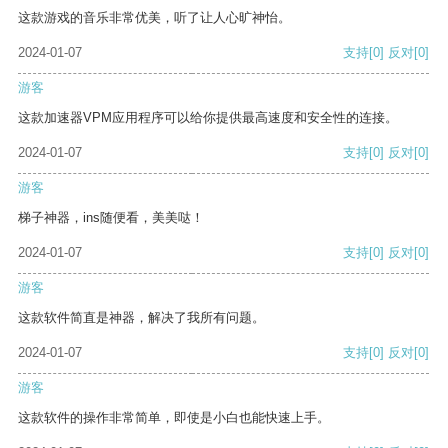
这款游戏的音乐非常优美，听了让人心旷神怡。
2024-01-07
支持
[0]
反对
[0]
游客
这款加速器VPM应用程序可以给你提供最高速度和安全性的连接。
2024-01-07
支持
[0]
反对
[0]
游客
梯子神器，ins随便看，美美哒！
2024-01-07
支持
[0]
反对
[0]
游客
这款软件简直是神器，解决了我所有问题。
2024-01-07
支持
[0]
反对
[0]
游客
这款软件的操作非常简单，即使是小白也能快速上手。