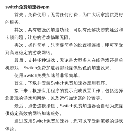
switch免费加速器vpm
首先，免费使用，无需任何付费，为广大玩家提供更好
的服务。
其次，具有较强的加速功能，可以有效解决游戏延迟和
卡顿问题，让您的游戏畅顺无阻。
再次，操作简单，只需要简单的设置和连接，即可享受
到高速稳定的游戏网络。
最后，支持多种游戏，无论是大型多人在线游戏还是单
机游戏，Switch免费加速器都能提供出色的加速效果。
使用Switch免费加速器非常简单。
首先，下载并安装Switch免费加速器应用程序。
接下来，根据应用程序的提示完成设置工作，包括选择
您常玩的游戏和网络，以及运行加速器的设置等。
最后，点击连接按钮，Switch免费加速器会自动为您提
供稳定高效的网络加速服务。
通过应用Switch免费加速器，您可以享受到流畅的游戏
体验。