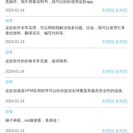
悉操作。我不用看说明书，就可以轻松使用这款app。
2024-01-14
支持
[0]
反对
[0]
游客
这款软件非常实用，可以帮助我解决很多问题。比如，我可以使用它来
查找资料、翻译语言、编写代码等。
2024-01-14
支持
[0]
反对
[0]
游客
这款软件的价格非常实惠，值得推荐。
2024-01-14
支持
[0]
反对
[0]
游客
这款加速器VPM应用程序可以给你提供全球覆盖和最高安全性的连接。
2024-01-14
支持
[0]
反对
[0]
游客
梯子神器，ins随便看，美美哒！
2024-01-14
支持
[0]
反对
[0]