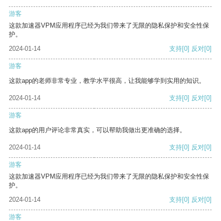
游客
这款加速器VPM应用程序已经为我们带来了无限的隐私保护和安全性保
护。
2024-01-14
支持
[0]
反对
[0]
游客
这款app的老师非常专业，教学水平很高，让我能够学到实用的知识。
2024-01-14
支持
[0]
反对
[0]
游客
这款app的用户评论非常真实，可以帮助我做出更准确的选择。
2024-01-14
支持
[0]
反对
[0]
游客
这款加速器VPM应用程序已经为我们带来了无限的隐私保护和安全性保
护。
2024-01-14
支持
[0]
反对
[0]
游客