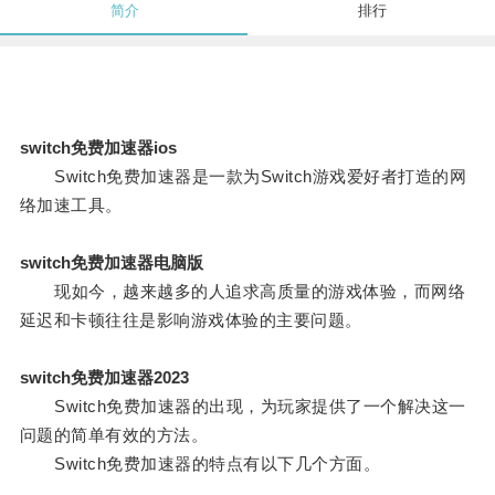
简介
排行
switch免费加速器ios
Switch免费加速器是一款为Switch游戏爱好者打造的网
络加速工具。
switch免费加速器电脑版
现如今，越来越多的人追求高质量的游戏体验，而网络
延迟和卡顿往往是影响游戏体验的主要问题。
switch免费加速器2023
Switch免费加速器的出现，为玩家提供了一个解决这一
问题的简单有效的方法。
Switch免费加速器的特点有以下几个方面。