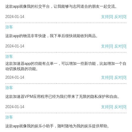
这款app就像我的社交平台，让我能够与志同道合的朋友一起交流。
2024-01-14
支持
[0]
反对
[0]
游客
这款app的物流非常快捷，我下单后很快就能收到商品。
2024-01-14
支持
[0]
反对
[0]
游客
这款加速器app的功能有点单一，可以增加一些新功能，比如增加一个自
动切换线路的功能。
2024-01-14
支持
[0]
反对
[0]
游客
这款加速器VPM应用程序已经为我们带来了无限的隐私保护和自由。
2024-01-14
支持
[0]
反对
[0]
游客
这款app就像我的娱乐小助手，随时随地为我的娱乐提供帮助。