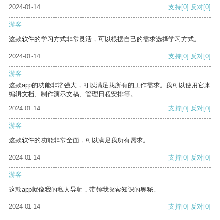
2024-01-14
支持
[0]
反对
[0]
游客
这款软件的学习方式非常灵活，可以根据自己的需求选择学习方式。
2024-01-14
支持
[0]
反对
[0]
游客
这款app的功能非常强大，可以满足我所有的工作需求。我可以使用它来
编辑文档、制作演示文稿、管理日程安排等。
2024-01-14
支持
[0]
反对
[0]
游客
这款软件的功能非常全面，可以满足我所有需求。
2024-01-14
支持
[0]
反对
[0]
游客
这款app就像我的私人导师，带领我探索知识的奥秘。
2024-01-14
支持
[0]
反对
[0]