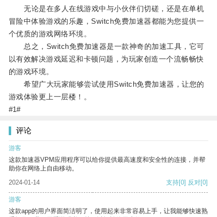
无论是在多人在线游戏中与小伙伴们切磋，还是在单机
冒险中体验游戏的乐趣，Switch免费加速器都能为您提供一
个优质的游戏网络环境。
总之，Switch免费加速器是一款神奇的加速工具，它可
以有效解决游戏延迟和卡顿问题，为玩家创造一个流畅畅快
的游戏环境。
希望广大玩家能够尝试使用Switch免费加速器，让您的
游戏体验更上一层楼！。
#1#
评论
游客
这款加速器VPM应用程序可以给你提供最高速度和安全性的连接，并帮
助你在网络上自由移动。
2024-01-14
支持
[0]
反对
[0]
游客
这款app的用户界面简洁明了，使用起来非常容易上手，让我能够快速熟