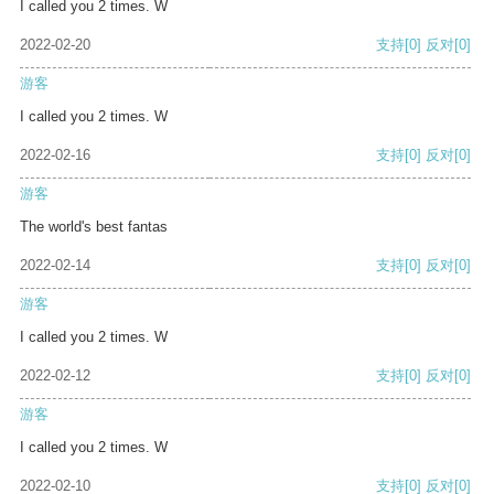
I called you 2 times. W
2022-02-20
支持
[0]
反对
[0]
游客
I called you 2 times. W
2022-02-16
支持
[0]
反对
[0]
游客
The world's best fantas
2022-02-14
支持
[0]
反对
[0]
游客
I called you 2 times. W
2022-02-12
支持
[0]
反对
[0]
游客
I called you 2 times. W
2022-02-10
支持
[0]
反对
[0]