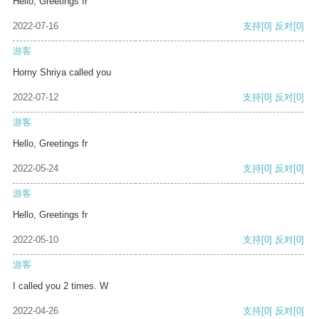
Hello, Greetings fr
2022-07-16
支持
[0]
反对
[0]
游客
Horny Shriya called you
2022-07-12
支持
[0]
反对
[0]
游客
Hello, Greetings fr
2022-05-24
支持
[0]
反对
[0]
游客
Hello, Greetings fr
2022-05-10
支持
[0]
反对
[0]
游客
I called you 2 times. W
2022-04-26
支持
[0]
反对
[0]