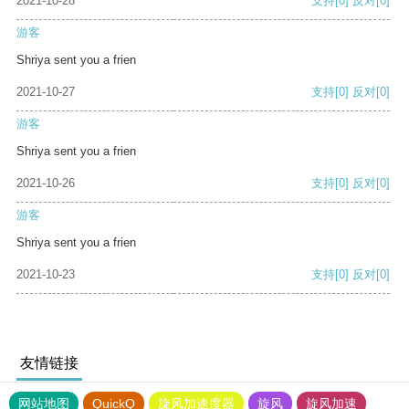
2021-10-28
支持
[0]
反对
[0]
游客
Shriya sent you a frien
2021-10-27
支持
[0]
反对
[0]
游客
Shriya sent you a frien
2021-10-26
支持
[0]
反对
[0]
游客
Shriya sent you a frien
2021-10-23
支持
[0]
反对
[0]
友情链接
网站地图
QuickQ
旋风加速度器
旋风
旋风加速