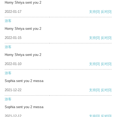
Horny Shriya sent you 2
2022-01-17
支持
[0]
反对
[0]
游客
Horny Shriya sent you 2
2022-01-15
支持
[0]
反对
[0]
游客
Horny Shriya sent you 2
2022-01-10
支持
[0]
反对
[0]
游客
Sophia sent you 2 messa
2021-12-22
支持
[0]
反对
[0]
游客
Sophia sent you 2 messa
2021-12-12
支持
[0]
反对
[0]