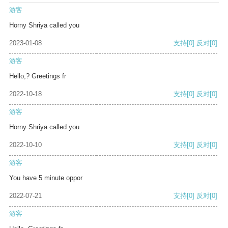
游客
Horny Shriya called you
2023-01-08
支持
[0]
反对
[0]
游客
Hello,? Greetings fr
2022-10-18
支持
[0]
反对
[0]
游客
Horny Shriya called you
2022-10-10
支持
[0]
反对
[0]
游客
You have 5 minute oppor
2022-07-21
支持
[0]
反对
[0]
游客