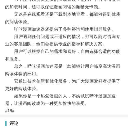
的加载时间，还可以保证漫画阅读的顺畅无卡顿。
无论是在线观看还是下载到本地查看，都能够得到优质
的阅读体验。
哔咔漫画加速器还提供了多种咨询和使用指导服务。
用户遇到任何问题或不适应的情况，都可以随时咨询专
业的客服团队，他们会提供专业的指导和解决方案。
用户可以根据自己的需求和喜好，自由选择合适的功能
和服务。
总之，哔咔漫画加速器是一款能够让用户畅享高速漫画
阅读体验的应用。
它通过技术创新和优化服务，为广大漫画爱好者提供了
更好的阅读体验。
如果你是一个热爱漫画的人，不妨试试哔咔漫画加速
器，让漫画阅读成为一种更加愉快的享受。
#18#
评论