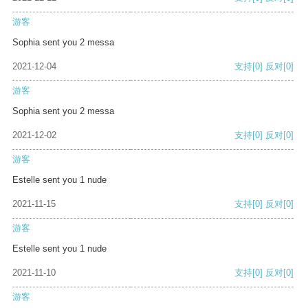
游客
Sophia sent you 2 messa
2021-12-04
支持
[0]
反对
[0]
游客
Sophia sent you 2 messa
2021-12-02
支持
[0]
反对
[0]
游客
Estelle sent you 1 nude
2021-11-15
支持
[0]
反对
[0]
游客
Estelle sent you 1 nude
2021-11-10
支持
[0]
反对
[0]
游客