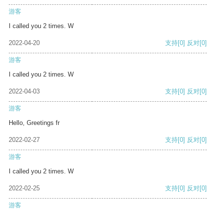
游客
I called you 2 times. W
2022-04-20
支持
[0]
反对
[0]
游客
I called you 2 times. W
2022-04-03
支持
[0]
反对
[0]
游客
Hello, Greetings fr
2022-02-27
支持
[0]
反对
[0]
游客
I called you 2 times. W
2022-02-25
支持
[0]
反对
[0]
游客