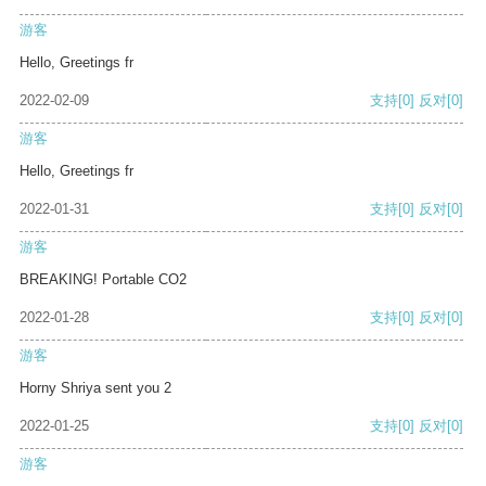
游客
Hello, Greetings fr
2022-02-09
支持
[0]
反对
[0]
游客
Hello, Greetings fr
2022-01-31
支持
[0]
反对
[0]
游客
BREAKING! Portable CO2
2022-01-28
支持
[0]
反对
[0]
游客
Horny Shriya sent you 2
2022-01-25
支持
[0]
反对
[0]
游客