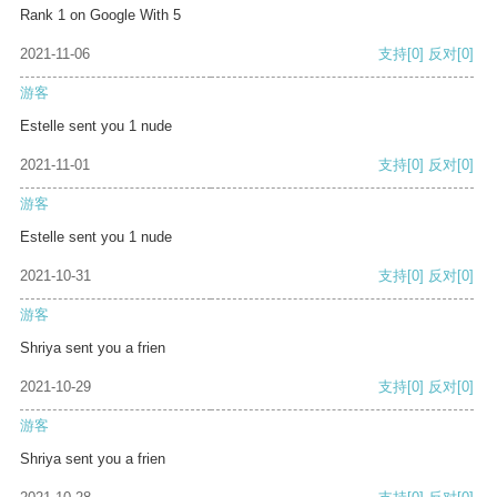
Rank 1 on Google With 5
2021-11-06
支持
[0]
反对
[0]
游客
Estelle sent you 1 nude
2021-11-01
支持
[0]
反对
[0]
游客
Estelle sent you 1 nude
2021-10-31
支持
[0]
反对
[0]
游客
Shriya sent you a frien
2021-10-29
支持
[0]
反对
[0]
游客
Shriya sent you a frien