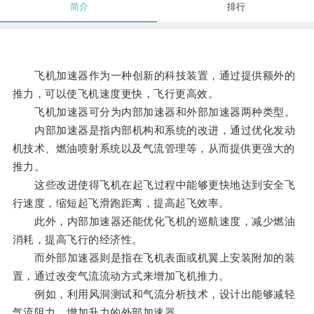
简介
排行
飞机加速器作为一种创新的科技装置，通过提供额外的
推力，可以使飞机速度更快，飞行更高效。
飞机加速器可分为内部加速器和外部加速器两种类型。
内部加速器是指内部机构和系统的改进，通过优化发动
机技术、燃油喷射系统以及气流管理等，从而提供更强大的
推力。
这些改进使得飞机在起飞过程中能够更快地达到安全飞
行速度，缩短起飞滑跑距离，提高起飞效率。
此外，内部加速器还能优化飞机的巡航速度，减少燃油
消耗，提高飞行的经济性。
而外部加速器则是指在飞机表面或机翼上安装附加的装
置，通过改变气流流动方式来增加飞机推力。
例如，利用风洞测试和气流分析技术，设计出能够减轻
气流阻力、增加升力的外部加速器。