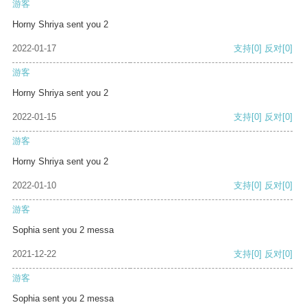
游客
Horny Shriya sent you 2
2022-01-17
支持
[0]
反对
[0]
游客
Horny Shriya sent you 2
2022-01-15
支持
[0]
反对
[0]
游客
Horny Shriya sent you 2
2022-01-10
支持
[0]
反对
[0]
游客
Sophia sent you 2 messa
2021-12-22
支持
[0]
反对
[0]
游客
Sophia sent you 2 messa