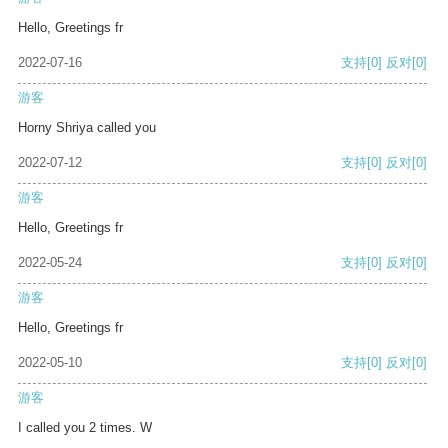
Hello, Greetings fr
2022-07-16
支持
[0]
反对
[0]
游客
Horny Shriya called you
2022-07-12
支持
[0]
反对
[0]
游客
Hello, Greetings fr
2022-05-24
支持
[0]
反对
[0]
游客
Hello, Greetings fr
2022-05-10
支持
[0]
反对
[0]
游客
I called you 2 times. W