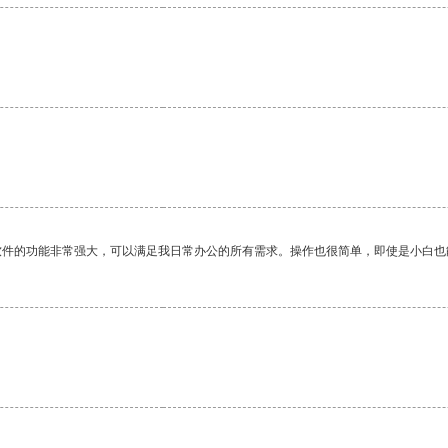
软件的功能非常强大，可以满足我日常办公的所有需求。操作也很简单，即使是小白也