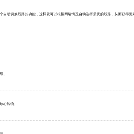
一个自动切换线路的功能，这样就可以根据网络情况自动选择最优的线路，从而获得更
绩。
够放心购物。
情。