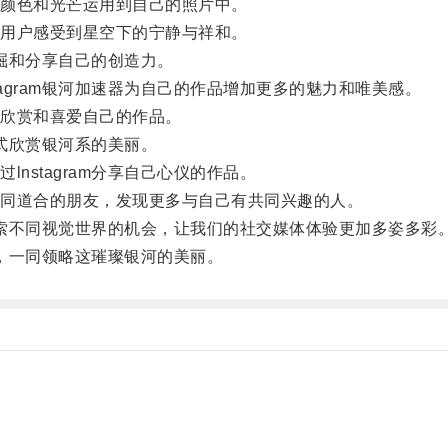
颜色和光芒运用到自己的照片中。
用户感受到星空下的宁静与祥和。
发掘和分享自己的创造力。
gram银河加速器为自己的作品增加更多的魅力和唯美感。
欣赏和喜爱自己的作品。
方式欣赏银河系的美丽。
stagram分享自己心仪的作品。
同道合的朋友，发现更多与自己有共同兴趣的人。
探索不同视觉世界的机会，让我们的社交媒体体验更加多姿多彩
舟，一同领略这璀璨银河的美丽。