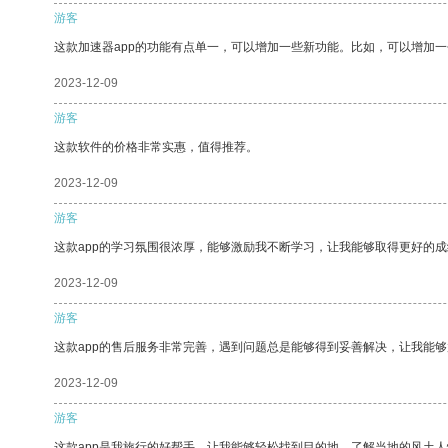
游客
这款加速器app的功能有点单一，可以增加一些新功能。比如，可以增加
2023-12-09
游客
这款软件的价格非常实惠，值得推荐。
2023-12-09
游客
这款app的学习氛围很浓厚，能够激励我不断学习，让我能够取得更好的成
2023-12-09
游客
这款app的售后服务非常完善，遇到问题总是能够得到妥善解决，让我能
2023-12-09
游客
这款app是我旅行的好帮手，让我能够轻松找到目的地，了解当地的风土人