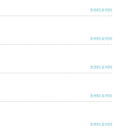
支持
[0]
反对
[0]
支持
[0]
反对
[0]
支持
[0]
反对
[0]
支持
[0]
反对
[0]
支持
[0]
反对
[0]