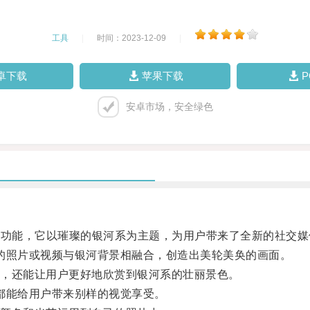
工具
|
时间：2023-12-09
|
卓下载
苹果下载
安卓市场，安全绿色
中的一种新功能，它以璀璨的银河系为主题，为用户带来了全新的社交
己的照片或视频与银河背景相融合，创造出美轮美奂的画面。
，还能让用户更好地欣赏到银河系的壮丽景色。
器都能给用户带来别样的视觉享受。