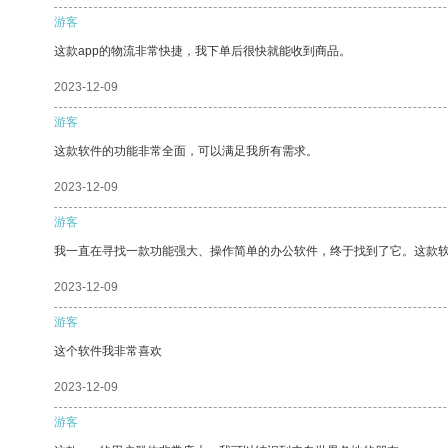
游客
这款app的物流非常快捷，我下单后很快就能收到商品。
2023-12-09
游客
这款软件的功能非常全面，可以满足我所有需求。
2023-12-09
游客
我一直在寻找一款功能强大、操作简单的办公软件，终于找到了它。这款
2023-12-09
游客
这个软件我非常喜欢
2023-12-09
游客