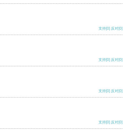
支持
[0]
反对
[0]
支持
[0]
反对
[0]
支持
[0]
反对
[0]
支持
[0]
反对
[0]