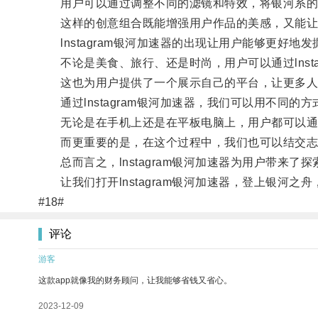
用户可以通过调整不同的滤镜和特效，将银河系的
这样的创意组合既能增强用户作品的美感，又能让
lnstagram银河加速器的出现让用户能够更好地
不论是美食、旅行、还是时尚，用户可以通过lnsta
这也为用户提供了一个展示自己的平台，让更多人
通过lnstagram银河加速器，我们可以用不同的
无论是在手机上还是在平板电脑上，用户都可以通过ln
而更重要的是，在这个过程中，我们也可以结交志
总而言之，lnstagram银河加速器为用户带来了
让我们打开lnstagram银河加速器，登上银河之
#18#
评论
游客
这款app就像我的财务顾问，让我能够省钱又省心。
2023-12-09