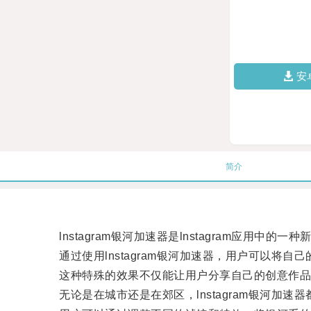
安
简介
lnstagram银河加速器是lnstagram应用
通过使用lnstagram银河加速器，用户可以将自
这种特殊的效果不仅能让用户分享自己的创意作品
无论是在城市还是在郊区，lnstagram银河加速