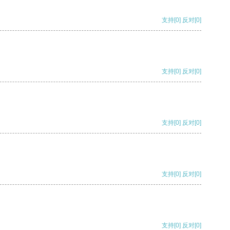
支持
[0]
反对
[0]
支持
[0]
反对
[0]
支持
[0]
反对
[0]
支持
[0]
反对
[0]
支持
[0]
反对
[0]