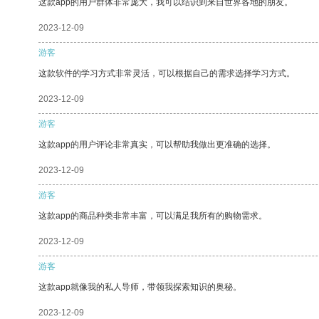
这款app的用户群体非常庞大，我可以结识到来自世界各地的朋友。
2023-12-09
游客
这款软件的学习方式非常灵活，可以根据自己的需求选择学习方式。
2023-12-09
游客
这款app的用户评论非常真实，可以帮助我做出更准确的选择。
2023-12-09
游客
这款app的商品种类非常丰富，可以满足我所有的购物需求。
2023-12-09
游客
这款app就像我的私人导师，带领我探索知识的奥秘。
2023-12-09