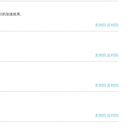
好的加速效果。
支持
[0]
反对
[0]
支持
[0]
反对
[0]
支持
[0]
反对
[0]
支持
[0]
反对
[0]