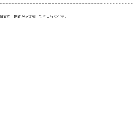
编辑文档、制作演示文稿、管理日程安排等。