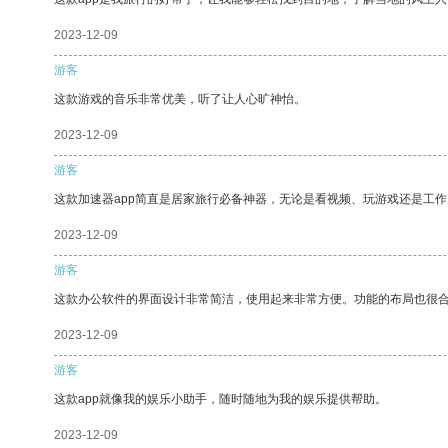
2023-12-09
游客
这款游戏的音乐非常优美，听了让人心旷神怡。
2023-12-09
游客
这款加速器app简直是居家旅行必备神器，无论是看视频、玩游戏还是工
2023-12-09
游客
这款办公软件的界面设计非常简洁，使用起来非常方便。功能的布局也很
2023-12-09
游客
这款app就像我的娱乐小助手，随时随地为我的娱乐提供帮助。
2023-12-09