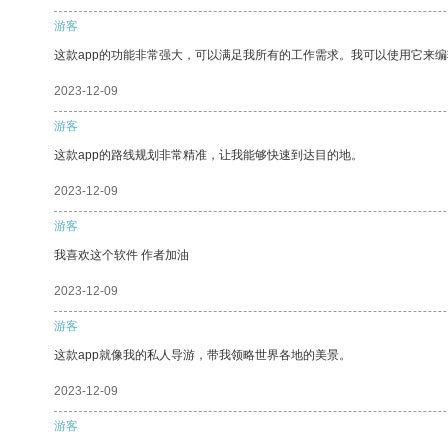
游客
这款app的功能非常强大，可以满足我所有的工作需求。我可以使用它来
2023-12-09
游客
这款app的路线规划非常精准，让我能够快速到达目的地。
2023-12-09
游客
我喜欢这个软件 作者加油
2023-12-09
游客
这款app就像我的私人导游，带我领略世界各地的美景。
2023-12-09
游客