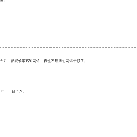
作办公，都能畅享高速网络，再也不用担心网速卡顿了。
合理，一目了然。