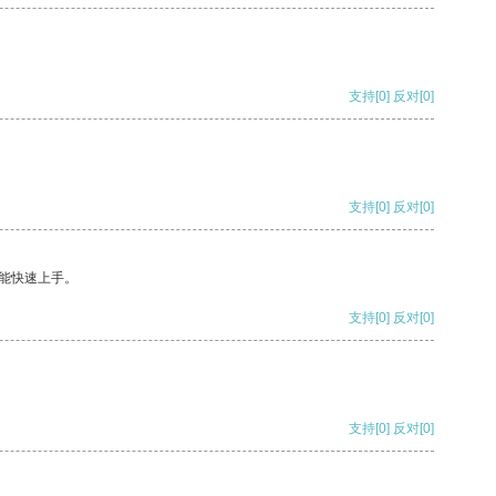
支持
[0]
反对
[0]
支持
[0]
反对
[0]
能快速上手。
支持
[0]
反对
[0]
支持
[0]
反对
[0]